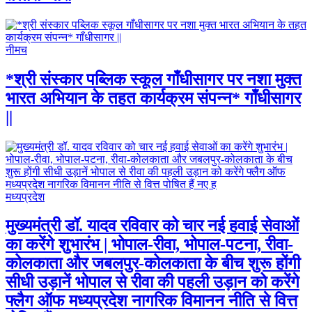
नीमच
*श्री संस्कार पब्लिक स्कूल गाँधीसागर पर नशा मुक्त
भारत अभियान के तहत कार्यक्रम संपन्न* गाँधीसागर
||
मध्यप्रदेश
मुख्यमंत्री डॉ. यादव रविवार को चार नई हवाई सेवाओं
का करेंगे शुभारंभ | भोपाल-रीवा, भोपाल-पटना, रीवा-
कोलकाता और जबलपुर-कोलकाता के बीच शुरू होंगी
सीधी उड़ानें भोपाल से रीवा की पहली उड़ान को करेंगे
फ्लैग ऑफ मध्यप्रदेश नागरिक विमानन नीति से वित्त