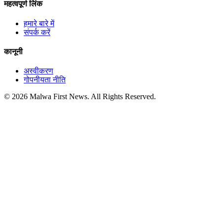
महत्वपूर्ण लिंक
हमारे बारे में
संपर्क करें
कानूनी
अस्वीकरण
गोपनीयता नीति
© 2026 Malwa First News. All Rights Reserved.