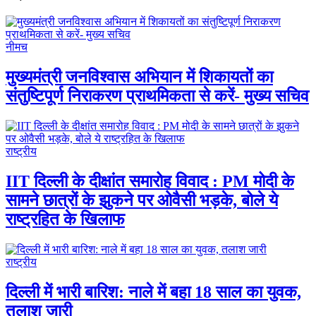
नीमच
मुख्यमंत्री जनविश्वास अभियान में शिकायतों का
संतुष्टिपूर्ण निराकरण प्राथमिकता से करें- मुख्य सचिव
राष्ट्रीय
IIT दिल्ली के दीक्षांत समारोह विवाद : PM मोदी के
सामने छात्रों के झुकने पर ओवैसी भड़के, बोले ये
राष्ट्रहित के खिलाफ
राष्ट्रीय
दिल्ली में भारी बारिश: नाले में बहा 18 साल का युवक,
तलाश जारी