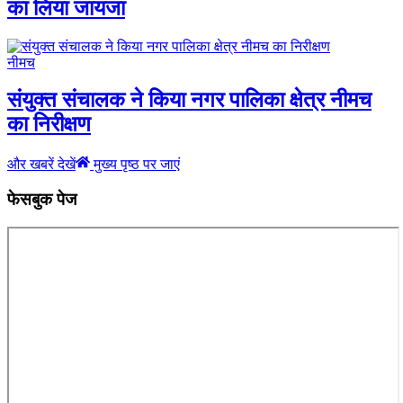
का लिया जायजा
नीमच
संयुक्त संचालक ने किया नगर पालिका क्षेत्र नीमच
का निरीक्षण
और खबरें देखें
मुख्य पृष्ठ पर जाएं
फेसबुक पेज