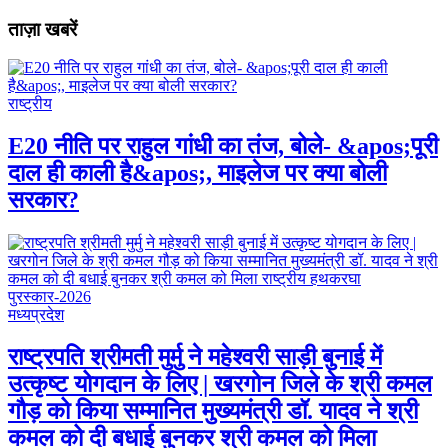
ताज़ा खबरें
राष्ट्रीय
E20 नीति पर राहुल गांधी का तंज, बोले- &apos;पूरी
दाल ही काली है&apos;, माइलेज पर क्या बोली
सरकार?
मध्यप्रदेश
राष्ट्रपति श्रीमती मुर्मु ने महेश्वरी साड़ी बुनाई में
उत्कृष्ट योगदान के लिए | खरगोन जिले के श्री कमल
गौड़ को किया सम्मानित मुख्यमंत्री डॉ. यादव ने श्री
कमल को दी बधाई बुनकर श्री कमल को मिला