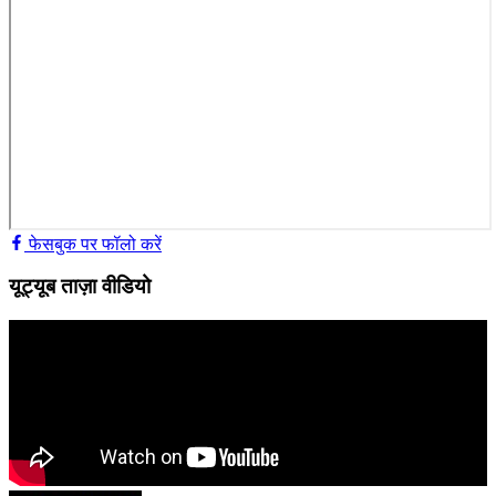
फेसबुक पर फॉलो करें
यूट्यूब ताज़ा वीडियो