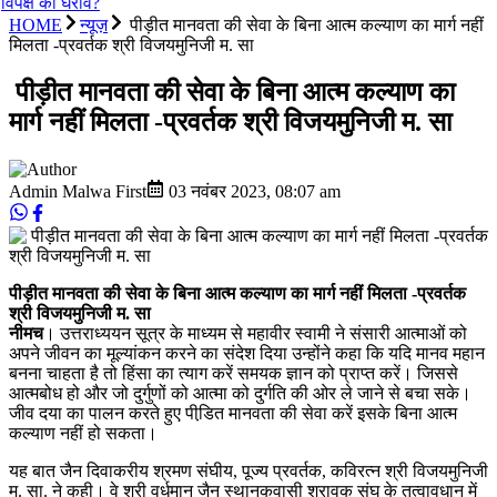
विपक्ष का घेराव?
HOME
न्यूज़
पीड़ीत मानवता की सेवा के बिना आत्म कल्याण का मार्ग नहीं
मिलता -प्रवर्तक श्री विजयमुनिजी म. सा
पीड़ीत मानवता की सेवा के बिना आत्म कल्याण का
मार्ग नहीं मिलता -प्रवर्तक श्री विजयमुनिजी म. सा
Admin Malwa First
03 नवंबर 2023
,
08:07 am
पीड़ीत मानवता की सेवा के बिना आत्म कल्याण का मार्ग नहीं मिलता -प्रवर्तक
श्री विजयमुनिजी म. सा
नीमच
। उत्तराध्ययन सूत्र के माध्यम से महावीर स्वामी ने संसारी आत्माओं को
अपने जीवन का मूल्यांकन करने का संदेश दिया उन्होंने कहा कि यदि मानव महान
बनना चाहता है तो हिंसा का त्याग करें समयक ज्ञान को प्राप्त करें। जिससे
आत्मबोध हो और जो दुर्गुणों को आत्मा को दुर्गति की ओर ले जाने से बचा सके।
जीव दया का पालन करते हुए पीडि़त मानवता की सेवा करें इसके बिना आत्म
कल्याण नहीं हो सकता।
यह बात जैन दिवाकरीय श्रमण संघीय, पूज्य प्रवर्तक, कविरत्न श्री विजयमुनिजी
म. सा. ने कही। वे श्री वर्धमान जैन स्थानकवासी श्रावक संघ के तत्वावधान में