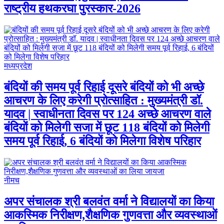
राष्ट्रीय हथकरघा पुरस्कार-2026
मध्यप्रदेश
बंदियों की समय पूर्व रिहाई दूसरे बंदियों को भी अच्छे
आचरण के लिए करेगी प्रोत्साहित : मुख्यमंत्री डॉ.
यादव | स्वाधीनता दिवस पर 124 अच्छे आचरण वाले
बंदियों को मिलेगी सजा में छूट 118 बंदियों को मिलेगी
समय पूर्व रिहाई, 6 बंदियों को मिलेगा विशेष परिहार
नीमच
अपर संचालक श्री बलवंत वर्मा ने विद्यालयों का किया
आकस्मिक निरीक्षण,शैक्षणिक गुणवत्ता और व्यवस्थाओं