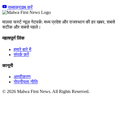
सब्सक्राइब करें
मालवा फर्स्ट न्यूज़ नेटवर्क: मध्य प्रदेश और राजस्थान की हर खबर, सबसे
सटीक और सबसे पहले।
महत्वपूर्ण लिंक
हमारे बारे में
संपर्क करें
कानूनी
अस्वीकरण
गोपनीयता नीति
© 2026 Malwa First News. All Rights Reserved.