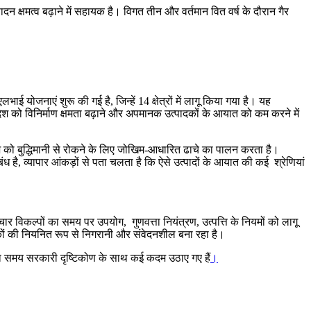
 क्षमत्व बढ़ाने में सहायक है। विगत तीन और वर्तमान वित वर्ष के दौरान गैर
एलभाई योजनाएं शुरू की गई है, जिन्हें 14 क्षेत्रों में लागू किया गया है। यह
देश को विनिर्माण क्षमता बढ़ाने और अपमानक उत्पादकों के आयात को कम करने में
श को बुद्धिमानी से रोकने के लिए जोखिम-आधारित ढाचे का पालन करता है।
 है, व्यापार आंकड़ों से पता चलता है कि ऐसे उत्पादों के आयात की कई श्रेणियां
चार विकल्पों का समय पर उपयोग, गुणवत्ता नियंत्रण, उत्पत्ति के नियमों को लागू
कों की नियनित रूप से निगरानी और संवेदनशील बना रहा है।
वारा समय सरकारी दृष्टिकोण के साथ कई कदम उठाए गए हैं
।