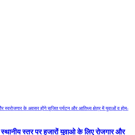
ू | स्थानीय स्तर पर हजारों युवाओ के लिए रोजगार और