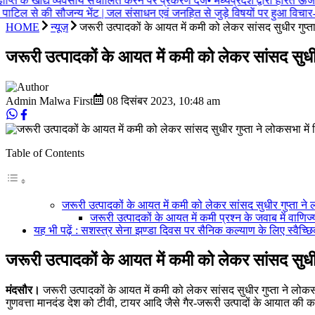
ञप्ति के खाद्य व्यवसाय संचालित करने पर प्रकरण दर्ज
•
मध्यप्रदेश द्वारा हरित ऊर्जा 
 पाटिल से की सौजन्य भेंट | जल संसाधन एवं जनहित से जुड़े विषयों पर हुआ विचार-वि
HOME
न्यूज़
जरूरी उत्पादकों के आयत में कमी को लेकर सांसद सुधीर गुप्
जरूरी उत्पादकों के आयत में कमी को लेकर सांसद सुधी
Admin Malwa First
08 दिसंबर 2023
,
10:48 am
Table of Contents
जरूरी उत्पादकों के आयत में कमी को लेकर सांसद सुधीर गुप्ता ने 
जरूरी उत्पादकों के आयत में कमी प्रश्न के जवाब में वाणिज्य 
यह भी पढ़ें : सशस्‍त्र सेना झण्‍डा दिवस पर सैनिक कल्‍याण के लिए स्‍वैच
जरूरी उत्पादकों के आयत में कमी को लेकर सांसद सुधीर 
मंदसौर।
जरूरी उत्पादकों के आयत में कमी को लेकर सांसद सुधीर गुप्ता ने लोक
गुणवत्ता मानदंड देश को टीवी, टायर आदि जैसे गैर-जरूरी उत्पादों के आयात की क