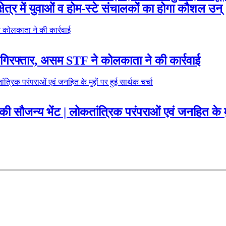
ेत्र में युवाओं व होम-स्टे संचालकों का होगा कौशल उन्
गिरफ्तार, असम STF ने कोलकाता ने की कार्रवाई
की सौजन्य भेंट | लोकतांत्रिक परंपराओं एवं जनहित के मुद्