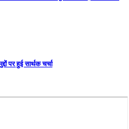
दों पर हुई सार्थक चर्चा