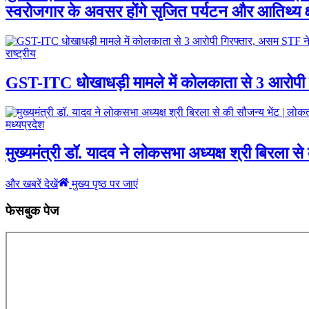
स्वरोजगार के अवसर होंगे सृजित पर्यटन और आतिथ्य क्ष
राष्ट्रीय
GST-ITC धोखाधड़ी मामले में कोलकाता से 3 आरोपी 
मध्यप्रदेश
मुख्यमंत्री डॉ. यादव ने लोकसभा अध्यक्ष श्री बिरला से 
और खबरें देखें
मुख्य पृष्ठ पर जाएं
फेसबुक पेज