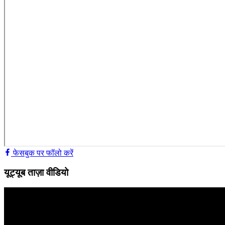
फेसबुक पर फॉलो करें
यूट्यूब ताज़ा वीडियो