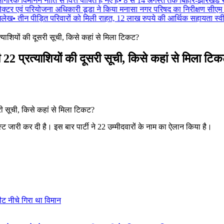
गरिक विमानन नीति से वित्त पोषित हैं नए ह
•
8 से 14 अगस्त तक बिहार-झारखंड सहित
ेक्टर एवं परियोजना अधिकारी डूडा ने किया मनासा नगर परिषद का निरीक्षण सीएम
िलेख
•
तीन पीड़ित परिवारों को मिली राहत, 12 लाख रुपये की आर्थिक सहायता स्वीकृ
त्याशियों की दूसरी सूची, किसे कहां से मिला टिकट?
22 प्रत्याशियों की दूसरी सूची, किसे कहां से मिला टि
स्ट जारी कर दी है। इस बार पार्टी ने 22 उम्मीदवारों के नाम का ऐलान किया है।