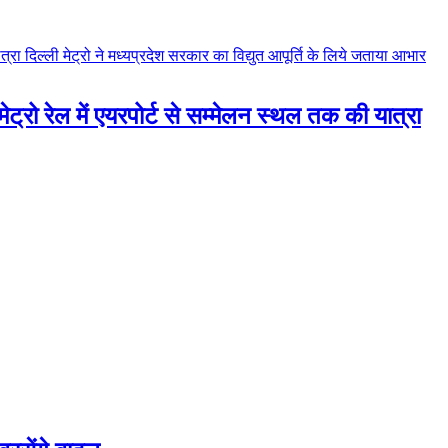
 मेट्रो रेल में एयरपोर्ट से सम्मेलन स्थल तक की यात्रा