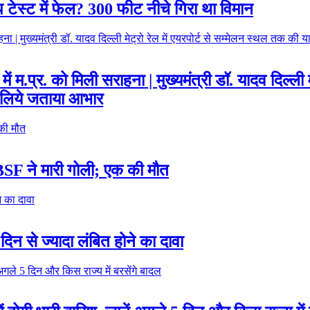
प टेस्ट में फेल? 300 फीट नीचे गिरा था विमान
 में म.प्र. को मिली सराहना | मुख्यमंत्री डॉ. यादव दिल्ली
के लिये जताया आभार
र, BSF ने मारी गोली; एक की मौत
 से ज्यादा लंबित होने का दावा