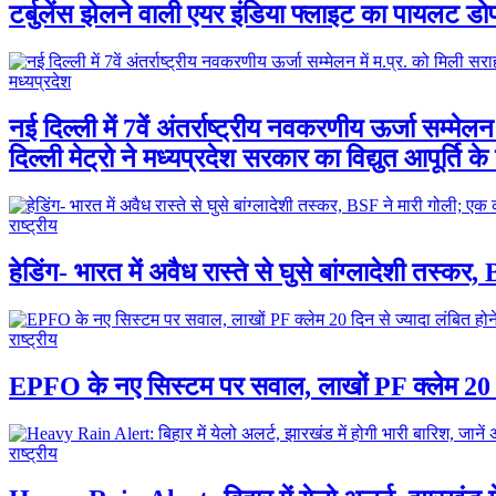
टर्बुलेंस झेलने वाली एयर इंडिया फ्लाइट का पायलट डो
मध्यप्रदेश
नई दिल्ली में 7वें अंतर्राष्ट्रीय नवकरणीय ऊर्जा सम्मेलन
दिल्ली मेट्रो ने मध्यप्रदेश सरकार का विद्युत आपूर्ति 
राष्ट्रीय
हेडिंग- भारत में अवैध रास्ते से घुसे बांग्लादेशी तस्क
राष्ट्रीय
EPFO के नए सिस्टम पर सवाल, लाखों PF क्लेम 20 दिन
राष्ट्रीय