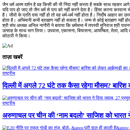
जैन धर्म आत्म दर्शन है वह किसी की भी निंदा नहीं करता है सबके साथ रहकर आगे 
यदि पाप हो जाए तो जैन धर्म से पाप को नहीं करने देता है। हिंसा करना करवा
है। जीवो के प्रति दया नहीं हो तो वह धर्म-धर्म नहीं होता है। निर्दोष आहार क
होता है। अभिमानी कभी ब्राह्मण नहीं हो सकता है। जन्म से कोई ब्राह्मण नहीं हो
श्री संघ अध्यक्ष अनिल नागौरी ने बताया कि धर्मसभा में तपस्वी मुनिराज श्री पाव
उत्साह के साथ भाग लिया। उपवास, एकासना, बियासना, आयम्बिल, तेला, आदि तपस्य
कोठारी ने किया।
ताज़ा खबरें
राष्ट्रीय
दिल्ली में अगले 72 घंटे तक कैसा रहेगा मौसम? बार
राष्ट्रीय
अरुणाचल पर चीन की ‘नाम बदलो’ साजिश को भारत ने द