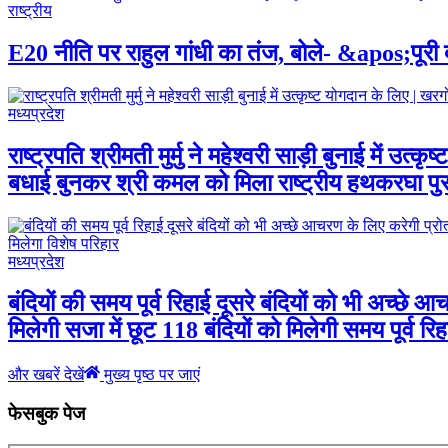
राष्ट्रीय
E20 नीति पर राहुल गांधी का तंज, बोले- &apos;पूर
मध्यप्रदेश
राष्ट्रपति श्रीमती मुर्मु ने महेश्वरी साड़ी बुनाई में
बधाई बुनकर श्री कमल को मिला राष्ट्रीय हथकरघा प
मध्यप्रदेश
बंदियों की समय पूर्व रिहाई दूसरे बंदियों को भी अच्छे
मिलेगी सजा में छूट 118 बंदियों को मिलेगी समय पूर्व रिह
और खबरें देखें
मुख्य पृष्ठ पर जाएं
फेसबुक पेज