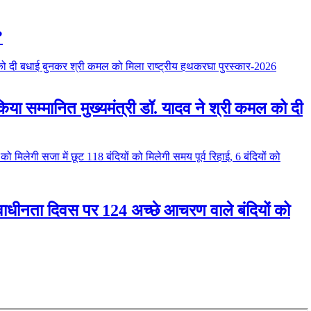
?
ो किया सम्मानित मुख्यमंत्री डॉ. यादव ने श्री कमल को दी
| स्वाधीनता दिवस पर 124 अच्छे आचरण वाले बंदियों को