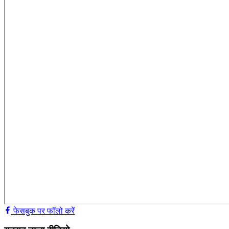
फेसबुक पर फॉलो करें