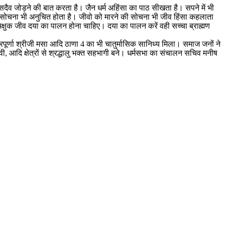
सदैव जोड़ने की बात करता है। जैन धर्म अहिंसा का पाठ सीखता है। सपने में भी
को सोचना भी अनुचित होता है। जीवो को मारने की सोचना भी जीव हिंसा कहलाता
 भिक्षुक जीव दया का पालन होना चाहिए। दया का पालन करें वही सच्चा ब्राह्मण
भद्रपूर्णा श्रीजी मसा आदि ठाणा 4 का भी चातुर्मासिक सानिध्य मिला। समाज जनों ने
 आदि क्षेत्रों से श्रद्धालु भक्त सहभागी बने। धर्मसभा का संचालन सचिव मनीष