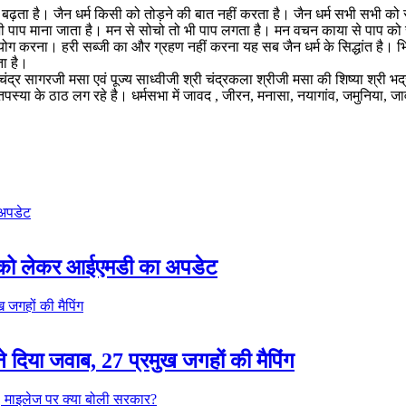
बढ़ता है। जैन धर्म किसी को तोड़ने की बात नहीं करता है। जैन धर्म सभी सभी को 
ना भी पाप माना जाता है। मन से सोचो तो भी पाप लगता है। मन वचन काया से पाप 
ा उपयोग करना। हरी सब्जी का और ग्रहण नहीं करना यह सब जैन धर्म के सिद्धांत है।
ता है।
नचंद्र सागरजी मसा एवं पूज्य साध्वीजी श्री चंद्रकला श्रीजी मसा की शिष्या श्री 
ा के ठाठ लग रहे है। धर्मसभा में जावद , जीरन, मनासा, नयागांव, जमुनिया, जावी,
िश को लेकर आईएमडी का अपडेट
िया जवाब, 27 प्रमुख जगहों की मैपिंग