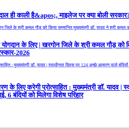
ी दाल ही काली है&apos;, माइलेज पर क्या बोली सरकार
 उत्कृष्ट योगदान के लिए | खरगोन जिले के श्री कमल गौड़ क
ुरस्कार-2026
 आचरण के लिए करेगी प्रोत्साहित : मुख्यमंत्री डॉ. यादव 
ाई, 6 बंदियों को मिलेगा विशेष परिहार