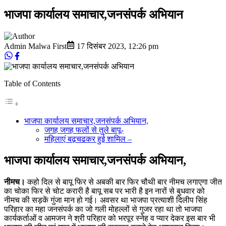
भाजपा कार्यालय समाचार,जनसंपर्क अभियान
Admin Malwa First
17 दिसंबर 2023
,
12:26 pm
Table of Contents
भाजपा कार्यालय समाचार,जनसंपर्क अभियान,
जगह जगह फलों से तुले बापू-
महिलाएं बढ़चढकर हुई शामिल –
भाजपा कार्यालय समाचार,जनसंपर्क अभियान,
नीमच।
कहो दिल से बापू फिर से अबकी बार फिर चौथी बार नीमच लगाएगा जीत
का चोका फिर से चोट करारी है बापू सब पर भारी है इन नारों से बुधवार को
नीमच की सड़कें गुंजा मान हो गई। अवसर था भाजपा प्रत्याशी दिलीप सिंह
परिहार का महा जनसंपर्क का जो गली मोहल्लों से गुजर रहा था तो भाजपा
कार्यकर्ताओं व आमजन ने श्री परिहार को भरपूर स्नेह व प्यार देकर इस बार भी