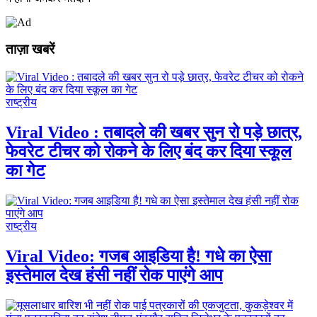
ताज़ा खबरें
राष्ट्रीय
Viral Video : तबादले की खबर सुन रो पड़े छात्र,
फेवरेट टीचर को रोकने के लिए बंद कर दिया स्कूल
का गेट
राष्ट्रीय
Viral Video: गजब आइडिया है! गधे का ऐसा
इस्तेमाल देख हंसी नहीं रोक पाएंगे आप