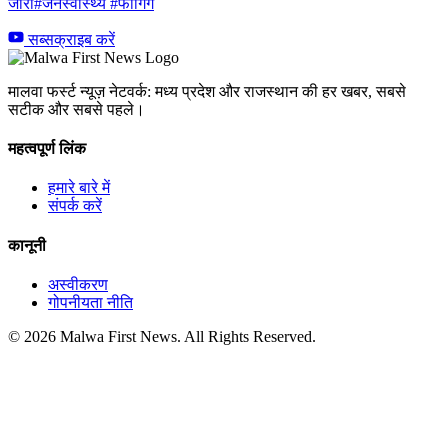
जारी#जनस्वास्थ्य #फॉगिंग
सब्सक्राइब करें
मालवा फर्स्ट न्यूज़ नेटवर्क: मध्य प्रदेश और राजस्थान की हर खबर, सबसे
सटीक और सबसे पहले।
महत्वपूर्ण लिंक
हमारे बारे में
संपर्क करें
कानूनी
अस्वीकरण
गोपनीयता नीति
© 2026 Malwa First News. All Rights Reserved.