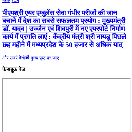
मध्यप्रदेश
पीएमश्री एयर एम्बुलेंस सेवा गंभीर मरीजों की जान
बचाने में देश का सबसे सफलतम प्रयोग : मुख्यमंत्री
डॉ. यादव | उज्जैन एवं शिवपुरी में नए एयरपोर्ट निर्माण
कार्य में प्रगति लाएं : केंद्रीय मंत्री श्री नायडू पिछले
छह महीने में मध्यप्रदेश के 50 हजार से अधिक यात्
और खबरें देखें
मुख्य पृष्ठ पर जाएं
फेसबुक पेज