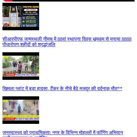
सीआरपीएफ जन्मस्थली नीमच में 88वां स्थापना दिवस धूमधाम से मनाया 8888
पौधारोपण,शहीदों को श्रद्धांजलि
खिमला प्लांट में बड़ा हादसा, टैंकर के नीचे बैठे मजदूर की दर्दनाक मौत**
जनस्वास्थ्य को प्राथमिकता: नगर के विभिन्न मोहल्लों में फॉगिंग अभियान