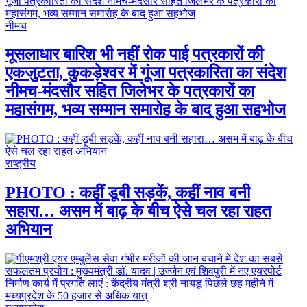
नीमच
मूसलाधार बारिश भी नहीं रोक पाई पत्रकारों की
एकजुटता, कुकड़ेश्वर में गूंजा पत्रकारिता का संदेश
नीमच-मंदसौर सहित जिलेभर के पत्रकारों का
महासंगम, भव्य सम्मान समारोह के बाद हुआ सहभोज
राष्ट्रीय
PHOTO : कहीं डूबी सड़कें, कहीं नाव बनी
सहारा… असम में बाढ़ के बीच ऐसे चल रहा राहत
अभियान