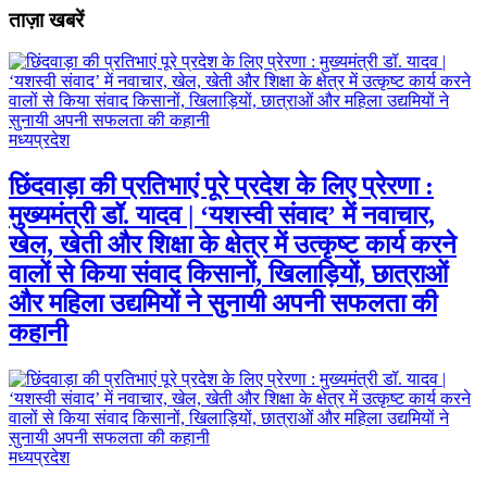
ताज़ा खबरें
मध्यप्रदेश
छिंदवाड़ा की प्रतिभाएं पूरे प्रदेश के लिए प्रेरणा :
मुख्यमंत्री डॉ. यादव | ‘यशस्वी संवाद’ में नवाचार,
खेल, खेती और शिक्षा के क्षेत्र में उत्कृष्ट कार्य करने
वालों से किया संवाद किसानों, खिलाड़ियों, छात्राओं
और महिला उद्यमियों ने सुनायी अपनी सफलता की
कहानी
मध्यप्रदेश