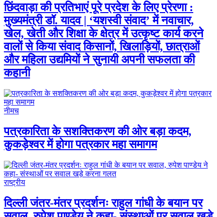
छिंदवाड़ा की प्रतिभाएं पूरे प्रदेश के लिए प्रेरणा :
मुख्यमंत्री डॉ. यादव | ‘यशस्वी संवाद’ में नवाचार,
खेल, खेती और शिक्षा के क्षेत्र में उत्कृष्ट कार्य करने
वालों से किया संवाद किसानों, खिलाड़ियों, छात्राओं
और महिला उद्यमियों ने सुनायी अपनी सफलता की
कहानी
नीमच
पत्रकारिता के सशक्तिकरण की ओर बड़ा कदम,
कुकड़ेश्वर में होगा पत्रकार महा समागम
राष्ट्रीय
दिल्ली जंतर-मंतर प्रदर्शनः राहुल गांधी के बयान पर
सवाल, रुपेश पाण्डेय ने कहा- संस्थाओं पर सवाल खड़े