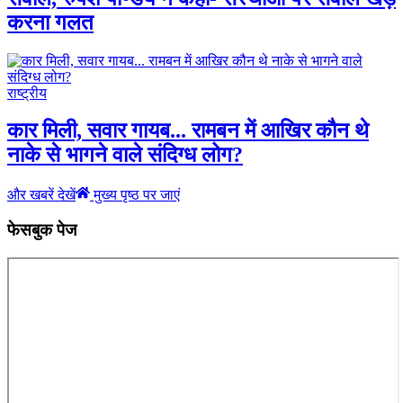
करना गलत
राष्ट्रीय
कार मिली, सवार गायब... रामबन में आखिर कौन थे
नाके से भागने वाले संदिग्ध लोग?
और खबरें देखें
मुख्य पृष्ठ पर जाएं
फेसबुक पेज