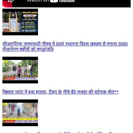
सीआरपीएफ जन्मस्थली नीमच में 88वां स्थापना दिवस धूमधाम से मनाया 8888
पौधारोपण,शहीदों को श्रद्धांजलि
खिमला प्लांट में बड़ा हादसा, टैंकर के नीचे बैठे मजदूर की दर्दनाक मौत**