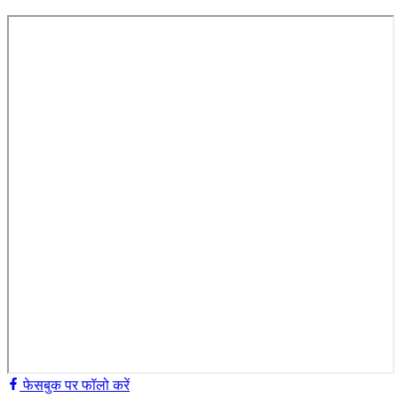
फेसबुक पर फॉलो करें