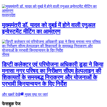
मध्यप्रदेश
मुख्यमंत्री डॉ. यादव को दुबई में होने वाली एनुअल
इन्वेस्टमेंट मीटिंग का आमंत्रण
नीमच
डिप्टी कलेक्टर एवं परियोजना अधिकारी डूडा ने किया
मनासा नगर परिषद का निरीक्षण सीएम हेल्पलाइन की
शिकायतों के समयबद्ध निराकरण और योजनाओं के
प्रभावी क्रियान्वयन के दिए निर्देश
और खबरें देखें
मुख्य पृष्ठ पर जाएं
फेसबुक पेज