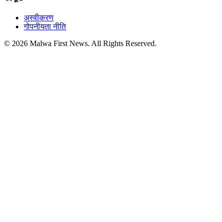
अस्वीकरण
गोपनीयता नीति
© 2026 Malwa First News. All Rights Reserved.