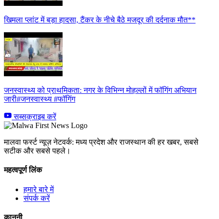
खिमला प्लांट में बड़ा हादसा, टैंकर के नीचे बैठे मजदूर की दर्दनाक मौत**
जनस्वास्थ्य को प्राथमिकता: नगर के विभिन्न मोहल्लों में फॉगिंग अभियान
जारी#जनस्वास्थ्य #फॉगिंग
सब्सक्राइब करें
मालवा फर्स्ट न्यूज़ नेटवर्क: मध्य प्रदेश और राजस्थान की हर खबर, सबसे
सटीक और सबसे पहले।
महत्वपूर्ण लिंक
हमारे बारे में
संपर्क करें
कानूनी