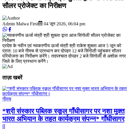
सौलर प्रोजेक्‍ट का निरीक्षण
Admin Malwa First
04 जून 2026
,
06:04 pm
प्रदेश के नवीन एवं नवकरणीय ऊर्जा मंत्री श्री राकेश शुक्‍ला आज 5 जून को
प्रात: 10 बजे नीमच से प्रस्‍थान कर दोपहर 12 बजे सिंगोली पहुंचकर सौलर
परियोजना का निरीक्षण करेंगे। तदपश्‍चात दोपहर 2 बजे सिंगोली से अशोक नगर
जिले के लिए प्रस्‍थान करेंगे।
ताज़ा खबरें
नीमच
*श्री संस्कार पब्लिक स्कूल गाँधीसागर पर नशा मुक्त
भारत अभियान के तहत कार्यक्रम संपन्न* गाँधीसागर
||