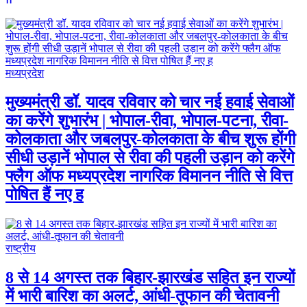
मध्यप्रदेश
मुख्यमंत्री डॉ. यादव रविवार को चार नई हवाई सेवाओं
का करेंगे शुभारंभ | भोपाल-रीवा, भोपाल-पटना, रीवा-
कोलकाता और जबलपुर-कोलकाता के बीच शुरू होंगी
सीधी उड़ानें भोपाल से रीवा की पहली उड़ान को करेंगे
फ्लैग ऑफ मध्यप्रदेश नागरिक विमानन नीति से वित्त
पोषित हैं नए ह
राष्ट्रीय
8 से 14 अगस्त तक बिहार-झारखंड सहित इन राज्यों
में भारी बारिश का अलर्ट, आंधी-तूफान की चेतावनी