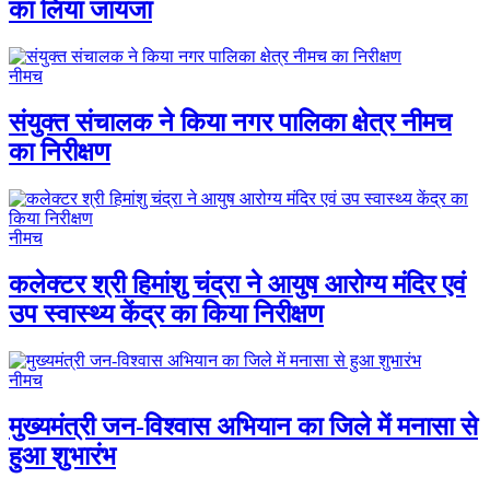
का लिया जायजा
नीमच
संयुक्त संचालक ने किया नगर पालिका क्षेत्र नीमच
का निरीक्षण
नीमच
कलेक्टर श्री हिमांशु चंद्रा ने आयुष आरोग्य मंदिर एवं
उप स्वास्थ्य केंद्र का किया निरीक्षण
नीमच
मुख्यमंत्री जन-विश्वास अभियान का जिले में मनासा से
हुआ शुभारंभ