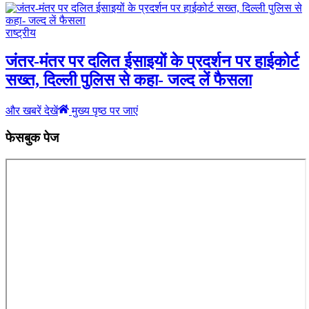
राष्ट्रीय
जंतर-मंतर पर दलित ईसाइयों के प्रदर्शन पर हाईकोर्ट
सख्त, दिल्ली पुलिस से कहा- जल्द लें फैसला
और खबरें देखें
मुख्य पृष्ठ पर जाएं
फेसबुक पेज