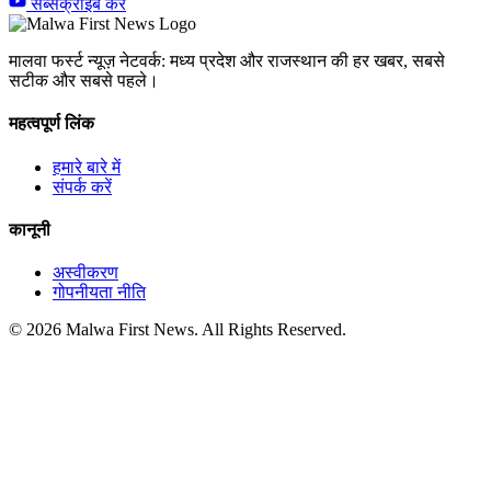
सब्सक्राइब करें
मालवा फर्स्ट न्यूज़ नेटवर्क: मध्य प्रदेश और राजस्थान की हर खबर, सबसे
सटीक और सबसे पहले।
महत्वपूर्ण लिंक
हमारे बारे में
संपर्क करें
कानूनी
अस्वीकरण
गोपनीयता नीति
© 2026 Malwa First News. All Rights Reserved.