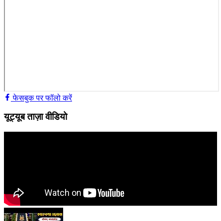
फेसबुक पर फॉलो करें
यूट्यूब ताज़ा वीडियो