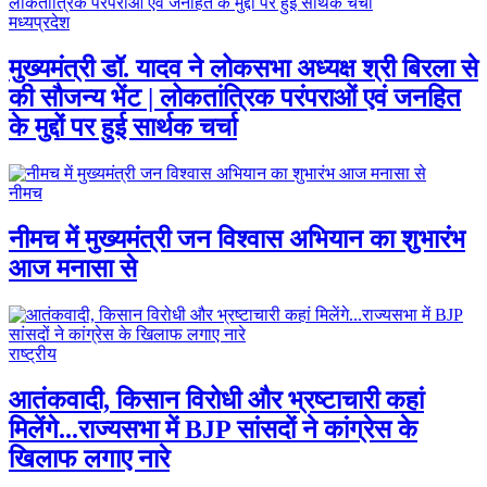
मध्यप्रदेश
मुख्यमंत्री डॉ. यादव ने लोकसभा अध्यक्ष श्री बिरला से
की सौजन्य भेंट | लोकतांत्रिक परंपराओं एवं जनहित
के मुद्दों पर हुई सार्थक चर्चा
नीमच
नीमच में मुख्यमंत्री जन विश्वास अभियान का शुभारंभ
आज मनासा से
राष्ट्रीय
आतंकवादी, किसान विरोधी और भ्रष्टाचारी कहां
मिलेंगे...राज्यसभा में BJP सांसदों ने कांग्रेस के
खिलाफ लगाए नारे