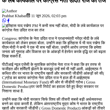
के लंबे कार्यकाल पर कांग्रेस नेता उदित राज का तंज
Prabhat Khabar
11 जून 2026
,
02:03 pm
Congress: कांग्रेस के नेता उदित राज ने प्रधानमंत्री नरेंद्र मोदी के लंबे
कार्यकाल को लेकर हमला बोला. उन्होंने कहा कि इतिहास ये भी याद रखेगा कि
पीएम मोदी ने कभी ने एक भी सच नहीं बोला. उन्होंने आरोप लगाया कि हमेशा
जनता को गुमराह और विकास दर के आंकड़ों में हेरफेर करके वृद्धि दर को बढ़ता
दिखा सकते हैं.
पीटीआई न्यूज एजेंसी के मुताबिक कांग्रेस नेता राज ने कहा कि हर तरफ से
फजीहत और शर्मिंदगी झेलने के बावजूद उन्हें शर्म भी नहीं आती. आईएमएफ ने
कथित तौर पर भारत के राष्ट्रीय खातों और सरकारी जीडीपी आंकड़ों को सी(
C)ग्रेड का बताया कांग्रेस नेता उदित राज ने हाल ही में आईएमएफ
(International Monetary Fund) की ओर से जीडीपी ग्रोथ ( Gross
Domestic Product)पर जारी रिपोर्ट का हवाला देते हुए केंद्र सरकार पर
निशाना साधा है.
उन्होंने कहा कि मोदी सरकार सिर्फ विश्व की तीसरी सबसे बड़ी अर्थव्यवस्था
बनने का दावा करती है. लेकिन अंतरराष्ट्रीय मुद्रा कोष ने भारत के राष्ट्रीय
खातों और सरकारी जीडीपी ( Gross Domestic Product) आंकड़ों को तीसरे