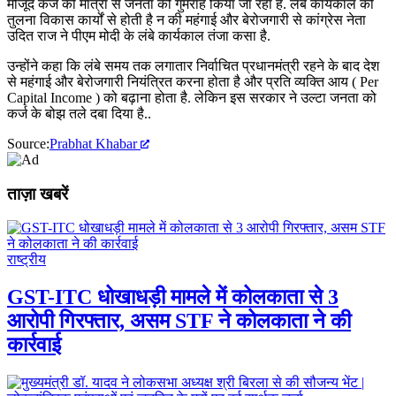
मौजूद कर्ज की मात्रा से जनता को गुमराह किया जा रहा है. लंबे कार्यकाल की
तुलना विकास कार्यों से होती है न की महंगाई और बेरोजगारी से कांग्रेस नेता
उदित राज ने पीएम मोदी के लंबे कार्यकाल तंजा कसा है.
उन्होंने कहा कि लंबे समय तक लगातार निर्वाचित प्रधानमंत्री रहने के बाद देश
से महंगाई और बेरोजगारी नियंत्रित करना होता है और प्रति व्यक्ति आय ( Per
Capital Income ) को बढ़ाना होता है. लेकिन इस सरकार ने उल्टा जनता को
कर्ज के बोझ तले दबा दिया है..
Source:
Prabhat Khabar
ताज़ा खबरें
राष्ट्रीय
GST-ITC धोखाधड़ी मामले में कोलकाता से 3
आरोपी गिरफ्तार, असम STF ने कोलकाता ने की
कार्रवाई