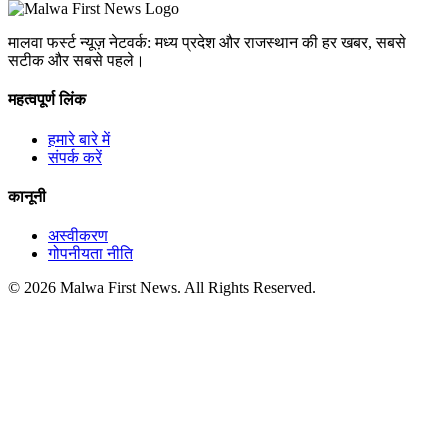
मालवा फर्स्ट न्यूज़ नेटवर्क: मध्य प्रदेश और राजस्थान की हर खबर, सबसे
सटीक और सबसे पहले।
महत्वपूर्ण लिंक
हमारे बारे में
संपर्क करें
कानूनी
अस्वीकरण
गोपनीयता नीति
© 2026 Malwa First News. All Rights Reserved.