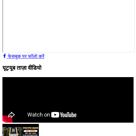
फेसबुक पर फॉलो करें
यूट्यूब ताज़ा वीडियो