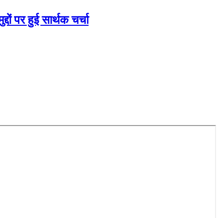
दों पर हुई सार्थक चर्चा