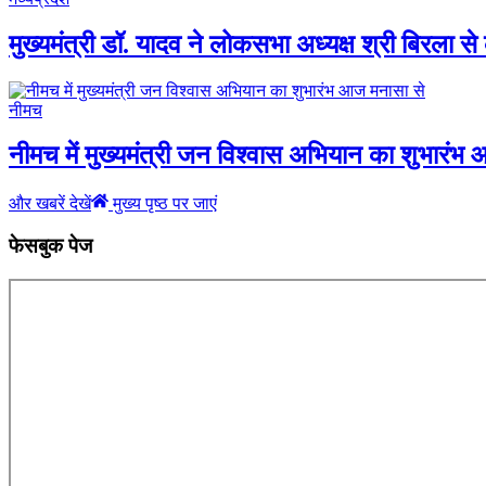
मुख्यमंत्री डॉ. यादव ने लोकसभा अध्यक्ष श्री बिरला से 
नीमच
नीमच में मुख्यमंत्री जन विश्वास अभियान का शुभारंभ
और खबरें देखें
मुख्य पृष्ठ पर जाएं
फेसबुक पेज