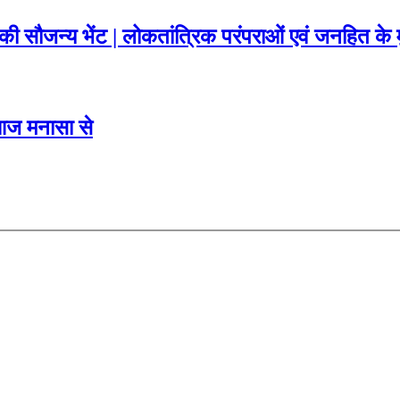
की सौजन्य भेंट | लोकतांत्रिक परंपराओं एवं जनहित के मुद्
 आज मनासा से