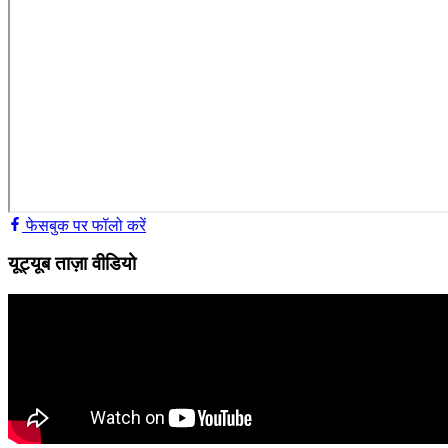
फेसबुक पर फॉलो करें
यूट्यूब ताज़ा वीडियो