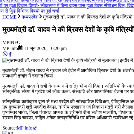
द्वारा हरित ऊर्जा के लिये किये जा रहे कार्य की विश्वभर में चर्चा | मुख्यमंत्री डॉ. या
ों पर हुआ विचार-विमर्श
•
लोकसभा में बिना बहस पास हुआ टैक्स संशोधन बिल, विदेशी 
े जुड़े विभिन्न विषयों पर हुई चर्चा
HOME
मध्यप्रदेश
मुख्यमंत्री डॉ. यादव ने की ब्रिक्स देशों के कृषि मंत्रिय
मुख्यमंत्री डॉ. यादव ने की ब्रिक्स देशों के कृषि मंत्रिय
MP
INFO
MP Info
11 जून 2026
,
10:20 pm
मुख्यमंत्री डॉ. मोहन यादव ने गुरुवार को इंदौर में आयोजित ब्रिक्स देशों के अंतर्
राजधानी इन्दौर में स्वागत किया।
मुख्यमंत्री डॉ. यादव ने सभी के सम्मान में रात्रि भोज भी दिया। अतिथियों के स्
सांस्कृतिक संध्या में प्रदेश की लोक कला, संस्कृति और आध्यात्मिक चेतना पर आ
सांस्कृतिक कार्यक्रम द्वारा से मध्य प्रदेश की सांस्कृतिक विविधता, ऐतिहासिक ध
उप मुख्यमंत्री श्री जगदीश देवड़ा, नगरीय प्रशासन एवं विकास मंत्री श्री कैलाश
पुष्यमित्र भार्गव, जिला पंचायत अध्यक्ष के श्रीमती रीना सतीश मालवीय, विधायक श्
श्रवण सिंह चावड़ा, सहित अनेक जनप्रतिनिधि एवं वरिष्ठ अधिकारी उपस्थित रह
Source:
MP Info