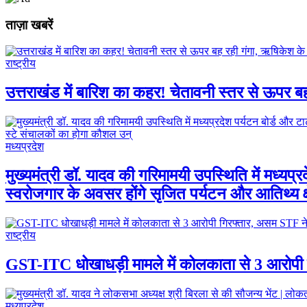
ताज़ा खबरें
राष्ट्रीय
उत्तराखंड में बारिश का कहर! चेतावनी स्तर से ऊपर 
मध्यप्रदेश
मुख्यमंत्री डॉ. यादव की गरिमामयी उपस्थिति में मध्यप
स्वरोजगार के अवसर होंगे सृजित पर्यटन और आतिथ्य क्ष
राष्ट्रीय
GST-ITC धोखाधड़ी मामले में कोलकाता से 3 आरोपी 
मध्यप्रदेश