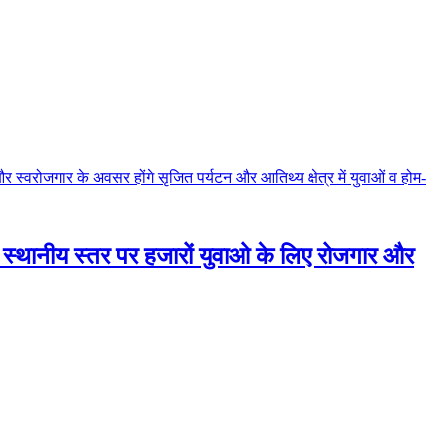
ू | स्थानीय स्तर पर हजारों युवाओ के लिए रोजगार और