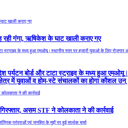
बह रही गंगा, ऋषिकेश के घाट खाली कराए गए
्रदेश पर्यटन बोर्ड और टाटा स्ट्राइव के मध्य हुआ एमओय
ेत्र में युवाओं व होम-स्टे संचालकों का होगा कौशल उन्
गिरफ्तार, असम STF ने कोलकाता ने की कार्रवाई