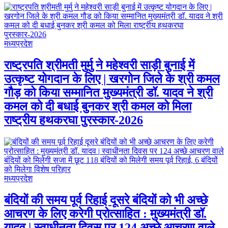
मध्यप्रदेश
राष्ट्रपति श्रीमती मुर्मु ने महेश्वरी साड़ी बुनाई में
उत्कृष्ट योगदान के लिए | खरगोन जिले के श्री कमल
गौड़ को किया सम्मानित मुख्यमंत्री डॉ. यादव ने श्री
कमल को दी बधाई बुनकर श्री कमल को मिला
राष्ट्रीय हथकरघा पुरस्कार-2026
मध्यप्रदेश
बंदियों की समय पूर्व रिहाई दूसरे बंदियों को भी अच्छे
आचरण के लिए करेगी प्रोत्साहित : मुख्यमंत्री डॉ.
यादव | स्वाधीनता दिवस पर 124 अच्छे आचरण वाले