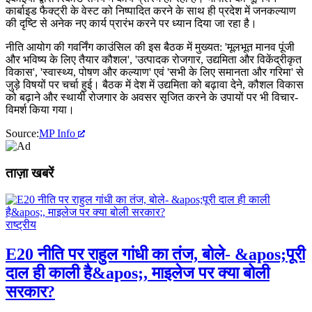
कार्बाइड फैक्ट्री के वेस्ट को निष्पादित करने के साथ ही प्रदेश में जनकल्याण
की दृष्टि से अनेक नए कार्य प्रारंभ करने पर ध्यान दिया जा रहा है।
नीति आयोग की गवर्निंग काउंसिल की इस बैठक में मुख्यत: 'मूलभूत मानव पूंजी
और भविष्य के लिए तैयार कौशल', 'उत्पादक रोजगार, उद्यमिता और विकेंद्रीकृत
विकास', 'स्वास्थ्य, पोषण और कल्याण' एवं 'सभी के लिए समानता और गरिमा' से
जुड़े विषयों पर चर्चा हुई। बैठक में देश में उद्यमिता को बढ़ावा देने, कौशल विकास
को बढ़ाने और स्थायी रोजगार के अवसर सृजित करने के उपायों पर भी विचार-
विमर्श किया गया।
Source:
MP Info
ताज़ा खबरें
राष्ट्रीय
E20 नीति पर राहुल गांधी का तंज, बोले- &apos;पूरी
दाल ही काली है&apos;, माइलेज पर क्या बोली
सरकार?