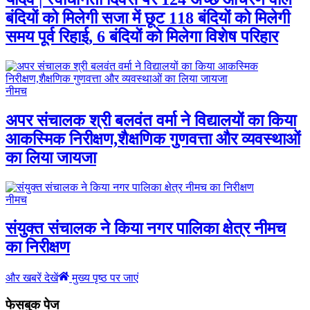
बंदियों को मिलेगी सजा में छूट 118 बंदियों को मिलेगी
समय पूर्व रिहाई, 6 बंदियों को मिलेगा विशेष परिहार
नीमच
अपर संचालक श्री बलवंत वर्मा ने विद्यालयों का किया
आकस्मिक निरीक्षण,शैक्षणिक गुणवत्ता और व्यवस्थाओं
का लिया जायजा
नीमच
संयुक्त संचालक ने किया नगर पालिका क्षेत्र नीमच
का निरीक्षण
और खबरें देखें
मुख्य पृष्ठ पर जाएं
फेसबुक पेज