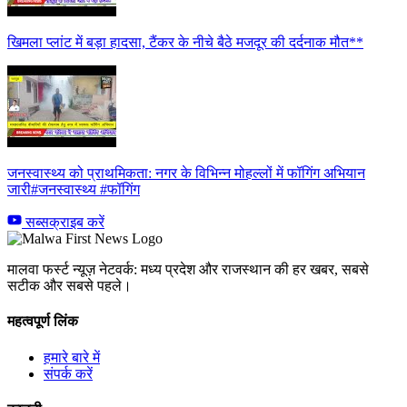
खिमला प्लांट में बड़ा हादसा, टैंकर के नीचे बैठे मजदूर की दर्दनाक मौत**
जनस्वास्थ्य को प्राथमिकता: नगर के विभिन्न मोहल्लों में फॉगिंग अभियान
जारी#जनस्वास्थ्य #फॉगिंग
सब्सक्राइब करें
मालवा फर्स्ट न्यूज़ नेटवर्क: मध्य प्रदेश और राजस्थान की हर खबर, सबसे
सटीक और सबसे पहले।
महत्वपूर्ण लिंक
हमारे बारे में
संपर्क करें