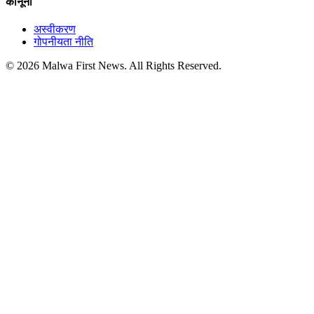
कानूनी
अस्वीकरण
गोपनीयता नीति
© 2026 Malwa First News. All Rights Reserved.