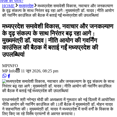
विपक्ष का घेराव?
HOME
मध्यप्रदेश
मध्यप्रदेश समावेशी विकास, नवाचार और जनकल्याण
के दृढ़ संकल्प के साथ निरंतर बढ़ रहा आगे : मुख्यमंत्री डॉ. यादव | नीति आयोग
की गवर्निंग काउंसिल की बैठक में बताई गईं मध्यप्रदेश की उपलब्धियां
मध्यप्रदेश समावेशी विकास, नवाचार और जनकल्याण
के दृढ़ संकल्प के साथ निरंतर बढ़ रहा आगे :
मुख्यमंत्री डॉ. यादव | नीति आयोग की गवर्निंग
काउंसिल की बैठक में बताई गईं मध्यप्रदेश की
उपलब्धियां
MP
INFO
MP Info
11 जून 2026
,
08:25 pm
प्रधानमंत्री श्री नरेन्द्र मोदी की अध्यक्षता में गुरूवार को नई दिल्ली में आयोजित
नीति आयोग की गवर्निंग काउंसिल की 11वीं बैठक में मुख्यमंत्री डॉ. मोहन यादव
ने सहभागिता की। मुख्यमंत्री डॉ. यादव ने मध्यप्रदेश में सभी वर्गों के विकास के
लिए किए जा रहे विशेष प्रयत्नों से अवगत करवाया।