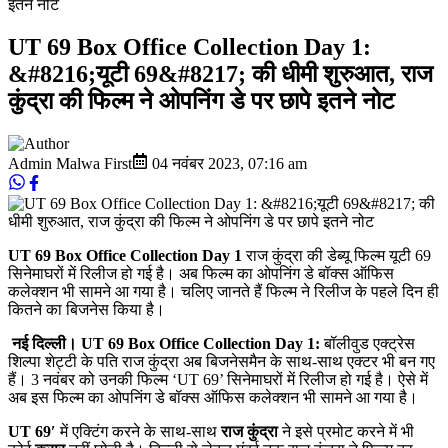
इतने नोट
UT 69 Box Office Collection Day 1:
&#8216;यूटी 69&#8217; की धीमी शुरुआत, राज
कुंद्रा की फिल्म ने ओपनिंग डे पर छापे इतने नोट
Admin Malwa First
04 नवंबर 2023
,
07:16 am
UT 69 Box Office Collection Day 1
राज कुंद्रा की डेब्यू फिल्म यूटी 69
सिनेमाघरों में रिलीज हो गई है। अब फिल्म का ओपनिंग डे बॉक्स ऑफिस
कलेक्शन भी सामने आ गया है। चलिए जानते हैं फिल्म ने रिलीज के पहले दिन ही
कितने का बिजनेस किया है।
नई दिल्ली। UT 69 Box Office Collection Day 1:
बॉलीवुड एक्ट्रेस
शिल्पा शेट्टी के पति राज कुंद्रा अब बिजनेसमैन के साथ-साथ एक्टर भी बन गए
हैं। 3 नवंबर को उनकी फिल्म ‘UT 69’ सिनेमाघरों में रिलीज हो गई है। ऐसे में
अब इस फिल्म का ओपनिंग डे बॉक्स ऑफिस कलेक्शन भी सामने आ गया है।
UT 69′
में एक्टिंग करने के साथ-साथ
राज कुंद्रा
ने इसे प्रमोट करने में भी