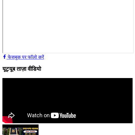
फेसबुक पर फॉलो करें
यूट्यूब ताज़ा वीडियो