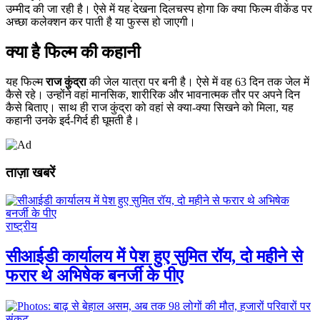
उम्मीद की जा रही है। ऐसे में यह देखना दिलचस्प होगा कि क्या फिल्म वीकेंड पर
अच्छा कलेक्शन कर पाती है या फुस्स हो जाएगी।
क्या है फिल्म की कहानी
यह फिल्म
राज कुंद्रा
की जेल यात्रा पर बनी है। ऐसे में वह 63 दिन तक जेल में
कैसे रहे। उन्होंने वहां मानसिक, शारीरिक और भावनात्मक तौर पर अपने दिन
कैसे बिताए। साथ ही राज कुंद्रा को वहां से क्या-क्या सिखने को मिला, यह
कहानी उनके इर्द-गिर्द ही घूमती है।
ताज़ा खबरें
राष्ट्रीय
सीआईडी ​​कार्यालय में पेश हुए सुमित रॉय, दो महीने से
फरार थे अभिषेक बनर्जी के पीए