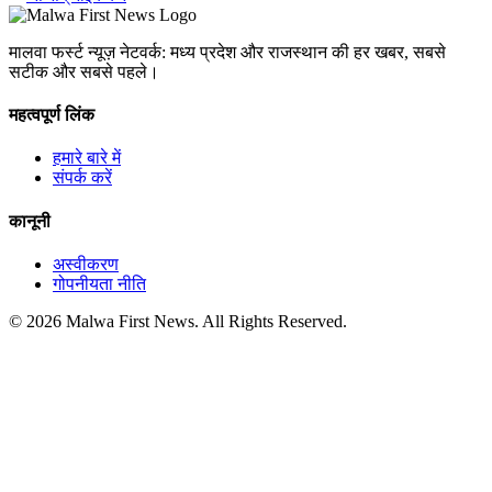
मालवा फर्स्ट न्यूज़ नेटवर्क: मध्य प्रदेश और राजस्थान की हर खबर, सबसे
सटीक और सबसे पहले।
महत्वपूर्ण लिंक
हमारे बारे में
संपर्क करें
कानूनी
अस्वीकरण
गोपनीयता नीति
© 2026 Malwa First News. All Rights Reserved.