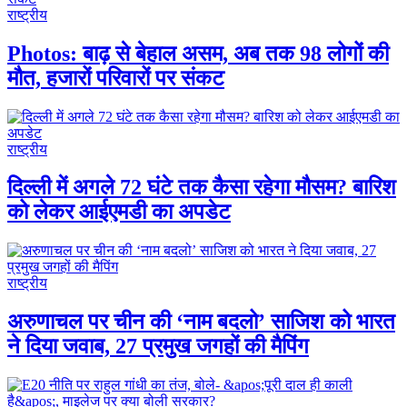
राष्ट्रीय
Photos: बाढ़ से बेहाल असम, अब तक 98 लोगों की
मौत, हजारों परिवारों पर संकट
राष्ट्रीय
दिल्ली में अगले 72 घंटे तक कैसा रहेगा मौसम? बारिश
को लेकर आईएमडी का अपडेट
राष्ट्रीय
अरुणाचल पर चीन की ‘नाम बदलो’ साजिश को भारत
ने दिया जवाब, 27 प्रमुख जगहों की मैपिंग