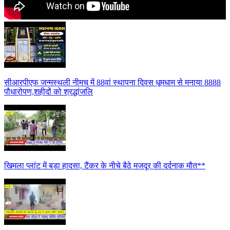
सीआरपीएफ जन्मस्थली नीमच में 88वां स्थापना दिवस धूमधाम से मनाया 8888
पौधारोपण,शहीदों को श्रद्धांजलि
खिमला प्लांट में बड़ा हादसा, टैंकर के नीचे बैठे मजदूर की दर्दनाक मौत**