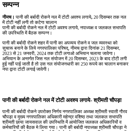
सम्पन्न
नीमच।
पानी की बर्बादी रोकने नल में टोटी अवश्य लगाये
,
20 दिसम्बर तक नल
में टोटी नहीं लगी तो कटेगा चालान
पानी की बर्बादी रोकने नल में टोटी अवश्य लगाये, नपाध्यक्ष व जलकल सभापति
की उपस्थिति में बैठक सम्पन्न।
पानी की बर्बादी रोकने शहर में पानी का अपव्यय रोकने व जल व्यवस्था को
सुचारू बनाने के लिये नगरपालिका परिषद्, नीमच द्वारा दिनांक 21 दिसम्बर,
2023 से 21 जनवरी, 2024 तक टोटी लगाओ अभियान चलाया जावेगा।
अभियान के अन्तर्गत जिस नल संयोजन में 20 दिसम्बर, 2023 के बाद टोटी लगी
हुई नहीं पाई जाती है तो उस नल संयोजनधारी का 250 रूपये का चालान बनाकर
नपा द्वारा टोटी लगाई जावेगी।
पानी की बर्बादी रोकने नल में टोटी अवश्य लगाये- श्रीमती चौपड़ा
पानी की बर्बादी रोकने उपरोक्त निर्णय नगरपालिका अध्यक्ष श्रीमती स्वाती गौरव
चौपड़ा व मुख्य नगरपालिका अधिकारी महेन्द्र वशिष्ठ तथा जलकल सभापति
श्रीमती छाया जायसवाल की उपस्थिति में आयोजित जलकल अधिकारियों व
कर्मचारियों की बैठक मे लिया गया। पानी की बर्बादी नपाध्यक्ष श्रीमती चौपड़ा ने