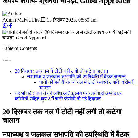
अवश्य लगाये- श्रीमती चौपड़ा, Good Approach
Admin Malwa First
13 दिसंबर 2023
,
08:50 am
Table of Contents
20 दिसम्बर तक नल में टोटी नहीं लगी तो कटेगा चालान
नपाध्यक्ष व जलकल सभापति की उपस्थिति में बैठक सम्पन्न
पानी की बर्बादी रोकने नल में टोटी अवश्य लगाये- श्रीमती
चौपड़ा
यह भी पढ़ें : नपा ने की अवैध अतिक्रमण पर कार्यवाही अम्बेडकर
कॉलोनी सहित क्र.2 में चली जेसीबी दी गई हिदायत
20 दिसम्बर तक नल में टोटी नहीं लगी तो कटेगा
चालान
नपाध्यक्ष व जलकल सभापति की उपस्थिति में बैठक