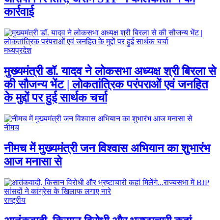
कार्रवाई
मध्यप्रदेश
मुख्यमंत्री डॉ. यादव ने लोकसभा अध्यक्ष श्री बिरला से
की सौजन्य भेंट | लोकतांत्रिक परंपराओं एवं जनहित
के मुद्दों पर हुई सार्थक चर्चा
नीमच
नीमच में मुख्यमंत्री जन विश्वास अभियान का शुभारंभ
आज मनासा से
राष्ट्रीय