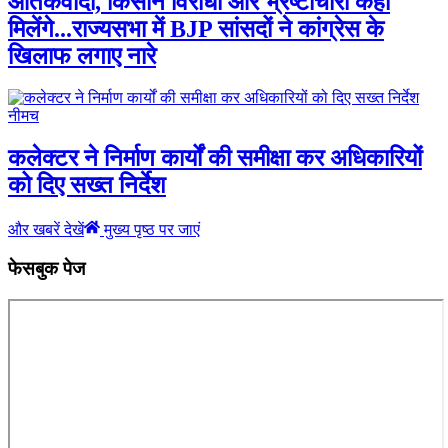
आतंकवादी, किसान विरोधी और भ्रष्टाचारी कहां
मिलेंगे...राज्यसभा में BJP सांसदों ने कांग्रेस के
खिलाफ लगाए नारे
नीमच
कलेक्टर ने निर्माण कार्यों की समीक्षा कर अधिकारियों
को दिए सख्त निर्देश
और खबरें देखें
मुख्य पृष्ठ पर जाएं
फेसबुक पेज