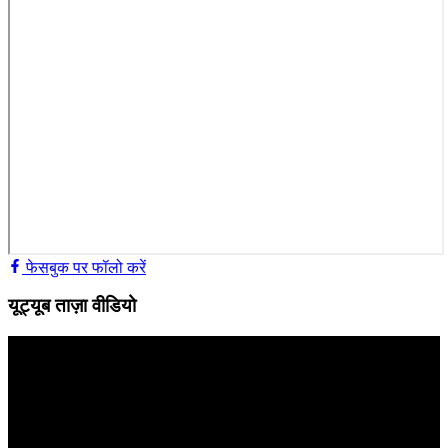
फेसबुक पर फॉलो करें
यूट्यूब ताज़ा वीडियो