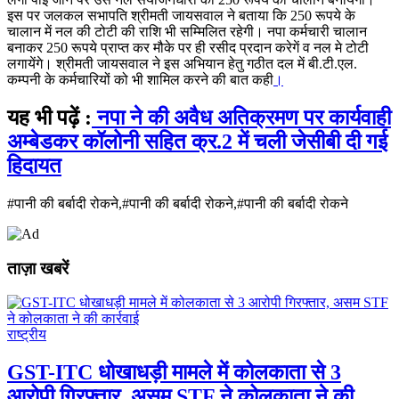
इस पर जलकल सभापति श्रीमती जायसवाल ने बताया कि 250 रूपये के
चालान में नल की टोटी की राशि भी सम्मिलित रहेगी। नपा कर्मचारी चालान
बनाकर 250 रूपये प्राप्त कर मौके पर ही रसीद प्रदान करेगें व नल मे टोटी
लगायेंगे। श्रीमती जायसवाल ने इस अभियान हेतु गठीत दल में बी.टी.एल.
कम्पनी के कर्मचारियों को भी शामिल करने की बात कही
।
यह भी पढ़ें :
नपा ने की अवैध अतिक्रमण पर कार्यवाही
अम्बेडकर कॉलोनी सहित क्र.2 में चली जेसीबी दी गई
हिदायत
#पानी की बर्बादी रोकने,#पानी की बर्बादी रोकने,#पानी की बर्बादी रोकने
ताज़ा खबरें
राष्ट्रीय
GST-ITC धोखाधड़ी मामले में कोलकाता से 3
आरोपी गिरफ्तार, असम STF ने कोलकाता ने की