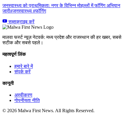
जनस्वास्थ्य को प्राथमिकता: नगर के विभिन्न मोहल्लों में फॉगिंग अभियान
जारी#जनस्वास्थ्य #फॉगिंग
सब्सक्राइब करें
मालवा फर्स्ट न्यूज़ नेटवर्क: मध्य प्रदेश और राजस्थान की हर खबर, सबसे
सटीक और सबसे पहले।
महत्वपूर्ण लिंक
हमारे बारे में
संपर्क करें
कानूनी
अस्वीकरण
गोपनीयता नीति
© 2026 Malwa First News. All Rights Reserved.