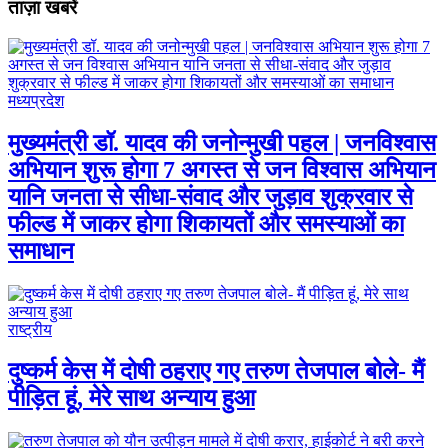
ताज़ा खबरें
मध्यप्रदेश
मुख्यमंत्री डॉ. यादव की जनोन्मुखी पहल | जनविश्वास
अभियान शुरू होगा 7 अगस्त से जन विश्वास अभियान
यानि जनता से सीधा-संवाद और जुड़ाव शुक्रवार से
फील्ड में जाकर होगा शिकायतों और समस्याओं का
समाधान
राष्ट्रीय
दुष्कर्म केस में दोषी ठहराए गए तरुण तेजपाल बोले- मैं
पीड़ित हूं, मेरे साथ अन्याय हुआ