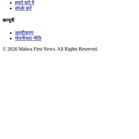
हमारे बारे में
संपर्क करें
कानूनी
अस्वीकरण
गोपनीयता नीति
© 2026 Malwa First News. All Rights Reserved.