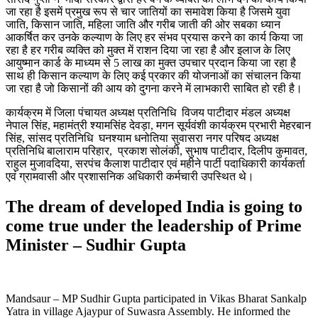
जा रहा है इसमें प्रमुख रूप से चार जातियों का समावेश किया है जिसमे युवा
जाति, किसान जाति, महिला जाति और गरीब जाती की ओर सबका ध्यान
आकर्षित कर उनके कल्याण के लिए हर संभव प्रयास करने का कार्य किया जा
रहा है हर गरीब व्यक्ति को मुक्त में राशन दिया जा रहा है और इलाज के लिए
आयुष्मान कार्ड के माध्यम से 5 लाख का मुक्त उपचार प्रदान किया जा रहा है
साथ ही किसान कल्याण के लिए कई प्रकार की योजनाओं का संचालन किया
जा रहा है जो किसानों की आय को दुगना करने में लाभकारी साबित हो रही है।
कार्यक्रम में जिला पंचायत अध्यक्ष प्रतिनिधि विजय पाटीदार मंडल अध्यक्ष
नेपाल सिंह, महामंत्री श्यामसिंह देवड़ा, मगन सूर्यवंशी कार्यक्रम प्रभारी मेहरबान
सिंह, सांसद प्रतिनिधि घनश्याम धनोतिया सुवासरा नगर परिषद अध्यक्ष
प्रतिनिधि बालाराम परिहार, प्रकाश सोलंकी, सुभाष पाटीदार, दिलीप कुमावत,
राहुल मुजावदिया, सरपंच कैलाश पाटीदार एवं महीने पार्टी पदाधिकारी कार्यकर्ता
एवं ग्रामवासी और प्रशासनिक अधिकारी कर्मचारी उपस्थित थे।
The dream of developed India is going to
come true under the leadership of Prime
Minister – Sudhir Gupta
Mandsaur – MP Sudhir Gupta participated in Vikas Bharat Sankalp
Yatra in village Ajaypur of Suwasra Assembly. He informed the