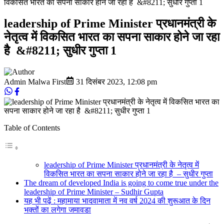
विकसित भारत का सपना साकार होने जा रहा है &#8211; सुधीर गुप्ता 1
leadership of Prime Minister प्रधानमंत्री के
नेतृत्व में विकसित भारत का सपना साकार होने जा रहा
है &#8211; सुधीर गुप्ता 1
Admin Malwa First
31 दिसंबर 2023
,
12:08 pm
Table of Contents
leadership of Prime Minister प्रधानमंत्री के नेतृत्व में
विकसित भारत का सपना साकार होने जा रहा है – सुधीर गुप्ता
The dream of developed India is going to come true under the
leadership of Prime Minister – Sudhir Gupta
यह भी पढ़ें : महामाया भादवामाता में नव वर्ष 2024 की शुरूआत के दिन
भक्तों का लगेगा जमावडा