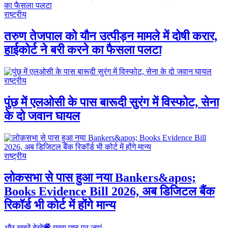
राष्ट्रीय
तरुण तेजपाल को यौन उत्पीड़न मामले में दोषी करार,
हाईकोर्ट ने बरी करने का फैसला पलटा
राष्ट्रीय
पुंछ में एलओसी के पास बारूदी सुरंग में विस्फोट, सेना
के दो जवान घायल
राष्ट्रीय
लोकसभा से पास हुआ नया Bankers&apos;
Books Evidence Bill 2026, अब डिजिटल बैंक
रिकॉर्ड भी कोर्ट में होंगे मान्य
और खबरें देखें
मुख्य पृष्ठ पर जाएं