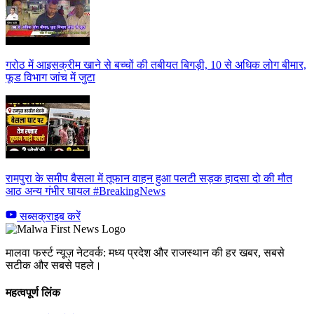
गरोठ में आइसक्रीम खाने से बच्चों की तबीयत बिगड़ी, 10 से अधिक लोग बीमार,
फूड विभाग जांच में जुटा
रामपुरा के समीप बैसला में तूफान वाहन हुआ पलटी सड़क हादसा दो की मौत
आठ अन्य गंभीर घायल #BreakingNews
सब्सक्राइब करें
मालवा फर्स्ट न्यूज़ नेटवर्क: मध्य प्रदेश और राजस्थान की हर खबर, सबसे
सटीक और सबसे पहले।
महत्वपूर्ण लिंक