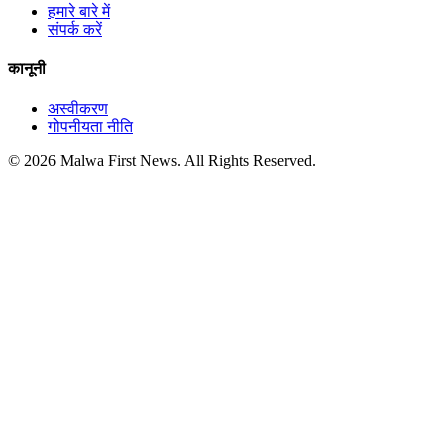
हमारे बारे में
संपर्क करें
कानूनी
अस्वीकरण
गोपनीयता नीति
© 2026 Malwa First News. All Rights Reserved.