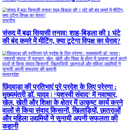
राष्ट्रीय
संसद में बढ़ा सियासी तनाव! शाह-बिड़ला की 1 घंटे
की बंद कमरे में मीटिंग, क्या टूटेगा विपक्ष का घेराव?
मध्यप्रदेश
छिंदवाड़ा की प्रतिभाएं पूरे प्रदेश के लिए प्रेरणा :
मुख्यमंत्री डॉ. यादव | ‘यशस्वी संवाद’ में नवाचार,
खेल, खेती और शिक्षा के क्षेत्र में उत्कृष्ट कार्य करने
वालों से किया संवाद किसानों, खिलाड़ियों, छात्राओं
और महिला उद्यमियों ने सुनायी अपनी सफलता की
कहानी