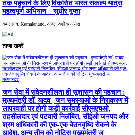
तक पहुंचाने के लिए विकसित भारत संकल्प यात्रा
महत्वपूर्ण अभियान – सुधीर गुप्ता
कमलानंद, Kamalanand, अरुल अशोक अरोरा
ताज़ा खबरें
मध्यप्रदेश
जन सेवा में संवेदनशीलता ही सुशासन की पहचान :
मुख्यमंत्री डॉ. यादव | जन समस्याओं के निराकरण में
लापरवाही पर होगी कड़ी कार्रवाई सीएमएचओ,
तहसीलदार एवं पटवारी निलंबित, सीईओ जनपद और
श्रम अधिकारी की एक-एक वेतनवृध्दि रोकने के
आदेश, अन्य तीन को नोटिस मुख्यमंत्री ज