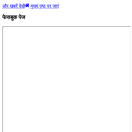
और खबरें देखें
मुख्य पृष्ठ पर जाएं
फेसबुक पेज