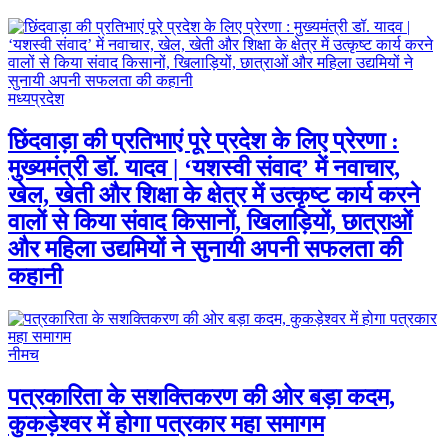
मध्यप्रदेश
छिंदवाड़ा की प्रतिभाएं पूरे प्रदेश के लिए प्रेरणा :
मुख्यमंत्री डॉ. यादव | ‘यशस्वी संवाद’ में नवाचार,
खेल, खेती और शिक्षा के क्षेत्र में उत्कृष्ट कार्य करने
वालों से किया संवाद किसानों, खिलाड़ियों, छात्राओं
और महिला उद्यमियों ने सुनायी अपनी सफलता की
कहानी
नीमच
पत्रकारिता के सशक्तिकरण की ओर बड़ा कदम,
कुकड़ेश्वर में होगा पत्रकार महा समागम