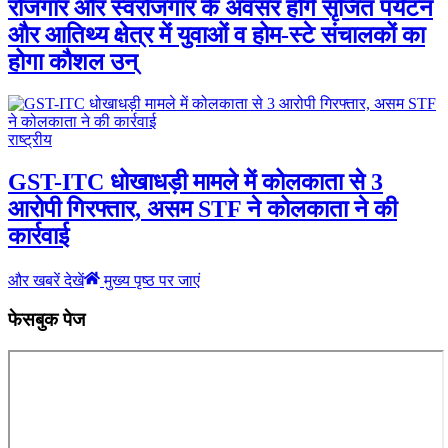
रोजगार और स्वरोजगार के अवसर होंगे सृजित पर्यटन
और आतिथ्य क्षेत्र में युवाओं व होम-स्टे संचालकों का
होगा कौशल उन्
राष्ट्रीय
GST-ITC धोखाधड़ी मामले में कोलकाता से 3
आरोपी गिरफ्तार, असम STF ने कोलकाता ने की
कार्रवाई
और खबरें देखें
मुख्य पृष्ठ पर जाएं
फेसबुक पेज