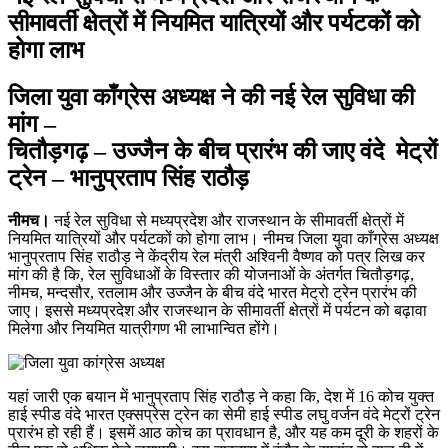
सीमावर्ती क्षेत्रों में नियमित यात्रियों और पर्यटकों को
होगा लाभ
जिला युवा काँग्रेस अध्यक्ष ने की नई रेल सुविधा की
मांग –
चितौड़गढ़ – उज्जैन के बीच प्रारंभ की जाए वंदे मेट्रों
ट्रेन – भानुप्रताप सिंह राठौड़
नीमच।
नई रेल सुविधा से मध्यप्रदेश और राजस्थान के सीमावर्ती क्षेत्रों में
नियमित यात्रियों और पर्यटकों को होगा लाभ। नीमच जिला युवा काँग्रेस अध्यक्ष
भानुप्रताप सिंह राठौड़ ने केंद्रीय रेल मंत्री अश्विनी वैष्णव को पत्र लिख कर
मांग की है कि, रेल सुविधाओं के विस्तार की योजनाओं के अंतर्गत चितौड़गढ़,
नीमच, मन्दसौर, रतलाम और उज्जैन के बीच वंदे भारत मेट्रो ट्रेन प्रारंभ की
जाए। इससे मध्यप्रदेश और राजस्थान के सीमावर्ती क्षेत्रों में पर्यटन को बढ़ावा
मिलेगा और नियमित यात्रीगण भी लाभान्वित होंगे।
यहां जारी एक बयान में भानुप्रताप सिंह राठौड़ ने कहा कि, देश में 16 कोच युक्त
हाई स्पीड वंदे भारत एक्सप्रेस ट्रेन का सेमी हाई स्पीड लघु वर्जन वंदे मेट्रों ट्रेन
प्रारंभ हो रही हैं। इसमें आठ कोच का प्रावधान है, और यह कम दूरी के शहरों के