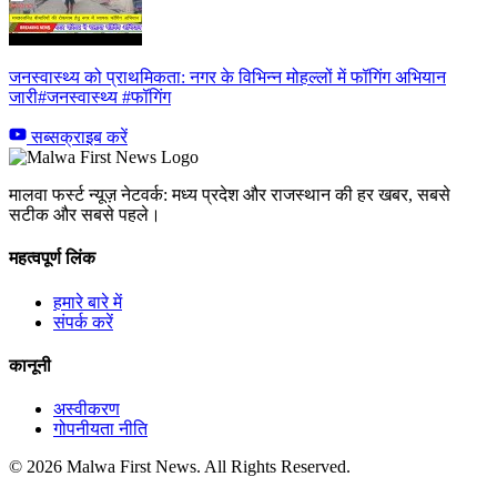
जनस्वास्थ्य को प्राथमिकता: नगर के विभिन्न मोहल्लों में फॉगिंग अभियान
जारी#जनस्वास्थ्य #फॉगिंग
सब्सक्राइब करें
मालवा फर्स्ट न्यूज़ नेटवर्क: मध्य प्रदेश और राजस्थान की हर खबर, सबसे
सटीक और सबसे पहले।
महत्वपूर्ण लिंक
हमारे बारे में
संपर्क करें
कानूनी
अस्वीकरण
गोपनीयता नीति
© 2026 Malwa First News. All Rights Reserved.