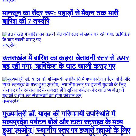
राष्ट्रीय
मानसून का रौद्र रूप: पहाड़ों से मैदान तक भारी
बारिश की 7 तस्वीरें
राष्ट्रीय
उत्तराखंड में बारिश का कहर! चेतावनी स्तर से ऊपर
बह रही गंगा, ऋषिकेश के घाट खाली कराए गए
मध्यप्रदेश
मुख्यमंत्री डॉ. यादव की गरिमामयी उपस्थिति में
मध्यप्रदेश पर्यटन बोर्ड और टाटा स्ट्राइव के मध्य
हुआ एमओयू | स्थानीय स्तर पर हजारों युवाओ के लिए