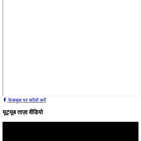
फेसबुक पर फॉलो करें
यूट्यूब ताज़ा वीडियो