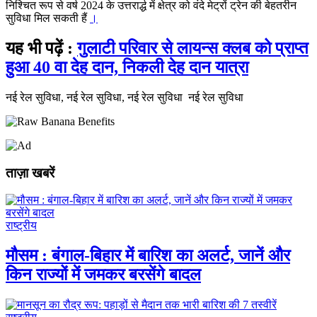
निश्चित रूप से वर्ष 2024 के उत्तरार्द्ध में क्षेत्र को वंदे मेट्रों ट्रेन की बेहतरीन
सुविधा मिल सकती हैं
।
यह भी पढ़ें :
गुलाटी परिवार से लायन्स क्लब को प्राप्त
हुआ 40 वा देह दान, निकली देह दान यात्रा
नई रेल सुविधा, नई रेल सुविधा, नई रेल सुविधा नई रेल सुविधा
ताज़ा खबरें
राष्ट्रीय
मौसम : बंगाल-बिहार में बारिश का अलर्ट, जानें और
किन राज्यों में जमकर बरसेंगे बादल