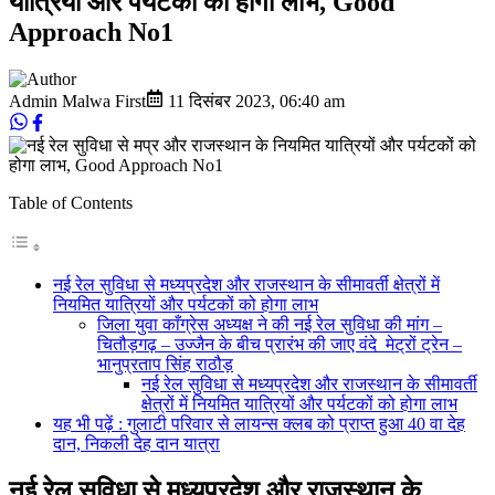
यात्रियों और पर्यटकों को होगा लाभ, Good
Approach No1
Admin Malwa First
11 दिसंबर 2023
,
06:40 am
Table of Contents
नई रेल सुविधा से मध्यप्रदेश और राजस्थान के सीमावर्ती क्षेत्रों में
नियमित यात्रियों और पर्यटकों को होगा लाभ
जिला युवा काँग्रेस अध्यक्ष ने की नई रेल सुविधा की मांग –
चितौड़गढ़ – उज्जैन के बीच प्रारंभ की जाए वंदे मेट्रों ट्रेन –
भानुप्रताप सिंह राठौड़
नई रेल सुविधा से मध्यप्रदेश और राजस्थान के सीमावर्ती
क्षेत्रों में नियमित यात्रियों और पर्यटकों को होगा लाभ
यह भी पढ़ें : गुलाटी परिवार से लायन्स क्लब को प्राप्त हुआ 40 वा देह
दान, निकली देह दान यात्रा
नई रेल सुविधा से मध्यप्रदेश और राजस्थान के