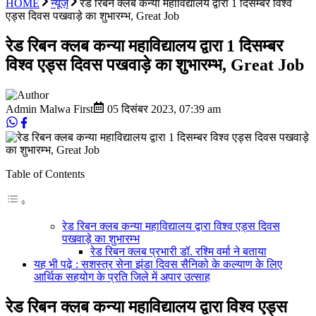
HOME
न्यूज़
रेड रिबन क्लब कन्या महाविद्यालय द्वारा 1 दिसम्बर विश्व
एड्स दिवस पखवाड़े का शुभारम्भ, Great Job
रेड रिबन क्लब कन्या महाविद्यालय द्वारा 1 दिसम्बर
विश्व एड्स दिवस पखवाड़े का शुभारम्भ, Great Job
Admin Malwa First
05 दिसंबर 2023
,
07:39 am
Table of Contents
रेड रिबन क्लब कन्या महाविद्यालय द्वारा विश्व एड्स दिवस
पखवाड़े का शुभारम्भ
रेड रिबन क्लब प्रभारी डॉ. रश्मि वर्मा ने बताया
यह भी पढ़े : सशस्त्र सेना झंडा दिवस सैनिको के कल्याण के लिए
आर्थिक सहयोग के प्रति जिले में अपार उत्साह
रेड रिबन क्लब कन्या महाविद्यालय द्वारा विश्व एड्स