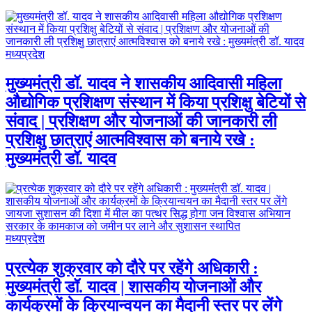
मध्यप्रदेश
मुख्यमंत्री डॉ. यादव ने शासकीय आदिवासी महिला
औद्योगिक प्रशिक्षण संस्थान में किया प्रशिक्षु बेटियों से
संवाद | प्रशिक्षण और योजनाओं की जानकारी ली
प्रशिक्षु छात्राएं आत्मविश्वास को बनाये रखे :
मुख्यमंत्री डॉ. यादव
मध्यप्रदेश
प्रत्येक शुक्रवार को दौरे पर रहेंगे अधिकारी :
मुख्यमंत्री डॉ. यादव | शासकीय योजनाओं और
कार्यक्रमों के क्रियान्वयन का मैदानी स्तर पर लेंगे