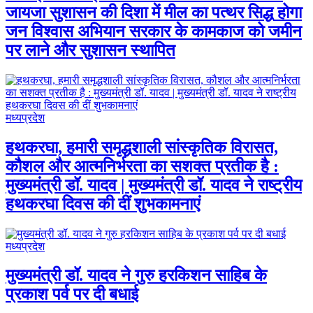
जायजा सुशासन की दिशा में मील का पत्थर सिद्ध होगा
जन विश्वास अभियान सरकार के कामकाज को जमीन
पर लाने और सुशासन स्थापित
मध्यप्रदेश
हथकरघा, हमारी समृद्धशाली सांस्कृतिक विरासत,
कौशल और आत्मनिर्भरता का सशक्त प्रतीक है :
मुख्यमंत्री डॉ. यादव | मुख्यमंत्री डॉ. यादव ने राष्ट्रीय
हथकरघा दिवस की दीं शुभकामनाएं
मध्यप्रदेश
मुख्यमंत्री डॉ. यादव ने गुरु हरकिशन साहिब के
प्रकाश पर्व पर दी बधाई