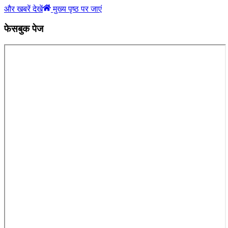
और खबरें देखें
मुख्य पृष्ठ पर जाएं
फेसबुक पेज