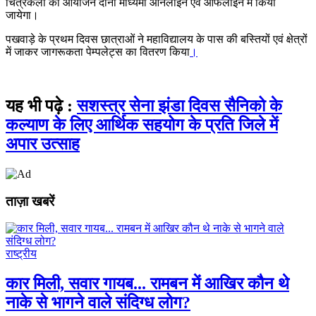
चित्रकला का आयोजन दोनों माध्यमों ऑनलाईन एवं ऑफलाईन में किया
जायेगा।
पखवाड़े के प्रथम दिवस छात्राओं ने महाविद्यालय के पास की बस्तियों एवं क्षेत्रों
में जाकर जागरूकता पेम्पलेट्स का वितरण किया
।
यह भी पढ़े :
सशस्त्र सेना झंडा दिवस सैनिको के
कल्याण के लिए आर्थिक सहयोग के प्रति जिले में
अपार उत्साह
ताज़ा खबरें
राष्ट्रीय
कार मिली, सवार गायब... रामबन में आखिर कौन थे
नाके से भागने वाले संदिग्ध लोग?