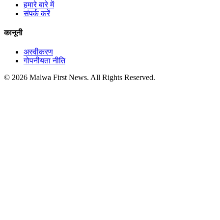
हमारे बारे में
संपर्क करें
कानूनी
अस्वीकरण
गोपनीयता नीति
© 2026 Malwa First News. All Rights Reserved.