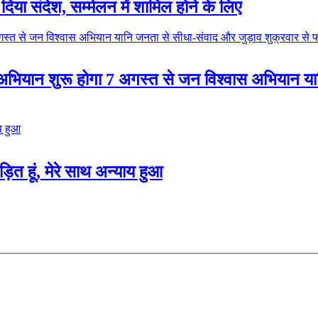
िया संदेश, सम्मेलन में शामिल होने के लिए
स अभियान शुरू होगा 7 अगस्त से जन विश्वास अभियान य
ड़ित हूं, मेरे साथ अन्याय हुआ