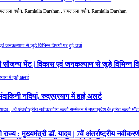
ामलल्ला दर्शन, Ramlalla Darshan , रामलल्ला दर्शन, Ramlalla Darshan
े की सौजन्य भेंट | विकास एवं जनकल्याण से जुड़े विभिन्न वि
िनी नदियां, रुद्रप्रयाग में हाई अलर्ट
 राज्य : मुख्यमंत्री डॉ. यादव | 7वें अंतर्राष्ट्रीय नवीक