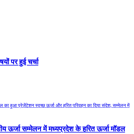
षयों पर हुई चर्चा
रणीय ऊर्जा सम्मेलन में मध्यप्रदेश के हरित ऊर्जा मॉडल