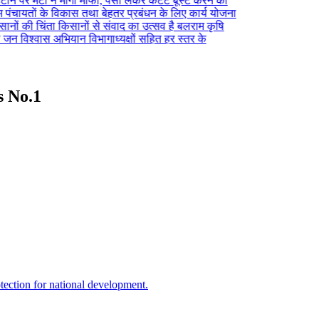
 पर मेटा ने मांगी माफी, पैसा लेकर कंटेंट बूस्ट करने का
 पंचायतों के विकास तथा बेहतर प्रबंधन के लिए कार्य योजना
नों की चिंता किसानों से संवाद का उत्सव है बलराम कृषि
जन विश्वास अभियान विभागाध्यक्षों सहित हर स्तर के
ws No.1
tection for national development.