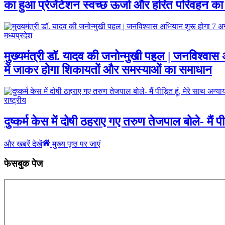
का हुआ प्रेजेंटेशन स्वच्छ ऊर्जा और हरित परिवहन का द
मध्यप्रदेश
मुख्यमंत्री डॉ. यादव की जनोन्मुखी पहल | जनविश्वा
में जाकर होगा शिकायतों और समस्याओं का समाधान
राष्ट्रीय
दुष्कर्म केस में दोषी ठहराए गए तरुण तेजपाल बोले- मैं पी
और खबरें देखें
मुख्य पृष्ठ पर जाएं
फेसबुक पेज