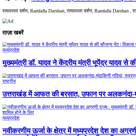
रामलल्ला दर्शन, Ramlalla Darshan, रामलल्ला दर्शन, Ramlalla Darshan , र
ताज़ा खबरें
मध्यप्रदेश
मुख्यमंत्री डॉ. यादव ने केंद्रीय मंत्री भूपेंद्र यादव स
राष्ट्रीय
उत्तराखंड में आफत की बरसात, उफान पर अलकनंदा-मंदाक
मध्यप्रदेश
नवीकरणीय ऊर्जा के क्षेत्र में मध्यप्रदेश देश का अग्रणी