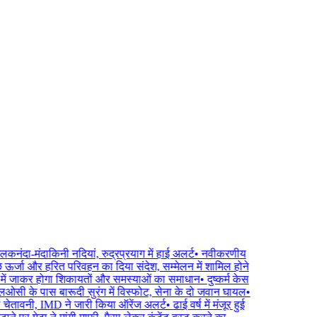
ा-मंदाकिनी नदियां, रुद्रप्रयाग में हाई अलर्ट
•
नवीकरणीय
वच्छ ऊर्जा और हरित परिवहन का दिया संदेश, सम्मेलन में शामिल होने
में जाकर होगा शिकायतों और समस्याओं का समाधान
•
दुष्कर्म केस
एलओसी के पास बारूदी सुरंग में विस्फोट, सेना के दो जवान घायल
•
चेतावनी, IMD ने जारी किया ऑरेंज अलर्ट
•
ढाई वर्ष में मंजूर हुई