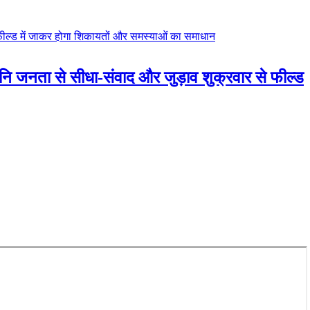
ानि जनता से सीधा-संवाद और जुड़ाव शुक्रवार से फील्ड