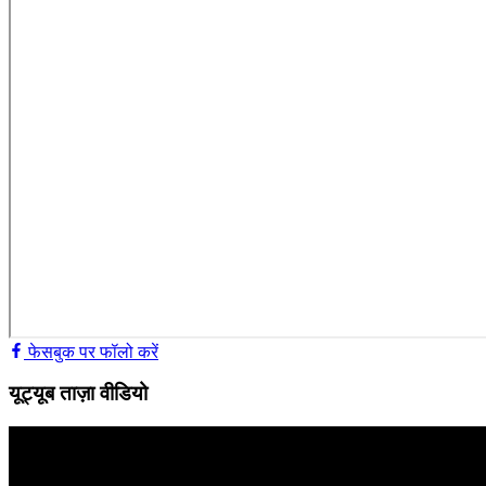
फेसबुक पर फॉलो करें
यूट्यूब ताज़ा वीडियो