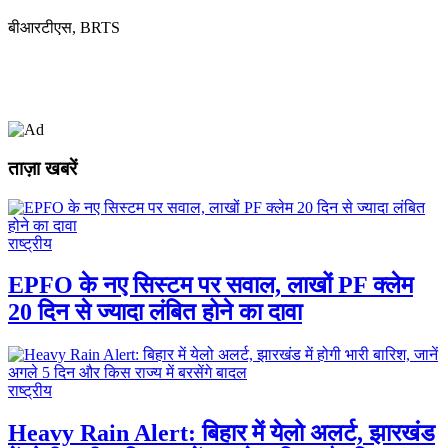
बीआरटीएस, BRTS
ताज़ा खबरें
राष्ट्रीय
EPFO के नए सिस्टम पर सवाल, लाखों PF क्लेम
20 दिन से ज्यादा लंबित होने का दावा
राष्ट्रीय
Heavy Rain Alert: बिहार में येलो अलर्ट, झारखंड