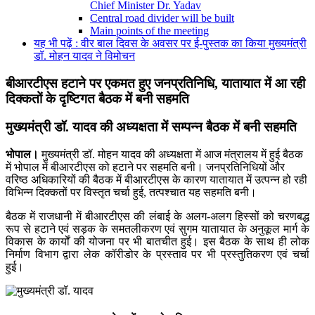
Chief Minister Dr. Yadav
Central road divider will be built
Main points of the meeting
यह भी पढ़ें : वीर बाल दिवस के अवसर पर ई-पुस्तक का किया मुख्यमंत्री
डॉ. मोहन यादव ने विमोचन
बीआरटीएस हटाने पर एकमत हुए जनप्रतिनिधि, यातायात में आ रही
दिक्कतों के दृष्टिगत बैठक में बनी सहमति
मुख्यमंत्री डॉ. यादव की अध्यक्षता में सम्पन्न बैठक में बनी सहमति
भोपाल
।
मुख्यमंत्री डॉ. मोहन यादव की अध्यक्षता में आज मंत्रालय में हुई बैठक
में भोपाल में बीआरटीएस को हटाने पर सहमति बनी। जनप्रतिनिधियों और
वरिष्ठ अधिकारियों की बैठक में बीआरटीएस के कारण यातायात में उत्पन्न हो रही
विभिन्न दिक्कतों पर विस्तृत चर्चा हुई, तत्पश्चात यह सहमति बनी।
बैठक में राजधानी में बीआरटीएस की लंबाई के अलग-अलग हिस्सों को चरणबद्ध
रूप से हटाने एवं सड़क के समतलीकरण एवं सुगम यातायात के अनुकूल मार्ग के
विकास के कार्यों की योजना पर भी बातचीत हुई। इस बैठक के साथ ही लोक
निर्माण विभाग द्वारा लेक कॉरीडोर के प्रस्ताव पर भी प्रस्तुतिकरण एवं चर्चा
हुई।