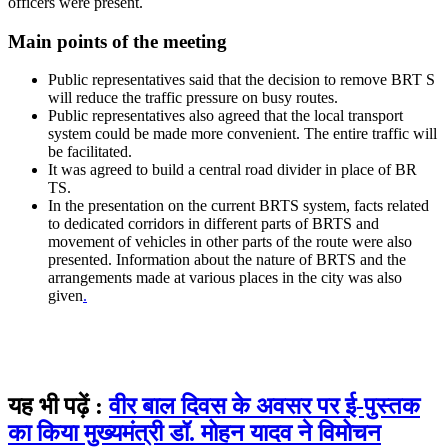
officers were present.
Main points of the meeting
Public representatives said that the decision to remove BRT S
will reduce the traffic pressure on busy routes.
Public representatives also agreed that the local transport
system could be made more convenient. The entire traffic will
be facilitated.
It was agreed to build a central road divider in place of BR
TS.
In the presentation on the current BRTS system, facts related
to dedicated corridors in different parts of BRTS and
movement of vehicles in other parts of the route were also
presented. Information about the nature of BRTS and the
arrangements made at various places in the city was also
given
.
यह भी पढ़ें :
वीर बाल दिवस के अवसर पर ई-पुस्तक
का किया मुख्यमंत्री डॉ. मोहन यादव ने विमोचन