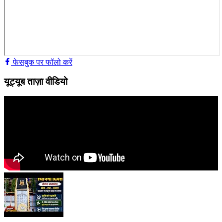
फेसबुक पर फॉलो करें
यूट्यूब ताज़ा वीडियो