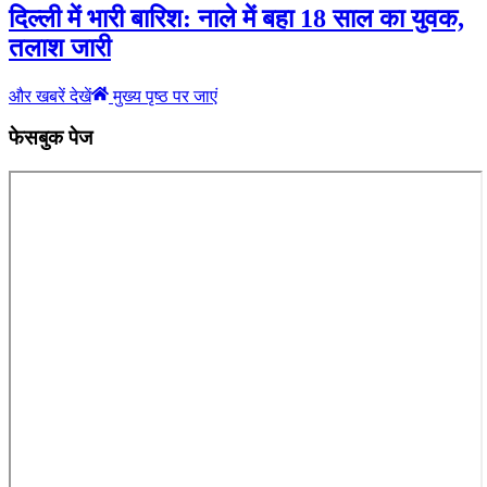
दिल्ली में भारी बारिश: नाले में बहा 18 साल का युवक,
तलाश जारी
और खबरें देखें
मुख्य पृष्ठ पर जाएं
फेसबुक पेज