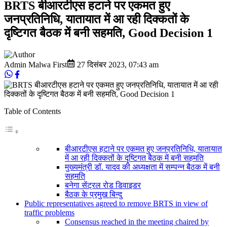
BRTS बीआरटीएस हटाने पर एकमत हुए
जनप्रतिनिधि, यातायात में आ रही दिक्कतों के
दृष्टिगत बैठक में बनी सहमति, Good Decision 1
Admin Malwa First
27 दिसंबर 2023
,
07:43 am
Table of Contents
बीआरटीएस हटाने पर एकमत हुए जनप्रतिनिधि, यातायात
में आ रही दिक्कतों के दृष्टिगत बैठक में बनी सहमति
मुख्यमंत्री डॉ. यादव की अध्यक्षता में सम्पन्न बैठक में बनी
सहमति
बनेगा सेंट्रल रोड डिवाइडर
बैठक के प्रमुख बिन्दु
Public representatives agreed to remove BRTS in view of
traffic problems
Consensus reached in the meeting chaired by