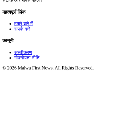
सटीक और सबसे पहले।
महत्वपूर्ण लिंक
हमारे बारे में
संपर्क करें
कानूनी
अस्वीकरण
गोपनीयता नीति
© 2026 Malwa First News. All Rights Reserved.