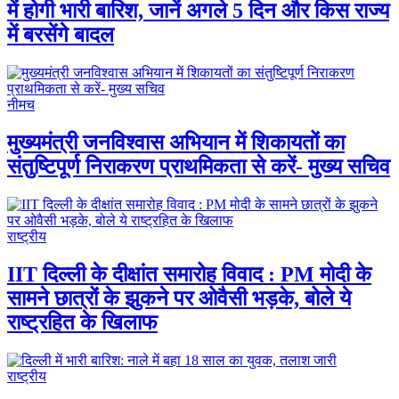
में होगी भारी बारिश, जानें अगले 5 दिन और किस राज्य
में बरसेंगे बादल
नीमच
मुख्यमंत्री जनविश्वास अभियान में शिकायतों का
संतुष्टिपूर्ण निराकरण प्राथमिकता से करें- मुख्य सचिव
राष्ट्रीय
IIT दिल्ली के दीक्षांत समारोह विवाद : PM मोदी के
सामने छात्रों के झुकने पर ओवैसी भड़के, बोले ये
राष्ट्रहित के खिलाफ
राष्ट्रीय