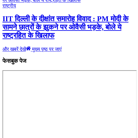
राष्ट्रीय
IIT दिल्ली के दीक्षांत समारोह विवाद : PM मोदी के
सामने छात्रों के झुकने पर ओवैसी भड़के, बोले ये
राष्ट्रहित के खिलाफ
और खबरें देखें
मुख्य पृष्ठ पर जाएं
फेसबुक पेज