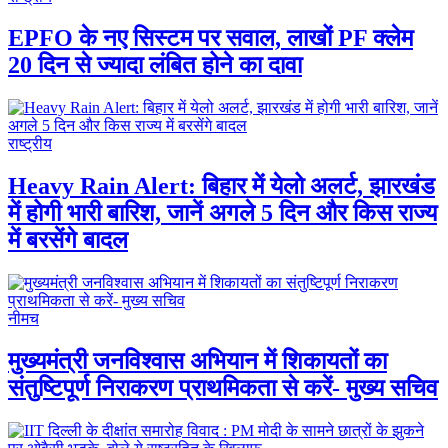
EPFO के नए सिस्टम पर सवाल, लाखों PF क्लेम
20 दिन से ज्यादा लंबित होने का दावा
राष्ट्रीय
Heavy Rain Alert: बिहार में येलो अलर्ट, झारखंड
में होगी भारी बारिश, जानें अगले 5 दिन और किस राज्य
में बरसेंगे बादल
नीमच
मुख्यमंत्री जनविश्वास अभियान में शिकायतों का
संतुष्टिपूर्ण निराकरण प्राथमिकता से करें- मुख्य सचिव