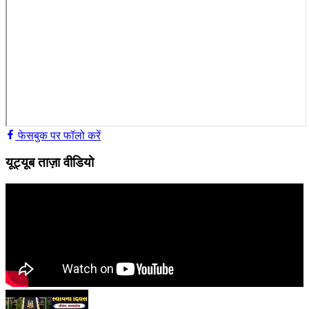
फेसबुक पर फॉलो करें
यूट्यूब ताज़ा वीडियो