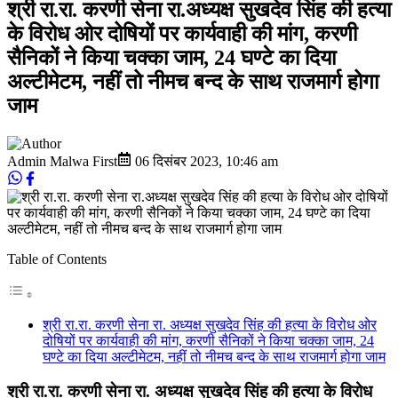
श्री रा.रा. करणी सेना रा.अध्यक्ष सुखदेव सिंह की हत्या
के विरोध ओर दोषियों पर कार्यवाही की मांग, करणी
सैनिकों ने किया चक्का जाम, 24 घण्टे का दिया
अल्टीमेटम, नहीं तो नीमच बन्द के साथ राजमार्ग होगा
जाम
Admin Malwa First
06 दिसंबर 2023
,
10:46 am
Table of Contents
श्री रा.रा. करणी सेना रा. अध्यक्ष सुखदेव सिंह की हत्या के विरोध ओर
दोषियों पर कार्यवाही की मांग, करणी सैनिकों ने किया चक्का जाम, 24
घण्टे का दिया अल्टीमेटम, नहीं तो नीमच बन्द के साथ राजमार्ग होगा जाम
श्री रा.रा. करणी सेना रा. अध्यक्ष सुखदेव सिंह की हत्या के विरोध