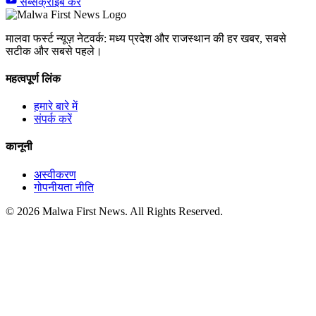
सब्सक्राइब करें
मालवा फर्स्ट न्यूज़ नेटवर्क: मध्य प्रदेश और राजस्थान की हर खबर, सबसे
सटीक और सबसे पहले।
महत्वपूर्ण लिंक
हमारे बारे में
संपर्क करें
कानूनी
अस्वीकरण
गोपनीयता नीति
© 2026 Malwa First News. All Rights Reserved.