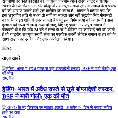
सूचनाओं पर कोई कार्रवाई की, जिसका परिणाम आज संपूर्ण राष्ट्र ने राजपूत
समाज के एक सेवक एक वीर योद्धा और राजपूत समाज एवं सर्व समाज के प्रत्येक
वर्ग की आवाज उठाने वाले एक कर्मवीर को खोया है। ज्ञापन में बताया गया कि
इस अपूरणीय क्षति से उभरा तो नहीं जा सकता और नहीं सुखदेव सिंह गोगामेडी
का परिवार इस क्षति से उबर सकता है परंतु इस निर्मम हत्या को अंजाम देने वाले
हत्यारो को जल्द से जल्द सजा दी जाए, दिए गए ज्ञापन में राजपूत समाज ने
चेतावनी दी है कि यदि 24 घंटे मैं हत्या के सभी दोषियों पर कार्रवाई नहीं की जाती
है तो राष्ट्रीय राजपूत करणी सेना का प्रत्येक करनी सैनिक समाज के हर वर्ग के
साथ सड़क पर उतरेगा और उग्र आंदोलन करेगा।
ताज़ा खबरें
राष्ट्रीय
हेडिंग- भारत में अवैध रास्ते से घुसे बांग्लादेशी तस्कर,
BSF ने मारी गोली; एक की मौत
राष्ट्रीय