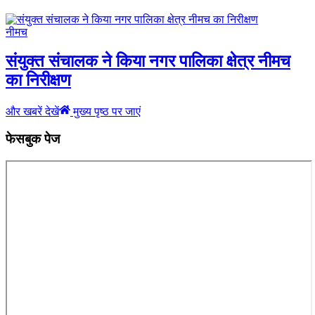
नीमच
संयुक्त संचालक ने किया नगर पालिका क्षेत्र नीमच
का निरीक्षण
और खबरें देखें
मुख्य पृष्ठ पर जाएं
फेसबुक पेज