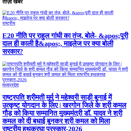
ताज़ा खबरें
राष्ट्रीय
E20 नीति पर राहुल गांधी का तंज, बोले- &apos;पूरी
दाल ही काली है&apos;, माइलेज पर क्या बोली
सरकार?
मध्यप्रदेश
राष्ट्रपति श्रीमती मुर्मु ने महेश्वरी साड़ी बुनाई में
उत्कृष्ट योगदान के लिए | खरगोन जिले के श्री कमल
गौड़ को किया सम्मानित मुख्यमंत्री डॉ. यादव ने श्री
कमल को दी बधाई बुनकर श्री कमल को मिला
राष्ट्रीय हथकरघा पुरस्कार-2026