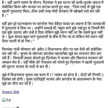
है। वहीं अपने भाषण के दौरान, प्रियंका ने इस घटना को हल्के-फुल्के अंदाज में
संबोधित किया और भाजपा पर कटाक्ष करते हुए कहा, “जिस तरह से मुझे एक
खाली गुलदस्ता मिला, ठीक उसी तरह मोदी सरकार भी खोखले वादे कर रही
है।”
वहीं इस पूरे घटनाक्रम पर कांग्रेस नेता देवेंद्र यादव का कहना है कि जल्दबाजी
में गुलदस्ता दे दिया था। उन्होंने सफाई दी,”बहुत सारे बुके रखे हुए थे जिसमें मैंने
एक बुके उठाया और उन्हें दे दिया लेकिन मुझे ध्यान नहीं था कि उसमें फूल नहीं
थे। फूल शायद बहुत सारे गुलदस्तों के बीच में गिर गए थे लेकिन मेने ध्यान नहीं
दिया गलती से हो गया।”
प्रियंका गांधी सोमवार को इंदौर-5 विधानसभा सीट पर एक रैली को संबोधित
कर रही थीं। चुनाव के मद्देनजर कांग्रेस महासचिव सूबे का लगातार दौरा कर
रही हैं। सियासी हमला बोलते हुए प्रियंका ने भाजपा और शिवराज सरकार को
जमकर घेरा है। वहीं मौके की नजाकत को भांपते हुए प्रियंका ने खाली गुलदस्ते
की तुलना भाजपा के वादों से कर दी।
सूबे में विधानसभा चुनाव एक चरण में 17 नवंबर को होना है। वोटों की गिनती 3
दिसंबर को होगी। मुख्य प्रतिद्वंदी भाजपा और कांग्रेस के आलाकमान के नेता
सूबे का दौरा कर रहे हैं।
Source link