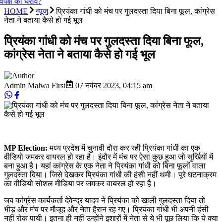
िपक्ष का घेराव?
HOME
न्यूज़
प्रियंका गांधी को मंच पर गुलदस्ता दिया बिना फूल, कांग्रेस
नेता ने बताया कैसे हो गई भूल
प्रियंका गांधी को मंच पर गुलदस्ता दिया बिना फूल,
कांग्रेस नेता ने बताया कैसे हो गई भूल
Admin Malwa First
07 नवंबर 2023
,
04:15 am
MP Election:
मध्य प्रदेश में चुनावी दौरा कर रही प्रियंका गांधी का एक
वीडियो जमकर वायरल हो रहा है। इंदौर में मंच पर ऐसा कुछ हुआ जो सुर्खियों में
बना हुआ है। यहां कांग्रेस के एक नेता ने प्रियंका गांधी को बिना फूलों वाला
गुलदस्ता दिया। जिसे देखकर प्रियंका गांधी की हंसी नहीं थमी। पूरे घटनाक्रम
का वीडियो सोशल मीडिया पर जमकर वायरल हो रहा है।
जब कांग्रेस कार्यकर्ता देवेन्द्र यादव ने प्रियंका को खाली गुलदस्ता दिया तो
भीड़ और मंच पर मौजूद और नेता हैरान रह गए। प्रियंका गांधी भी अपनी हंसी
नहीं रोक पायी। इतना ही नहीं उन्होंने इशारों में नेता से ये भी पूछ लिया कि ये क्या