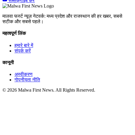
सब्सक्राइब करें
मालवा फर्स्ट न्यूज़ नेटवर्क: मध्य प्रदेश और राजस्थान की हर खबर, सबसे
सटीक और सबसे पहले।
महत्वपूर्ण लिंक
हमारे बारे में
संपर्क करें
कानूनी
अस्वीकरण
गोपनीयता नीति
© 2026 Malwa First News. All Rights Reserved.