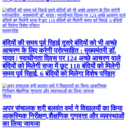
मध्यप्रदेश
बंदियों की समय पूर्व रिहाई दूसरे बंदियों को भी अच्छे
आचरण के लिए करेगी प्रोत्साहित : मुख्यमंत्री डॉ.
यादव | स्वाधीनता दिवस पर 124 अच्छे आचरण वाले
बंदियों को मिलेगी सजा में छूट 118 बंदियों को मिलेगी
समय पूर्व रिहाई, 6 बंदियों को मिलेगा विशेष परिहार
नीमच
अपर संचालक श्री बलवंत वर्मा ने विद्यालयों का किया
आकस्मिक निरीक्षण,शैक्षणिक गुणवत्ता और व्यवस्थाओं
का लिया जायजा