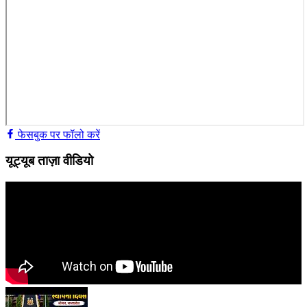
फेसबुक पर फॉलो करें
यूट्यूब ताज़ा वीडियो