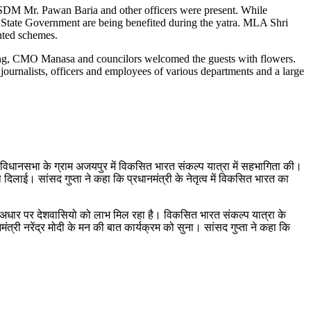
 SDM Mr. Pawan Baria and other officers were present. While
d State Government are being benefited during the yatra. MLA Shri
nted schemes.
nning, CMO Manasa and councilors welcomed the guests with flowers.
 journalists, officers and employees of various departments and a large
रा विधानसभा के ग्राम अजयपुर में विकसित भारत संकल्प यात्रा में सहभागिता की।
ाई। सांसद गुप्ता ने कहा कि प्रधानमंत्री के नेतृत्व में विकसित भारत का
धार पर देशवासियो को लाभ मिल रहा है। विकसित भारत संकल्प यात्रा के
ंत्री नरेंद्र मोदी के मन की बात कार्यक्रम को सुना। सांसद गुप्ता ने कहा कि