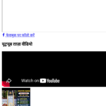
फेसबुक पर फॉलो करें
यूट्यूब ताज़ा वीडियो