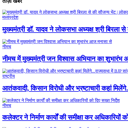
ताज़ा खबरें
मध्यप्रदेश
मुख्यमंत्री डॉ. यादव ने लोकसभा अध्यक्ष श्री बिरला से 
नीमच
नीमच में मुख्यमंत्री जन विश्वास अभियान का शुभारंभ
राष्ट्रीय
आतंकवादी, किसान विरोधी और भ्रष्टाचारी कहां मिलेंगे.
नीमच
कलेक्टर ने निर्माण कार्यों की समीक्षा कर अधिकारियों को