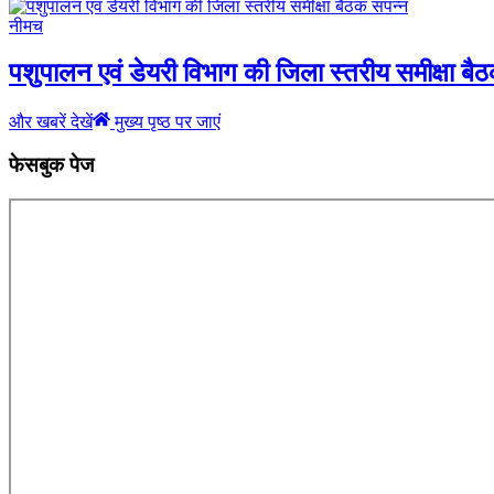
नीमच
पशुपालन एवं डेयरी विभाग की जिला स्तरीय समीक्षा बैठ
और खबरें देखें
मुख्य पृष्ठ पर जाएं
फेसबुक पेज