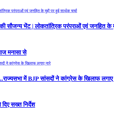
की सौजन्य भेंट | लोकतांत्रिक परंपराओं एवं जनहित के मुद्
 आज मनासा से
..राज्यसभा में BJP सांसदों ने कांग्रेस के खिलाफ लगाए 
 दिए सख्त निर्देश