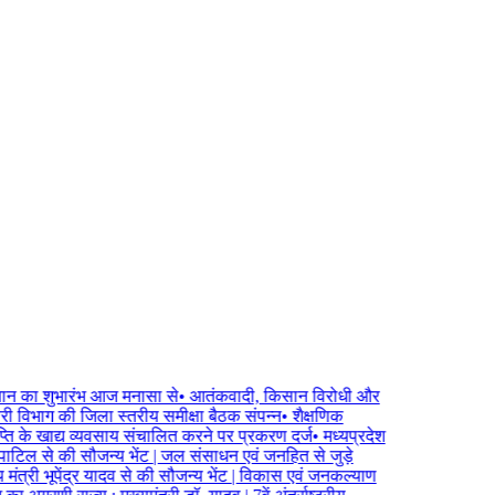
यान का शुभारंभ आज मनासा से
•
आतंकवादी, किसान विरोधी और
 विभाग की जिला स्तरीय समीक्षा बैठक संपन्न
•
शैक्षणिक
्ति के खाद्य व्यवसाय संचालित करने पर प्रकरण दर्ज
•
मध्यप्रदेश
ी पाटिल से की सौजन्य भेंट | जल संसाधन एवं जनहित से जुड़े
य मंत्री भूपेंद्र यादव से की सौजन्य भेंट | विकास एवं जनकल्याण