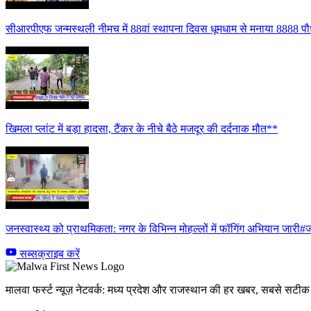
सीआरपीएफ जन्मस्थली नीमच में 88वां स्थापना दिवस धूमधाम से मनाया 8888 पौध
खिमला प्लांट में बड़ा हादसा, टैंकर के नीचे बैठे मजदूर की दर्दनाक मौत**
जनस्वास्थ्य को प्राथमिकता: नगर के विभिन्न मोहल्लों में फॉगिंग अभियान जारी#ज
सब्सक्राइब करें
मालवा फर्स्ट न्यूज़ नेटवर्क: मध्य प्रदेश और राजस्थान की हर खबर, सबसे सट