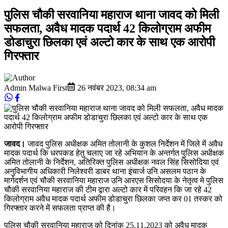
पुलिस चौकी सरवानिया महाराज थाना जावद को मिली
सफलता, अवैध मादक पदार्थ 42 किलोग्राम अफीम
डोडाचुरा छिलका एवं अल्टो कार के साथ एक आरोपी
गिरफ्तार
Admin Malwa First
26 नवंबर 2023
,
08:34 am
जावद।
जावद पुलिस अधीक्षक अमित तोलानी के कुशल निर्देशन में जिले में अवैध
मादक पदार्थ कि धरपकड हेतु चलाए जा रहे अभियान के अन्तर्गत पुलिस अधीक्षक
अमित तोलानी के निर्देशन, अतिरिक्त पुलिस अधीक्षक नवल सिंह सिसोदिया एवं
अनुविभागीय अधिकारी निलेश्वरी डाबर थाना इंचार्ज उनि असलम पठान के
मार्गदर्शन एवं चौकी सरवानिया महाराज उनि आरएस सिसोदया के नेतृत्व मे पुलिस
चौकी सरवानिया महाराज की टीम द्वारा अल्टो कार में परिवहन कि जा रहे 42
किलोग्राम अवैध मादक पदार्थ अफीम डोडाचुरा छिलका जप्त कर 01 तस्कर को
गिरफ्तार करने में सफलता प्राप्त की है।
पुलिस चौकी सरवानिया महाराज को दिनांक 25.11.2023 को अवैध मादक