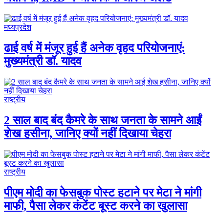
मध्यप्रदेश
ढाई वर्ष में मंजूर हुई हैं अनेक वृहद परियोजनाएं:
मुख्यमंत्री डॉ. यादव
राष्ट्रीय
2 साल बाद बंद कैमरे के साथ जनता के सामने आईं
शेख हसीना, जानिए क्यों नहीं दिखाया चेहरा
राष्ट्रीय
पीएम मोदी का फेसबुक पोस्ट हटाने पर मेटा ने मांगी
माफी, पैसा लेकर कंटेंट बूस्ट करने का खुलासा