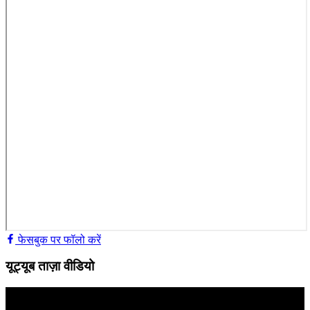
फेसबुक पर फॉलो करें
यूट्यूब ताज़ा वीडियो