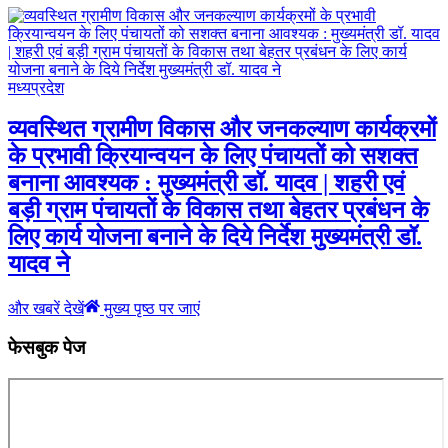
मध्यप्रदेश
व्यवस्थित ग्रामीण विकास और जनकल्याण कार्यक्रमों
के प्रभावी क्रियान्वयन के लिए पंचायतों को सशक्त
बनाना आवश्यक : मुख्यमंत्री डॉ. यादव | शहरी एवं
बड़ी ग्राम पंचायतों के विकास तथा बेहतर प्रबंधन के
लिए कार्य योजना बनाने के दिये निर्देश मुख्यमंत्री डॉ.
यादव ने
और खबरें देखें
मुख्य पृष्ठ पर जाएं
फेसबुक पेज