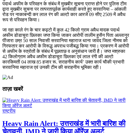
पदार्थ अफीम के परिवहन के संबंध में मुखबीर सूचना प्राप्त होने पर पुलिस टीम
द्वारा मुखबीर सुचना पर तत्परतापूर्वक कार्यवाही करते हुए सरवानिया – आंकली
रोड पर नाकाबन्दी कर लाल रंग की अल्टो कार आरजे 09 सीए 2509 में अवैध
रूप से परिवहन किया।
जा रहा काले रंग के चार कढ़टो में कुल 42 किलो ग्राम अवैध मादक पदार्थ
अफीम डोडाचुरा छिलका जप्त किया जाकर आरोपी तालीम हुसैन पिता अल्लानुर
पींजारा उम्र 50 साल निवासी सरवानिया महाराज थाना जावद जिला नीमच को
गिरफतार कर आरोपी के विरूद्ध अपराध पजीबद्ध किया गया। प्रकरण में आरोपी
से अफीम के स्त्रोतों के संबंध में पूछताछ व अनुसंधान जारी है। जप्त मश्रुका
42 किलोग्राम अवैध अफीम डोडाचुरा छिलका एवं लाल रंगी की अल्टो
कारकिमती 04 लाख 85 हजार रू. सराहनीय कार्य’ उक्त कार्य चौकी प्रभारी
सरवानिया महाराज एवं उनकी टीम की सराहनीय भूमिका रही।
ताज़ा खबरें
राष्ट्रीय
Heavy Rain Alert: उत्तराखंड में भारी बारिश की
चेतावनी, IMD ने जारी किया ऑरेंज अलर्ट