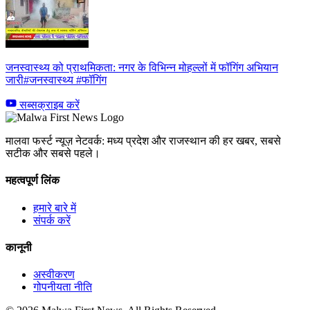
जनस्वास्थ्य को प्राथमिकता: नगर के विभिन्न मोहल्लों में फॉगिंग अभियान
जारी#जनस्वास्थ्य #फॉगिंग
सब्सक्राइब करें
मालवा फर्स्ट न्यूज़ नेटवर्क: मध्य प्रदेश और राजस्थान की हर खबर, सबसे
सटीक और सबसे पहले।
महत्वपूर्ण लिंक
हमारे बारे में
संपर्क करें
कानूनी
अस्वीकरण
गोपनीयता नीति