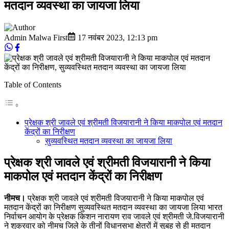
मतदान व्‍यवस्‍था का जायजा लिया
Admin Malwa First
17 नवंबर 2023
,
12:13 pm
Table of Contents
प्रेक्षक श्री जावले एवं श्रीमती विजयारानी ने किया माकपोल एवं मतदान
केंद्रों का निरीक्षण
सुव्‍यवस्थित मतदान व्‍यवस्‍था का जायजा लिया
प्रेक्षक श्री जावले एवं श्रीमती विजयारानी ने किया
माकपोल एवं मतदान केंद्रों का निरीक्षण
नीमच।
प्रेक्षक श्री जावले एवं श्रीमती विजयारानी ने किया माकपोल एवं
मतदान केंद्रों का निरीक्षण सुव्‍यवस्थित मतदान व्‍यवस्‍था का जायजा लिया भारत
निर्वाचन आयोग के प्रेक्षक किशन नारायण राव जावले एवं श्रीमती जे.विजयारानी
ने शुक्रवार को नीमच जिले के तीनों विधानसभा क्षेत्रों में सुबह से ही मतदान