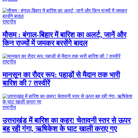
राष्ट्रीय
मौसम : बंगाल-बिहार में बारिश का अलर्ट, जानें और
किन राज्यों में जमकर बरसेंगे बादल
राष्ट्रीय
मानसून का रौद्र रूप: पहाड़ों से मैदान तक भारी
बारिश की 7 तस्वीरें
राष्ट्रीय
उत्तराखंड में बारिश का कहर! चेतावनी स्तर से ऊपर
बह रही गंगा, ऋषिकेश के घाट खाली कराए गए