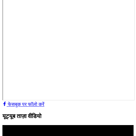
फेसबुक पर फॉलो करें
यूट्यूब ताज़ा वीडियो