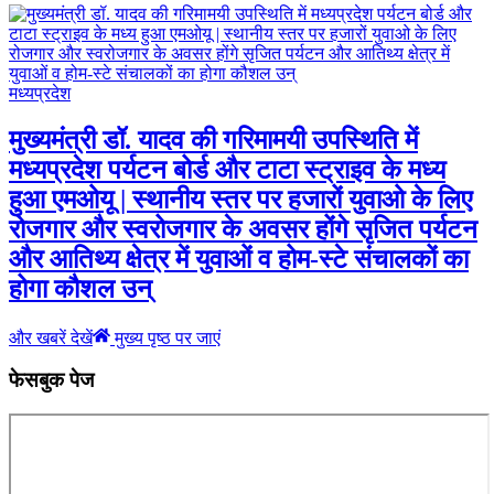
मध्यप्रदेश
मुख्यमंत्री डॉ. यादव की गरिमामयी उपस्थिति में
मध्यप्रदेश पर्यटन बोर्ड और टाटा स्ट्राइव के मध्य
हुआ एमओयू | स्थानीय स्तर पर हजारों युवाओ के लिए
रोजगार और स्वरोजगार के अवसर होंगे सृजित पर्यटन
और आतिथ्य क्षेत्र में युवाओं व होम-स्टे संचालकों का
होगा कौशल उन्
और खबरें देखें
मुख्य पृष्ठ पर जाएं
फेसबुक पेज