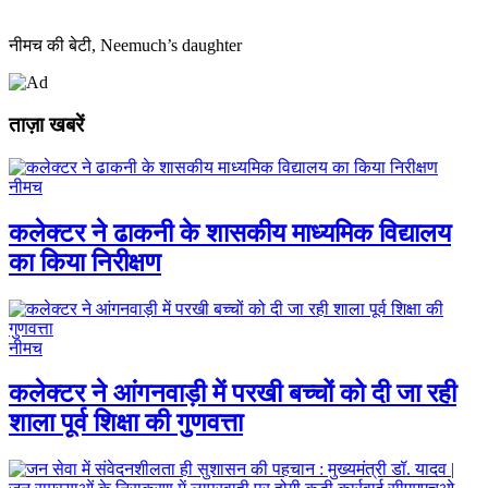
नीमच की बेटी, Neemuch’s daughter
ताज़ा खबरें
नीमच
कलेक्टर ने ढाकनी के शासकीय माध्यमिक विद्यालय
का किया निरीक्षण
नीमच
कलेक्टर ने आंगनवाड़ी में परखी बच्चों को दी जा रही
शाला पूर्व शिक्षा की गुणवत्ता