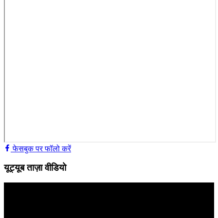
फेसबुक पर फॉलो करें
यूट्यूब ताज़ा वीडियो