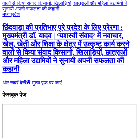
मध्यप्रदेश
छिंदवाड़ा की प्रतिभाएं पूरे प्रदेश के लिए प्रेरणा :
मुख्यमंत्री डॉ. यादव | ‘यशस्वी संवाद’ में नवाचार,
खेल, खेती और शिक्षा के क्षेत्र में उत्कृष्ट कार्य करने
वालों से किया संवाद किसानों, खिलाड़ियों, छात्राओं
और महिला उद्यमियों ने सुनायी अपनी सफलता की
कहानी
और खबरें देखें
मुख्य पृष्ठ पर जाएं
फेसबुक पेज