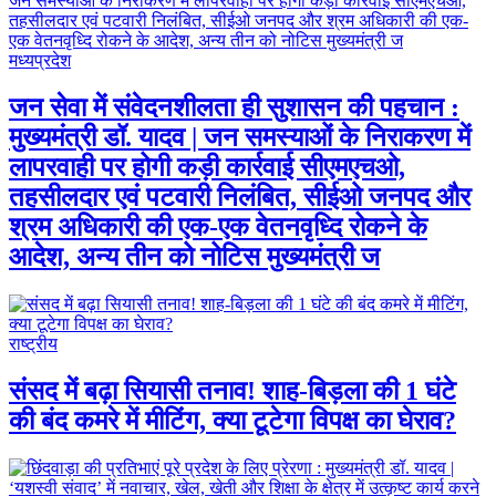
मध्यप्रदेश
जन सेवा में संवेदनशीलता ही सुशासन की पहचान :
मुख्यमंत्री डॉ. यादव | जन समस्याओं के निराकरण में
लापरवाही पर होगी कड़ी कार्रवाई सीएमएचओ,
तहसीलदार एवं पटवारी निलंबित, सीईओ जनपद और
श्रम अधिकारी की एक-एक वेतनवृध्दि रोकने के
आदेश, अन्य तीन को नोटिस मुख्यमंत्री ज
राष्ट्रीय
संसद में बढ़ा सियासी तनाव! शाह-बिड़ला की 1 घंटे
की बंद कमरे में मीटिंग, क्या टूटेगा विपक्ष का घेराव?