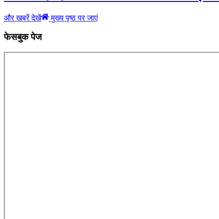
और खबरें देखें
मुख्य पृष्ठ पर जाएं
फेसबुक पेज