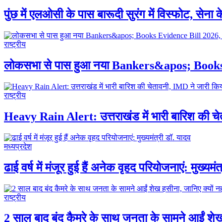
पुंछ में एलओसी के पास बारूदी सुरंग में विस्फोट, सेन
राष्ट्रीय
लोकसभा से पास हुआ नया Bankers&apos; Books Evid
राष्ट्रीय
Heavy Rain Alert: उत्तराखंड में भारी बारिश की च
मध्यप्रदेश
ढाई वर्ष में मंजूर हुई हैं अनेक वृहद परियोजनाएं: मुख्यमं
राष्ट्रीय
2 साल बाद बंद कैमरे के साथ जनता के सामने आईं शेख 