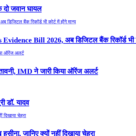
ा के दो जवान घायल
ence Bill 2026, अब डिजिटल बैंक रिकॉर्ड भी कोर्ट 
ेतावनी, IMD ने जारी किया ऑरेंज अलर्ट
त्री डॉ. यादव
हसीना, जानिए क्यों नहीं दिखाया चेहरा