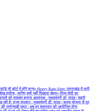
 कोर्ट में होंगे मान्य
•
Heavy Rain Alert: उत्तराखंड में भारी
ख हसीना, जानिए क्यों नहीं दिखाया चेहरा
•
पीएम मोदी का
ायतों को सशक्त बनाना आवश्यक : मुख्यमंत्री डॉ. यादव | शहरी
रही है: राज्य सरकार : मुख्यमंत्री डॉ. यादव | कवच योजना से दूर
व की जनोन्मुखी पहल | अब हर शुक्रवार को आयोजित होगा