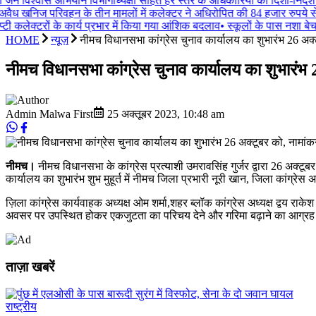
ी जन विश्वास अभियान विभागाध्यक्षों सहित हर स्तर के अधिकारियों को दिशा-निर्देश 
वैध खनिज परिवहन के तीन मामलों में कलेक्टर ने अधिरोपित की 84 हजार रुपये स
ी कलेक्टरों के कार्य प्रभार में किया गया आंशिक बदलाव
•
स्कूलों के पास नशा बेचा 
HOME
न्यूज़
नीमच विधानसभा कांग्रेस चुनाव कार्यालय का शुभारंभ 26 अक्ट
नीमच विधानसभा कांग्रेस चुनाव कार्यालय का शुभारंभ 2
Admin Malwa First
25 अक्तूबर 2023
,
10:48 am
नीमच।
नीमच विधानसभा के कांग्रेस प्रत्याशी उमरावसिंह गुर्जर द्वारा 26 अक्टूबर
कार्यालय का शुभारंभ शुभ मुहूर्त में नीमच जिला प्रभारी नूरी खान, जिला कांग्रेस 
ज़िला कांग्रेस कार्यवाहक अध्यक्ष ओम शर्मा,शहर ब्लॉक कांग्रेस अध्यक्ष द्वय राकेश
अवसर पर उपस्थित होकर एकजुटता का परिचय देने और गरिमा बढ़ाने का आग्रह
ताज़ा खबरें
राष्ट्रीय