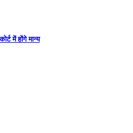
में होंगे मान्य