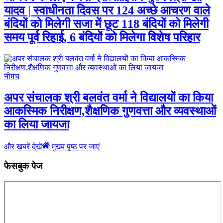
यादव | स्वाधीनता दिवस पर 124 अच्छे आचरण वाले
बंदियों को मिलेगी सजा में छूट 118 बंदियों को मिलेगी
समय पूर्व रिहाई, 6 बंदियों को मिलेगा विशेष परिहार
नीमच
अपर संचालक श्री बलवंत वर्मा ने विद्यालयों का किया
आकस्मिक निरीक्षण,शैक्षणिक गुणवत्ता और व्यवस्थाओं
का लिया जायजा
और खबरें देखें
मुख्य पृष्ठ पर जाएं
फेसबुक पेज