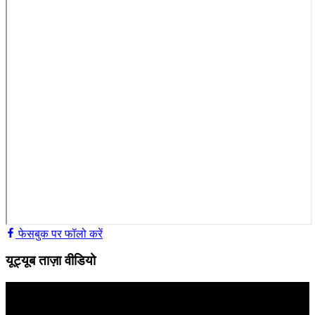
फेसबुक पर फॉलो करें
यूट्यूब ताज़ा वीडियो