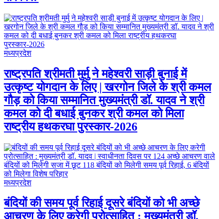
मध्यप्रदेश
राष्ट्रपति श्रीमती मुर्मु ने महेश्वरी साड़ी बुनाई में
उत्कृष्ट योगदान के लिए | खरगोन जिले के श्री कमल
गौड़ को किया सम्मानित मुख्यमंत्री डॉ. यादव ने श्री
कमल को दी बधाई बुनकर श्री कमल को मिला
राष्ट्रीय हथकरघा पुरस्कार-2026
मध्यप्रदेश
बंदियों की समय पूर्व रिहाई दूसरे बंदियों को भी अच्छे
आचरण के लिए करेगी प्रोत्साहित : मुख्यमंत्री डॉ.