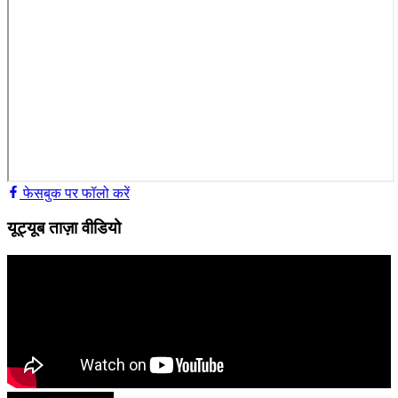
फेसबुक पर फॉलो करें
यूट्यूब ताज़ा वीडियो