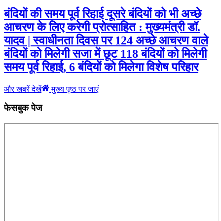
बंदियों की समय पूर्व रिहाई दूसरे बंदियों को भी अच्छे
आचरण के लिए करेगी प्रोत्साहित : मुख्यमंत्री डॉ.
यादव | स्वाधीनता दिवस पर 124 अच्छे आचरण वाले
बंदियों को मिलेगी सजा में छूट 118 बंदियों को मिलेगी
समय पूर्व रिहाई, 6 बंदियों को मिलेगा विशेष परिहार
और खबरें देखें
मुख्य पृष्ठ पर जाएं
फेसबुक पेज