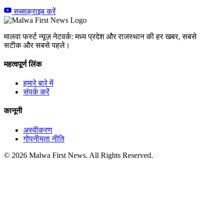
सब्सक्राइब करें
मालवा फर्स्ट न्यूज़ नेटवर्क: मध्य प्रदेश और राजस्थान की हर खबर, सबसे
सटीक और सबसे पहले।
महत्वपूर्ण लिंक
हमारे बारे में
संपर्क करें
कानूनी
अस्वीकरण
गोपनीयता नीति
© 2026 Malwa First News. All Rights Reserved.