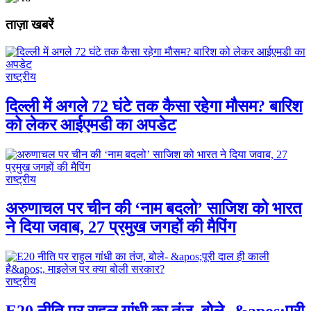
ताज़ा खबरें
राष्ट्रीय
दिल्ली में अगले 72 घंटे तक कैसा रहेगा मौसम? बारिश
को लेकर आईएमडी का अपडेट
राष्ट्रीय
अरुणाचल पर चीन की ‘नाम बदलो’ साजिश को भारत
ने दिया जवाब, 27 प्रमुख जगहों की मैपिंग
राष्ट्रीय