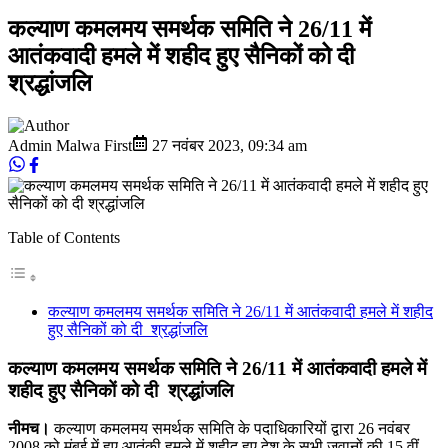
कल्याण कमलमय समर्थक समिति ने 26/11 में
आतंकवादी हमले में शहीद हुए सैनिकों को दी
श्रद्धांजलि
Admin Malwa First
27 नवंबर 2023
,
09:34 am
Table of Contents
कल्याण कमलमय समर्थक समिति ने 26/11 में आतंकवादी हमले में शहीद
हुए सैनिकों को दी श्रद्धांजलि
कल्याण कमलमय समर्थक समिति ने 26/11 में आतंकवादी हमले में
शहीद हुए सैनिकों को दी श्रद्धांजलि
नीमच।
कल्याण कमलमय समर्थक समिति के पदाधिकारियों द्वारा 26 नवंबर
2008 को मुंबई में हुए आतंकी हमले में शहीद हुए देश के सभी जवानों की 15 वीं