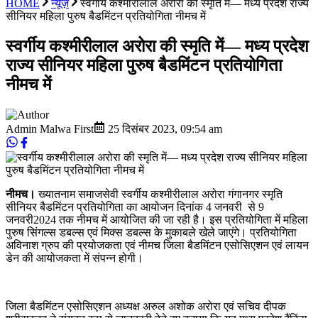
HOME
न्यूज़
स्वर्गीय कश्मीरीलाल अरोरा की स्मृति में— मध्य प्रदेश राज्य
सीनियर महिला पुरुष बैडमिंटन प्रतियोगिता नीमच में
स्वर्गीय कश्मीरीलाल अरोरा की स्मृति में— मध्य प्रदेश
राज्य सीनियर महिला पुरुष बैडमिंटन प्रतियोगिता
नीमच में
Admin Malwa First
25 दिसंबर 2023
,
09:54 am
नीमच।
ख्यातनाम समाजसेवी स्वर्गीय कश्मीरीलाल अरोरा गंगानगर स्मृति
सीनियर बैडमिंटन प्रतियोगिता का आयोजन दिनांक 4 जनवरी से 9
जनवरी2024 तक नीमच में आयोजित की जा रही है। इस प्रतियोगिता में महिला
पुरुष सिंगल्स डबल्स एवं मिक्स डबल्स के मुकाबले खेले जाएंगे। प्रतियोगिता
अविनाश ग्रुप की प्रयोजकता एवं नीमच जिला बैडमिंटन एसोसिएशन एवं लायन
डेन की आयोजकता में संपन्न होगी।
जिला बैडमिंटन एसोसिएशन अध्यक्ष अरुल अशोक अरोरा एवं सचिव दीपक