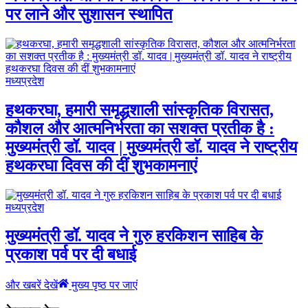
पर लाने और सुशासन स्थापित
मध्यप्रदेश
हथकरघा, हमारी समृद्धशाली सांस्कृतिक विरासत,
कौशल और आत्मनिर्भरता का सशक्त प्रतीक है :
मुख्यमंत्री डॉ. यादव | मुख्यमंत्री डॉ. यादव ने राष्ट्रीय
हथकरघा दिवस की दीं शुभकामनाएं
मध्यप्रदेश
मुख्यमंत्री डॉ. यादव ने गुरु हरकिशन साहिब के
प्रकाश पर्व पर दी बधाई
और खबरें देखें
मुख्य पृष्ठ पर जाएं