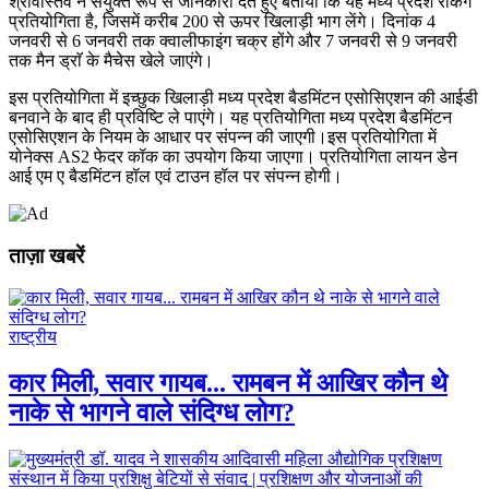
श्रीवास्तव ने संयुक्त रूप से जानकारी देते हुए बताया कि यह मध्य प्रदेश रैंकिंग
प्रतियोगिता है, जिसमें करीब 200 से ऊपर खिलाड़ी भाग लेंगे। दिनांक 4
जनवरी से 6 जनवरी तक क्वालीफाइंग चक्र होंगे और 7 जनवरी से 9 जनवरी
तक मैन ड्राॅ के मैचेस खेले जाएंगे।
इस प्रतियोगिता में इच्छुक खिलाड़ी मध्य प्रदेश बैडमिंटन एसोसिएशन की आईडी
बनवाने के बाद ही प्रविष्टि ले पाएंगे। यह प्रतियोगिता मध्य प्रदेश बैडमिंटन
एसोसिएशन के नियम के आधार पर संपन्न की जाएगी।इस प्रतियोगिता में
योनेक्स AS2 फेदर कॉक का उपयोग किया जाएगा। प्रतियोगिता लायन डेन
आई एम ए बैडमिंटन हॉल एवं टाउन हॉल पर संपन्न होगी।
ताज़ा खबरें
राष्ट्रीय
कार मिली, सवार गायब... रामबन में आखिर कौन थे
नाके से भागने वाले संदिग्ध लोग?