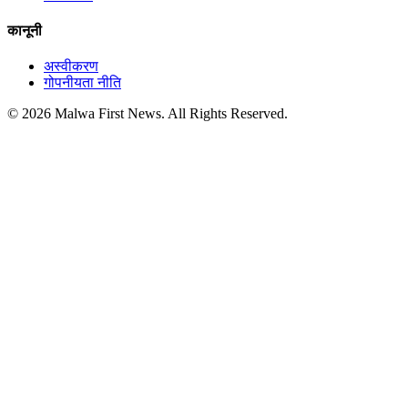
कानूनी
अस्वीकरण
गोपनीयता नीति
© 2026 Malwa First News. All Rights Reserved.