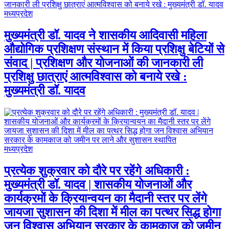
मध्यप्रदेश
मुख्यमंत्री डॉ. यादव ने शासकीय आदिवासी महिला
औद्योगिक प्रशिक्षण संस्थान में किया प्रशिक्षु बेटियों से
संवाद | प्रशिक्षण और योजनाओं की जानकारी ली
प्रशिक्षु छात्राएं आत्मविश्वास को बनाये रखे :
मुख्यमंत्री डॉ. यादव
मध्यप्रदेश
प्रत्येक शुक्रवार को दौरे पर रहेंगे अधिकारी :
मुख्यमंत्री डॉ. यादव | शासकीय योजनाओं और
कार्यक्रमों के क्रियान्वयन का मैदानी स्तर पर लेंगे
जायजा सुशासन की दिशा में मील का पत्थर सिद्ध होगा
जन विश्वास अभियान सरकार के कामकाज को जमीन