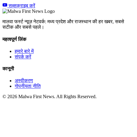
सब्सक्राइब करें
मालवा फर्स्ट न्यूज़ नेटवर्क: मध्य प्रदेश और राजस्थान की हर खबर, सबसे
सटीक और सबसे पहले।
महत्वपूर्ण लिंक
हमारे बारे में
संपर्क करें
कानूनी
अस्वीकरण
गोपनीयता नीति
© 2026 Malwa First News. All Rights Reserved.