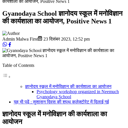
कार्यशाला का आयोजन, Positive News 1
Gyanodaya School ज्ञानोदय स्कूल में मनोविज्ञान
की कार्यशाला का आयोजन, Positive News 1
Admin Malwa First
23 दिसंबर 2023
,
12:52 pm
Table of Contents
ज्ञानोदय स्कूल में मनोविज्ञान की कार्यशाला का आयोजन
Psychology workshop organized in Neemuch
Gyanodaya School
यह भी पढ़ें : सुशासन दिवस की शपथ कलेक्‍टोरेट में दिलाई गई
ज्ञानोदय स्कूल में मनोविज्ञान की कार्यशाला का
आयोजन