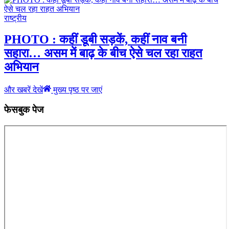
राष्ट्रीय
PHOTO : कहीं डूबी सड़कें, कहीं नाव बनी
सहारा… असम में बाढ़ के बीच ऐसे चल रहा राहत
अभियान
और खबरें देखें
मुख्य पृष्ठ पर जाएं
फेसबुक पेज