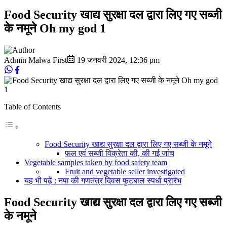
Food Security खाद्य सुरक्षा दल द्वारा लिए गए सब्जी
के नमूने Oh my god 1
Admin Malwa First
19 जनवरी 2024
,
12:36 pm
Table of Contents
Food Security खाद्य सुरक्षा दल द्वारा लिए गए सब्जी के नमूने
फल एवं सब्जी विक्रेता की, की गई जांच
Vegetable samples taken by food safety team
Fruit and vegetable seller investigated
यह भी पढ़ें : नपा की गणतंत्र दिवस फुटबाल स्पर्धा प्रारंभ
Food Security खाद्य सुरक्षा दल द्वारा लिए गए सब्जी
के नमूने