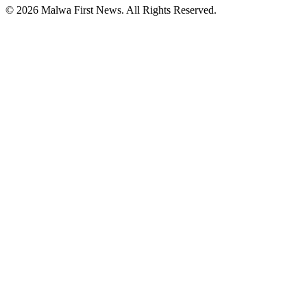
© 2026 Malwa First News. All Rights Reserved.