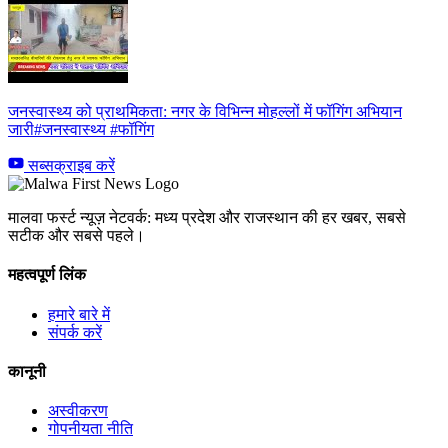
जनस्वास्थ्य को प्राथमिकता: नगर के विभिन्न मोहल्लों में फॉगिंग अभियान
जारी#जनस्वास्थ्य #फॉगिंग
सब्सक्राइब करें
मालवा फर्स्ट न्यूज़ नेटवर्क: मध्य प्रदेश और राजस्थान की हर खबर, सबसे
सटीक और सबसे पहले।
महत्वपूर्ण लिंक
हमारे बारे में
संपर्क करें
कानूनी
अस्वीकरण
गोपनीयता नीति