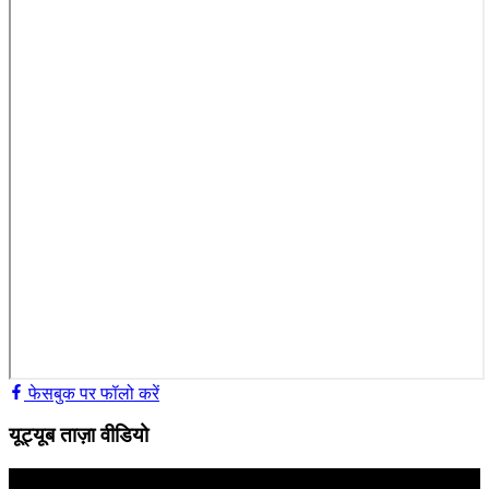
फेसबुक पर फॉलो करें
यूट्यूब ताज़ा वीडियो