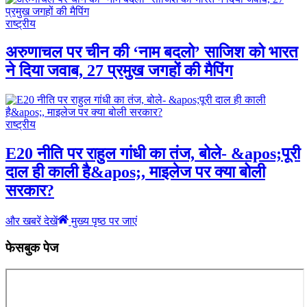
राष्ट्रीय
अरुणाचल पर चीन की ‘नाम बदलो’ साजिश को भारत
ने दिया जवाब, 27 प्रमुख जगहों की मैपिंग
राष्ट्रीय
E20 नीति पर राहुल गांधी का तंज, बोले- &apos;पूरी
दाल ही काली है&apos;, माइलेज पर क्या बोली
सरकार?
और खबरें देखें
मुख्य पृष्ठ पर जाएं
फेसबुक पेज