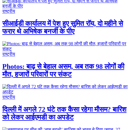
राष्ट्रीय
सीआईडी ​​कार्यालय में पेश हुए सुमित रॉय, दो महीने से
फरार थे अभिषेक बनर्जी के पीए
राष्ट्रीय
Photos: बाढ़ से बेहाल असम, अब तक 98 लोगों की
मौत, हजारों परिवारों पर संकट
राष्ट्रीय
दिल्ली में अगले 72 घंटे तक कैसा रहेगा मौसम? बारिश
को लेकर आईएमडी का अपडेट