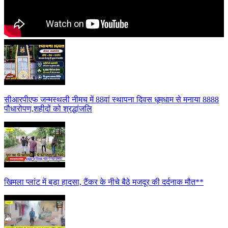
सीआरपीएफ जन्मस्थली नीमच में 88वां स्थापना दिवस धूमधाम से मनाया 8888
पौधारोपण,शहीदों को श्रद्धांजलि
खिमला प्लांट में बड़ा हादसा, टैंकर के नीचे बैठे मजदूर की दर्दनाक मौत**