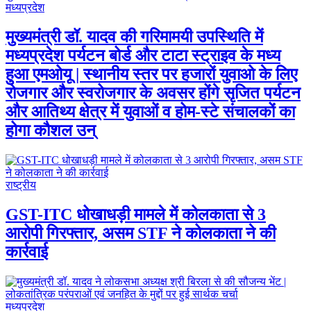
मध्यप्रदेश
मुख्यमंत्री डॉ. यादव की गरिमामयी उपस्थिति में
मध्यप्रदेश पर्यटन बोर्ड और टाटा स्ट्राइव के मध्य
हुआ एमओयू | स्थानीय स्तर पर हजारों युवाओ के लिए
रोजगार और स्वरोजगार के अवसर होंगे सृजित पर्यटन
और आतिथ्य क्षेत्र में युवाओं व होम-स्टे संचालकों का
होगा कौशल उन्
राष्ट्रीय
GST-ITC धोखाधड़ी मामले में कोलकाता से 3
आरोपी गिरफ्तार, असम STF ने कोलकाता ने की
कार्रवाई
मध्यप्रदेश