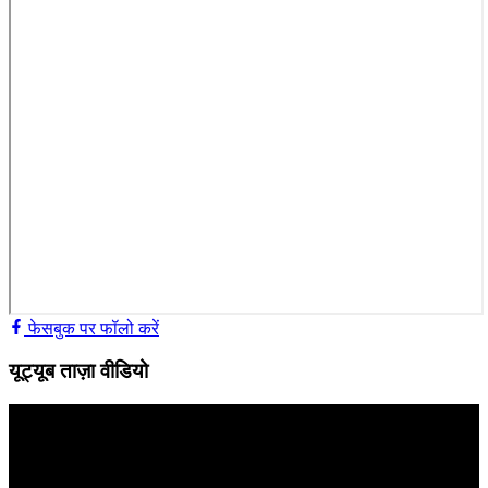
फेसबुक पर फॉलो करें
यूट्यूब ताज़ा वीडियो