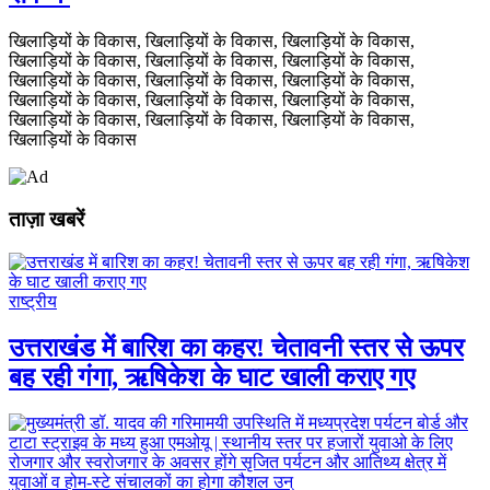
खिलाड़ियों के विकास, खिलाड़ियों के विकास, खिलाड़ियों के विकास,
खिलाड़ियों के विकास, खिलाड़ियों के विकास, खिलाड़ियों के विकास,
खिलाड़ियों के विकास, खिलाड़ियों के विकास, खिलाड़ियों के विकास,
खिलाड़ियों के विकास, खिलाड़ियों के विकास, खिलाड़ियों के विकास,
खिलाड़ियों के विकास, खिलाड़ियों के विकास, खिलाड़ियों के विकास,
खिलाड़ियों के विकास
ताज़ा खबरें
राष्ट्रीय
उत्तराखंड में बारिश का कहर! चेतावनी स्तर से ऊपर
बह रही गंगा, ऋषिकेश के घाट खाली कराए गए