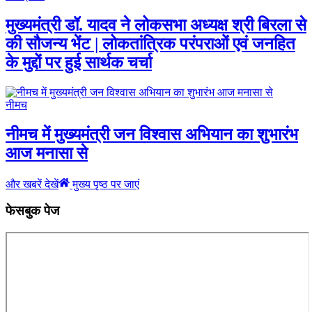
मुख्यमंत्री डॉ. यादव ने लोकसभा अध्यक्ष श्री बिरला से
की सौजन्य भेंट | लोकतांत्रिक परंपराओं एवं जनहित
के मुद्दों पर हुई सार्थक चर्चा
नीमच
नीमच में मुख्यमंत्री जन विश्वास अभियान का शुभारंभ
आज मनासा से
और खबरें देखें
मुख्य पृष्ठ पर जाएं
फेसबुक पेज