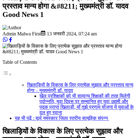
प्रस्ताव मान्य होगा &#8211; मुख्यमंत्री डॉ. यादव
Good News 1
Admin Malwa First
13 जनवरी 2024
,
07:24 am
Table of Contents
खिलाड़ियों के विकास के लिए प्रत्येक सुझाव और प्रस्ताव मान्य
होगा – मुख्यमंत्री डॉ. यादव
खेल प्रशिक्षकों को भी सामान्य शिक्षकों की तरह मिलेगी
पदोन्नति, युवा दिवस पर सम्मानित हुए युवा उद्यमी और
पदक प्राप्त खिलाड़ी, माँ तुझे प्रणाम योजना में युवाओं के
दल हुए रवाना
यह भी पढ़ें : सूर्य नमस्कार जिला स्तरीय सामूहिक संपन्न
खिलाड़ियों के विकास के लिए प्रत्येक सुझाव और