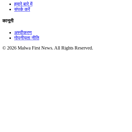
हमारे बारे में
संपर्क करें
कानूनी
अस्वीकरण
गोपनीयता नीति
© 2026 Malwa First News. All Rights Reserved.