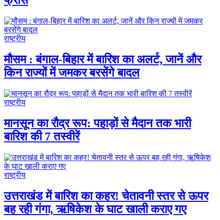
फ्रांस
राष्ट्रीय
मौसम : बंगाल-बिहार में बारिश का अलर्ट, जानें और
किन राज्यों में जमकर बरसेंगे बादल
राष्ट्रीय
मानसून का रौद्र रूप: पहाड़ों से मैदान तक भारी
बारिश की 7 तस्वीरें
राष्ट्रीय
उत्तराखंड में बारिश का कहर! चेतावनी स्तर से ऊपर
बह रही गंगा, ऋषिकेश के घाट खाली कराए गए