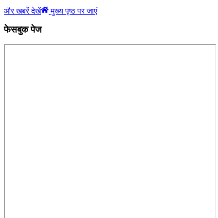
और खबरें देखें
मुख्य पृष्ठ पर जाएं
फेसबुक पेज