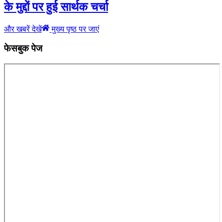
के मुद्दों पर हुई सार्थक चर्चा
और खबरें देखें
मुख्य पृष्ठ पर जाएं
फेसबुक पेज