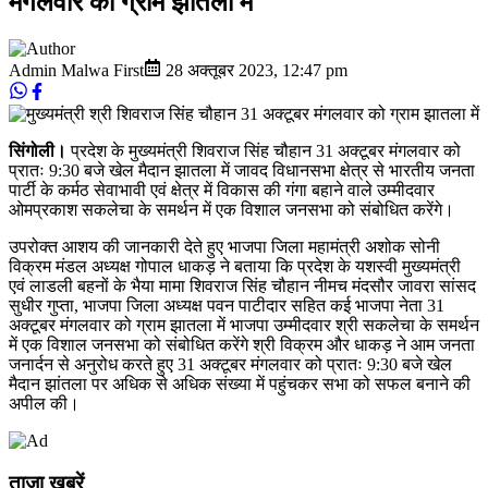
मंगलवार को ग्राम झातला में
Admin Malwa First
28 अक्तूबर 2023
,
12:47 pm
सिंगोली।
प्रदेश के मुख्यमंत्री शिवराज सिंह चौहान 31 अक्टूबर मंगलवार को
प्रातः 9:30 बजे खेल मैदान झातला में जावद विधानसभा क्षेत्र से भारतीय जनता
पार्टी के कर्मठ सेवाभावी एवं क्षेत्र में विकास की गंगा बहाने वाले उम्मीदवार
ओमप्रकाश सकलेचा के समर्थन में एक विशाल जनसभा को संबोधित करेंगे।
उपरोक्त आशय की जानकारी देते हुए भाजपा जिला महामंत्री अशोक सोनी
विक्रम मंडल अध्यक्ष गोपाल धाकड़ ने बताया कि प्रदेश के यशस्वी मुख्यमंत्री
एवं लाडली बहनों के भैया मामा शिवराज सिंह चौहान नीमच मंदसौर जावरा सांसद
सुधीर गुप्ता, भाजपा जिला अध्यक्ष पवन पाटीदार सहित कई भाजपा नेता 31
अक्टूबर मंगलवार को ग्राम झातला में भाजपा उम्मीदवार श्री सकलेचा के समर्थन
में एक विशाल जनसभा को संबोधित करेंगे श्री विक्रम और धाकड़ ने आम जनता
जनार्दन से अनुरोध करते हुए 31 अक्टूबर मंगलवार को प्रातः 9:30 बजे खेल
मैदान झांतला पर अधिक से अधिक संख्या में पहुंचकर सभा को सफल बनाने की
अपील की।
ताज़ा खबरें