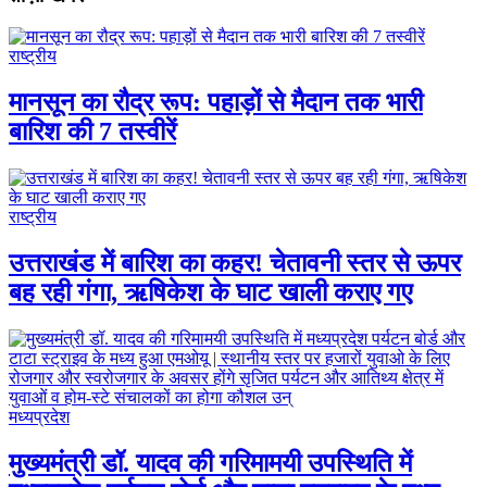
राष्ट्रीय
मानसून का रौद्र रूप: पहाड़ों से मैदान तक भारी
बारिश की 7 तस्वीरें
राष्ट्रीय
उत्तराखंड में बारिश का कहर! चेतावनी स्तर से ऊपर
बह रही गंगा, ऋषिकेश के घाट खाली कराए गए
मध्यप्रदेश
मुख्यमंत्री डॉ. यादव की गरिमामयी उपस्थिति में