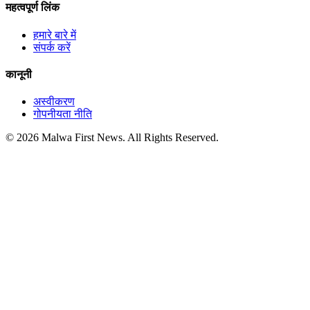
महत्वपूर्ण लिंक
हमारे बारे में
संपर्क करें
कानूनी
अस्वीकरण
गोपनीयता नीति
© 2026 Malwa First News. All Rights Reserved.