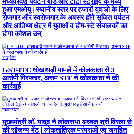
मध्यप्रदेश पर्यटन बोर्ड और टाटा स्ट्राइव के मध्य
हुआ एमओयू | स्थानीय स्तर पर हजारों युवाओ के लिए
रोजगार और स्वरोजगार के अवसर होंगे सृजित पर्यटन
और आतिथ्य क्षेत्र में युवाओं व होम-स्टे संचालकों का
होगा कौशल उन्
राष्ट्रीय
GST-ITC धोखाधड़ी मामले में कोलकाता से 3
आरोपी गिरफ्तार, असम STF ने कोलकाता ने की
कार्रवाई
मध्यप्रदेश
मुख्यमंत्री डॉ. यादव ने लोकसभा अध्यक्ष श्री बिरला से
की सौजन्य भेंट | लोकतांत्रिक परंपराओं एवं जनहित