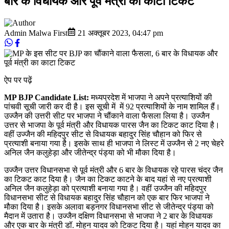
बार के विधायक और पूर्व मंत्री का काटा टिकट
Admin Malwa First
21 अक्तूबर 2023
,
04:47 pm
ऐप पर पढ़ें
MP BJP Candidate List:
मध्यप्रदेश में भाजपा ने अपने प्रत्याशियों की
पांचवी सूची जारी कर दी है। इस सूची में में 92 प्रत्याशियों के नाम शामिल हैं।
उज्जैन की उत्तरी सीट पर भाजपा ने चौंकाने वाला फैसला लिया है। उज्जैन
उत्तर से भाजपा के पूर्व मंत्री और विधायक पारस जैन का टिकट काट दिया है।
वहीं उज्जैन की महिदपुर सीट से विधायक बहादुर सिंह चौहान को फिर से
प्रत्याशी बनाया गया है। इसके साथ ही भाजपा ने लिस्ट में उज्जैन से 2 नए चेहरे
अनिल जैन कलुहेड़ा और जीतेन्द्र पंड्या को भी मौका दिया है।
उज्जैन उत्तर विधानसभा से पूर्व मंत्री और 6 बार के विधायक रहे पारस चंद्र जैन
का टिकट काट दिया है। जैन का टिकट काटने के बाद यहां से नए प्रत्याशी
अनिल जैन कलुहेड़ा को प्रत्याशी बनाया गया है। वहीं उज्जैन की महिदपुर
विधानसभा सीट से विधायक बहादुर सिंह चौहान को एक बार फिर भाजपा ने
मौका दिया है। इसके अलावा बड़नगर विधानसभा सीट से जीतेन्द्र पंड्या को
मैदान में उतारा है। उज्जैन दक्षिण विधानसभा से भाजपा ने 2 बार के विधायक
और एक बार के मंत्री डॉ. मोहन यादव को टिकट दिया है। यहां मोहन यादव का