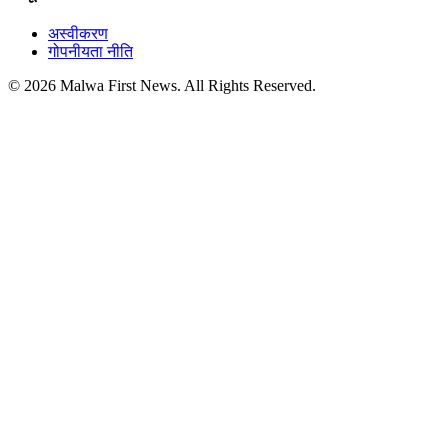
अस्वीकरण
गोपनीयता नीति
© 2026 Malwa First News. All Rights Reserved.