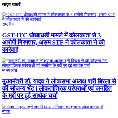
ताज़ा खबरें
राष्ट्रीय
GST-ITC धोखाधड़ी मामले में कोलकाता से 3
आरोपी गिरफ्तार, असम STF ने कोलकाता ने की
कार्रवाई
मध्यप्रदेश
मुख्यमंत्री डॉ. यादव ने लोकसभा अध्यक्ष श्री बिरला से
की सौजन्य भेंट | लोकतांत्रिक परंपराओं एवं जनहित
के मुद्दों पर हुई सार्थक चर्चा
नीमच