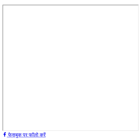
फेसबुक पर फॉलो करें