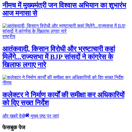
नीमच में मुख्यमंत्री जन विश्वास अभियान का शुभारंभ
आज मनासा से
राष्ट्रीय
आतंकवादी, किसान विरोधी और भ्रष्टाचारी कहां
मिलेंगे...राज्यसभा में BJP सांसदों ने कांग्रेस के
खिलाफ लगाए नारे
नीमच
कलेक्टर ने निर्माण कार्यों की समीक्षा कर अधिकारियों
को दिए सख्त निर्देश
और खबरें देखें
मुख्य पृष्ठ पर जाएं
फेसबुक पेज