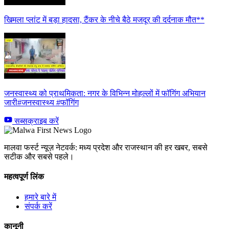
खिमला प्लांट में बड़ा हादसा, टैंकर के नीचे बैठे मजदूर की दर्दनाक मौत**
जनस्वास्थ्य को प्राथमिकता: नगर के विभिन्न मोहल्लों में फॉगिंग अभियान
जारी#जनस्वास्थ्य #फॉगिंग
सब्सक्राइब करें
मालवा फर्स्ट न्यूज़ नेटवर्क: मध्य प्रदेश और राजस्थान की हर खबर, सबसे
सटीक और सबसे पहले।
महत्वपूर्ण लिंक
हमारे बारे में
संपर्क करें
कानूनी