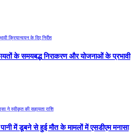
कायतों के समयबद्ध निराकरण और योजनाओं के प्रभावी
 में डूबने से हुई मौत के मामलों में एसडीएम मनासा