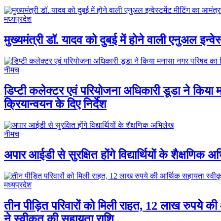
मध्यप्रदेश
मुख्यमंत्री डॉ. यादव को दुबई में होने वाली एनुअल इन्वे
नीमच
डिप्टी कलेक्टर एवं परियोजना अधिकारी डूडा ने किया
क्रियान्वयन के दिए निर्देश
नीमच
अपार आईडी से सुरक्षित होंगे विद्यार्थियों के शैक्षणिक 
मध्यप्रदेश
तीन पीड़ित परिवारों को मिली राहत, 12 लाख रुपये की 
ने स्वीकृत की सहायता राशि