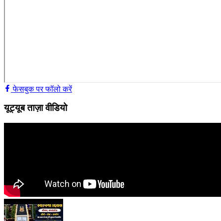
फेसबुक पर फॉलो करें
यूट्यूब ताज़ा वीडियो