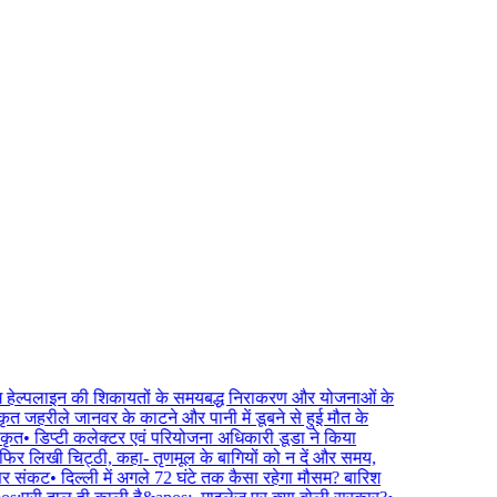
म हेल्पलाइन की शिकायतों के समयबद्ध निराकरण और योजनाओं के
त जहरीले जानवर के काटने और पानी में डूबने से हुई मौत के
कृत
•
डिप्टी कलेक्टर एवं परियोजना अधिकारी डूडा ने किया
िर लिखी चिट्ठी, कहा- तृणमूल के बागियों को न दें और समय,
पर संकट
•
दिल्ली में अगले 72 घंटे तक कैसा रहेगा मौसम? बारिश