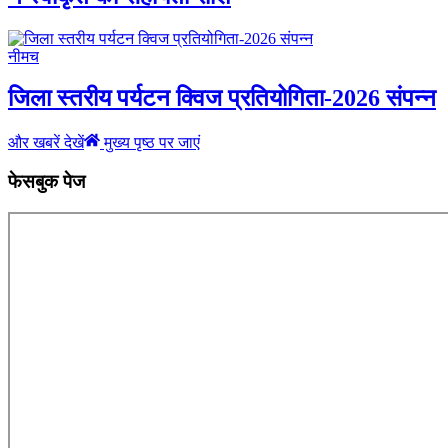
नीमच
जिला स्तरीय पर्यटन क्विज प्रतियोगिता-2026 संपन्न
और खबरें देखें
मुख्य पृष्ठ पर जाएं
फेसबुक पेज