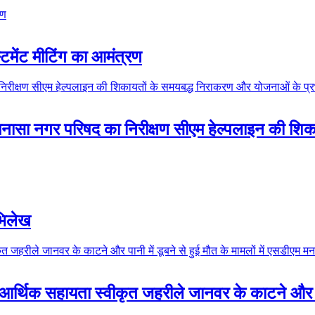
स्टमेंट मीटिंग का आमंत्रण
 मनासा नगर परिषद का निरीक्षण सीएम हेल्पलाइन की शि
अभिलेख
आर्थिक सहायता स्वीकृत जहरीले जानवर के काटने और पानी