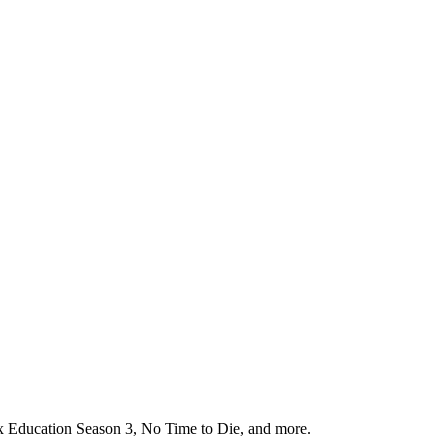
x Education Season 3, No Time to Die, and more.