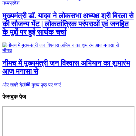
मध्यप्रदेश
मुख्यमंत्री डॉ. यादव ने लोकसभा अध्यक्ष श्री बिरला से
की सौजन्य भेंट | लोकतांत्रिक परंपराओं एवं जनहित
के मुद्दों पर हुई सार्थक चर्चा
नीमच
नीमच में मुख्यमंत्री जन विश्वास अभियान का शुभारंभ
आज मनासा से
और खबरें देखें
मुख्य पृष्ठ पर जाएं
फेसबुक पेज