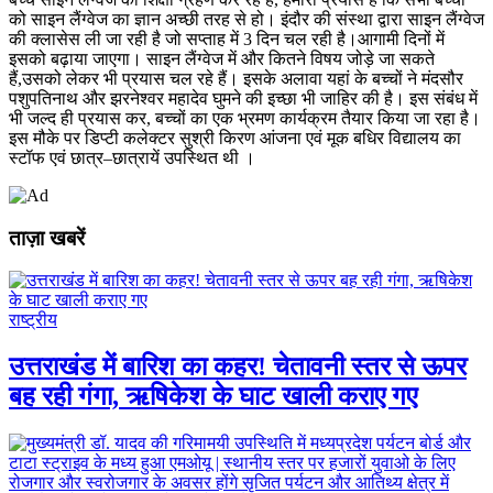
को साइन लैंग्वेज का ज्ञान अच्छी तरह से हो। इंदौर की संस्था द्वारा साइन लैंग्वेज
की क्लासेस ली जा रही है जो सप्‍ताह में 3 दिन चल रही है।आगामी दिनों में
इसको बढ़ाया जाएगा। साइन लैंग्वेज में और कितने विषय जोड़े जा सकते
हैं,उसको लेकर भी प्रयास चल रहे हैं। इसके अलावा यहां के बच्चों ने मंदसौर
पशुपतिनाथ और झरनेश्वर महादेव घुमने की इच्छा भी जाहिर की है। इस संबंध में
भी जल्द ही प्रयास कर, बच्चों का एक भ्रमण कार्यक्रम तैयार किया जा रहा है।
इस मौके पर डिप्टी कलेक्टर सुश्री किरण आंजना एवं मूक बधिर विद्यालय का
स्टॉफ एवं छात्र–छात्रायें उपस्थित थी ।
ताज़ा खबरें
राष्ट्रीय
उत्तराखंड में बारिश का कहर! चेतावनी स्तर से ऊपर
बह रही गंगा, ऋषिकेश के घाट खाली कराए गए