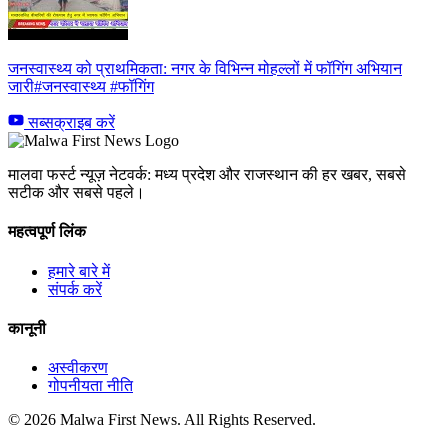
जनस्वास्थ्य को प्राथमिकता: नगर के विभिन्न मोहल्लों में फॉगिंग अभियान
जारी#जनस्वास्थ्य #फॉगिंग
सब्सक्राइब करें
मालवा फर्स्ट न्यूज़ नेटवर्क: मध्य प्रदेश और राजस्थान की हर खबर, सबसे
सटीक और सबसे पहले।
महत्वपूर्ण लिंक
हमारे बारे में
संपर्क करें
कानूनी
अस्वीकरण
गोपनीयता नीति
© 2026 Malwa First News. All Rights Reserved.