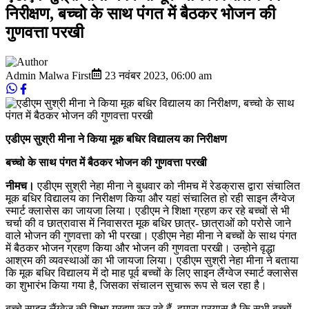
निरीक्षण, बच्चो के साथ पंगत में बैठकर भोजन की
गुणवत्ता परखी
Admin Malwa First
23 नवंबर 2023
,
06:00 am
एडीएम सुश्री मीना ने किया मूक बधिर विद्यालय का निरीक्षण
बच्चो के साथ पंगत में बैठकर भोजन की गुणवत्ता परखी
नीमच।
एडीएम सुश्री नेहा मीना ने बुधवार को नीमच में रेडक्रास द्वारा संचालित
मूक बधिर विद्यालय का निरीक्षण किया और यहां संचालित हो रही साइन लैंग्वेज
स्मार्ट क्लासेस का जायजा लिया। एडीएम ने शिक्षा ग्रहण कर रहे बच्चों से भी
चर्चा की व छात्रावास में निवासरत मूक बधिर छात्र- छात्राओं को परोसे जाने
वाले भोजन की गुणवत्ता को भी परखा। एडीएम नेहा मीना ने बच्चों के साथ पंगत
में बैठकर भोजन ग्रहण किया और भोजन की गुणवता परखी। उन्होने वृद्धा
आश्रम की व्यवस्थाओं का भी जायजा लिया। एडीएम सुश्री नेहा मीना ने बताया
कि मूक बधि‍र विद्यालय में दो माह पूर्व बच्चों के लिए साइन लैंग्वेज स्मार्ट क्लासेस
का शुभारंभ किया गया है, जिसका संचालन सुचारू रूप से चल रहा है।
बच्चे साइन लैंग्वेज की शिक्षा ग्रहण कर रहे हैं, हमारा प्रयास है कि सभी बच्चों