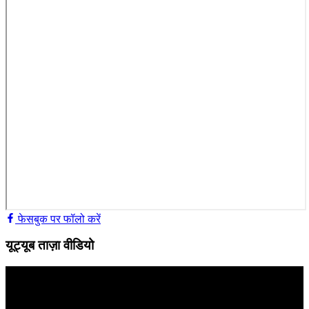
फेसबुक पर फॉलो करें
यूट्यूब ताज़ा वीडियो