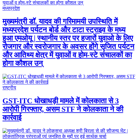
मध्यप्रदेश
मुख्यमंत्री डॉ. यादव की गरिमामयी उपस्थिति में
मध्यप्रदेश पर्यटन बोर्ड और टाटा स्ट्राइव के मध्य
हुआ एमओयू | स्थानीय स्तर पर हजारों युवाओ के लिए
रोजगार और स्वरोजगार के अवसर होंगे सृजित पर्यटन
और आतिथ्य क्षेत्र में युवाओं व होम-स्टे संचालकों का
होगा कौशल उन्
राष्ट्रीय
GST-ITC धोखाधड़ी मामले में कोलकाता से 3
आरोपी गिरफ्तार, असम STF ने कोलकाता ने की
कार्रवाई