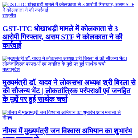
राष्ट्रीय
GST-ITC धोखाधड़ी मामले में कोलकाता से 3
आरोपी गिरफ्तार, असम STF ने कोलकाता ने की
कार्रवाई
मध्यप्रदेश
मुख्यमंत्री डॉ. यादव ने लोकसभा अध्यक्ष श्री बिरला से
की सौजन्य भेंट | लोकतांत्रिक परंपराओं एवं जनहित
के मुद्दों पर हुई सार्थक चर्चा
नीमच
नीमच में मुख्यमंत्री जन विश्वास अभियान का शुभारंभ