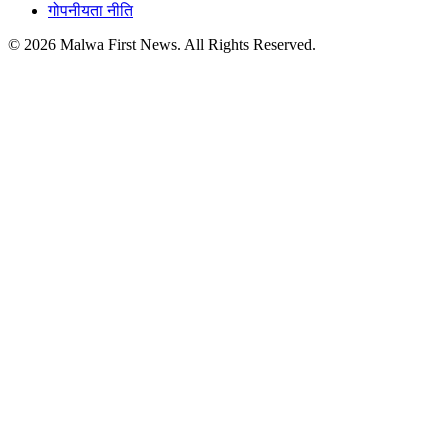
गोपनीयता नीति
© 2026 Malwa First News. All Rights Reserved.