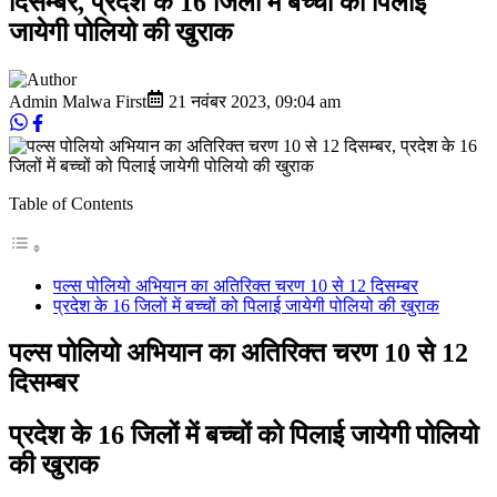
दिसम्बर, प्रदेश के 16 जिलों में बच्चों को पिलाई
जायेगी पोलियो की खुराक
Admin Malwa First
21 नवंबर 2023
,
09:04 am
Table of Contents
पल्स पोलियो अभियान का अतिरिक्त चरण 10 से 12 दिसम्बर
प्रदेश के 16 जिलों में बच्चों को पिलाई जायेगी पोलियो की खुराक
पल्स पोलियो अभियान का अतिरिक्त चरण 10 से 12
दिसम्बर
प्रदेश के 16 जिलों में बच्चों को पिलाई जायेगी पोलियो
की खुराक