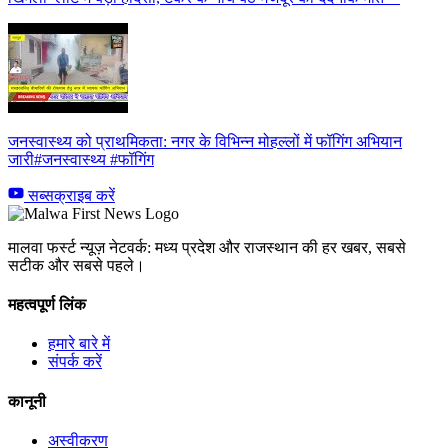
जनस्वास्थ्य को प्राथमिकता: नगर के विभिन्न मोहल्लों में फॉगिंग अभियान
जारी#जनस्वास्थ्य #फॉगिंग
सब्सक्राइब करें
मालवा फर्स्ट न्यूज़ नेटवर्क: मध्य प्रदेश और राजस्थान की हर खबर, सबसे
सटीक और सबसे पहले।
महत्वपूर्ण लिंक
हमारे बारे में
संपर्क करें
कानूनी
अस्वीकरण