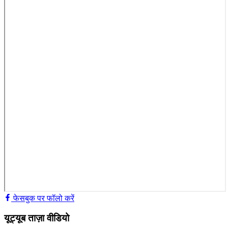
फेसबुक पर फॉलो करें
यूट्यूब ताज़ा वीडियो