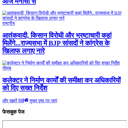
आज मनासा से
राष्ट्रीय
आतंकवादी, किसान विरोधी और भ्रष्टाचारी कहां
मिलेंगे...राज्यसभा में BJP सांसदों ने कांग्रेस के
खिलाफ लगाए नारे
नीमच
कलेक्टर ने निर्माण कार्यों की समीक्षा कर अधिकारियों
को दिए सख्त निर्देश
और खबरें देखें
मुख्य पृष्ठ पर जाएं
फेसबुक पेज