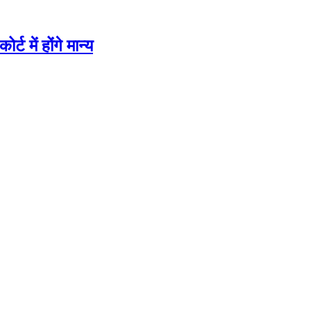
में होंगे मान्य