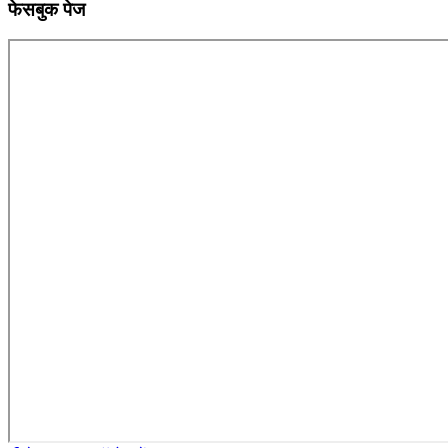
फेसबुक पेज