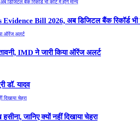
ence Bill 2026, अब डिजिटल बैंक रिकॉर्ड भी कोर्ट 
ेतावनी, IMD ने जारी किया ऑरेंज अलर्ट
त्री डॉ. यादव
हसीना, जानिए क्यों नहीं दिखाया चेहरा