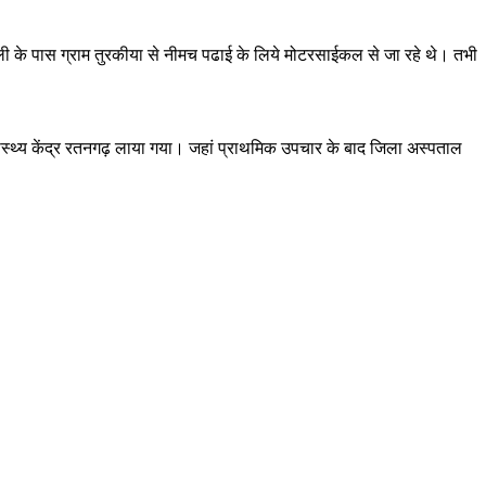
ी के पास ग्राम तुरकीया से नीमच पढाई के लिये मोटरसाईकल से जा रहे थे। तभी
्वास्थ्य केंद्र रतनगढ़ लाया गया। जहां प्राथमिक उपचार के बाद जिला अस्पताल