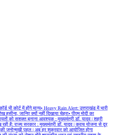
कोर्ट में होंगे मान्य
•
Heavy Rain Alert: उत्तराखंड में भारी
 हसीना, जानिए क्यों नहीं दिखाया चेहरा
•
पीएम मोदी का
यतों को सशक्त बनाना आवश्यक : मुख्यमंत्री डॉ. यादव | शहरी
ही है: राज्य सरकार : मुख्यमंत्री डॉ. यादव | कवच योजना से दूर
व की जनोन्मुखी पहल | अब हर शुक्रवार को आयोजित होगा