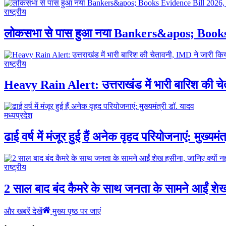
राष्ट्रीय
लोकसभा से पास हुआ नया Bankers&apos; Books Evid
राष्ट्रीय
Heavy Rain Alert: उत्तराखंड में भारी बारिश की च
मध्यप्रदेश
ढाई वर्ष में मंजूर हुई हैं अनेक वृहद परियोजनाएं: मुख्यमं
राष्ट्रीय
2 साल बाद बंद कैमरे के साथ जनता के सामने आईं शेख 
और खबरें देखें
मुख्य पृष्ठ पर जाएं