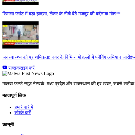
खिमला प्लांट में बड़ा हादसा, टैंकर के नीचे बैठे मजदूर की दर्दनाक मौत**
जनस्वास्थ्य को प्राथमिकता: नगर के विभिन्न मोहल्लों में फॉगिंग अभियान जारी#ज
सब्सक्राइब करें
मालवा फर्स्ट न्यूज़ नेटवर्क: मध्य प्रदेश और राजस्थान की हर खबर, सबसे सट
महत्वपूर्ण लिंक
हमारे बारे में
संपर्क करें
कानूनी