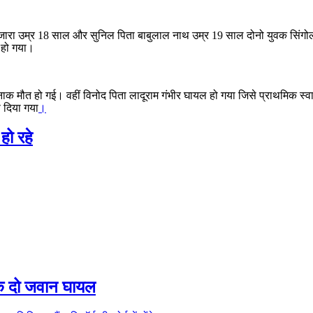
जारा उम्र 18 साल और सुनिल पिता बाबुलाल नाथ उम्र 19 साल दोनो युवक सिंगोल
 हो गया।
र्दनाक मौत हो गई। वहीं विनोद पिता लादूराम गंभीर घायल हो गया जिसे प्राथमिक स
 दिया गया
।
हो रहे
ा के दो जवान घायल