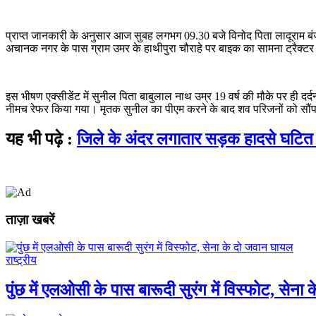
प्राप्त जानकारी के अनुसार आज सुबह लगभग 09.30 बजे विनोद पिता लादूराम बं
अचानक नगर के पास ग्राम उमर के हाथीपुरा चौराहे पर बाइक का सामना ट्रैक्टर
इस भीषण एक्सीडेंट में सुनील पिता बाबुलाल नाथ उम्र 19 वर्ष की मौके पर ही द
नीमच रेफर किया गया। मृतक सुनील का पीएम करने के बाद शव परिजनों को सौंप
यह भी पढ़े :
जिले के अंदर लगातार सड़क हादसे घटित 
ताज़ा खबरें
राष्ट्रीय
पुंछ में एलओसी के पास बारूदी सुरंग में विस्फोट, सेन