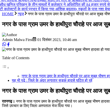
 जन विश्वास अभियान विभागाध्यक्षों सहित हर स्तर के अधिकारियों को दिशा-निर्देश ज
ैध खनिज परिवहन के तीन मामलों में कलेक्टर ने अधिरोपित की 84 हजार रुपये से
ी कलेक्टरों के कार्य प्रभार में किया गया आंशिक बदलाव
•
स्कूलों के पास नशा बेचा त
HOME
न्यूज़
नगर के पास ग्राम उमर के हाथीपुरा चौराहे पर आज सुबह भ
नगर के पास ग्राम उमर के हाथीपुरा चौराहे पर आज स
Admin Malwa First
01 दिसंबर 2023
,
10:46 am
Table of Contents
नगर के पास ग्राम उमर के हाथीपुरा चौराहे पर आज सुबह भीषण ह
यह भी पढ़े : जिले के अंदर लगातार सड़क हादसे घटित हो रहे
नगर के पास ग्राम उमर के हाथीपुरा चौराहे पर आज सु
रतनगढ़।
नगर के पास ग्राम उमर के हाथीपुरा चौराहे पर आज सुबह भीषण हादसा
जिसे उपचार क लिए जिला अस्पताल भेज दिया गया।