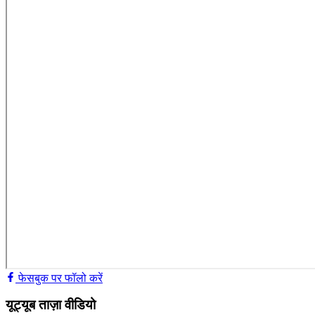
फेसबुक पर फॉलो करें
यूट्यूब ताज़ा वीडियो