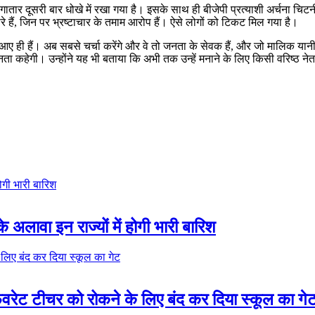
ातार दूसरी बार धोखे में रखा गया है। इसके साथ ही बीजेपी प्रत्याशी अर्चना चिट
ारे हैं, जिन पर भ्रष्टाचार के तमाम आरोप हैं। ऐसे लोगों को टिकट मिल गया है।
आए ही हैं। अब सबसे चर्चा करेंगे और वे तो जनता के सेवक हैं, और जो मालिक यानी
नता कहेगी। उन्होंने यह भी बताया कि अभी तक उन्हें मनाने के लिए किसी वरिष्ठ 
अलावा इन राज्यों में होगी भारी बारिश
ेवरेट टीचर को रोकने के लिए बंद कर दिया स्कूल का गे