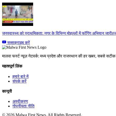
जनस्वास्थ्य को प्राथमिकता: नगर के विभिन्न मोहल्लों में फॉगिंग अभियान जारी#ज
सब्सक्राइब करें
मालवा फर्स्ट न्यूज़ नेटवर्क: मध्य प्रदेश और राजस्थान की हर खबर, सबसे सट
महत्वपूर्ण लिंक
हमारे बारे में
संपर्क करें
कानूनी
अस्वीकरण
गोपनीयता नीति
© 2026 Malwa First News. All Rights Reserved.