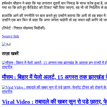
हर्षवर्धन चौहान ने कहा कि यह लगातार दूसरी बार निमाड़ के साथ फरेब हुआ है, लग
गया था कि हारे हुए कैंडिडेट को टिकट नहीं दिया जाएगा, वह भी जो निर्दलीय से ह
हालांकि आगे की रणनीति पर बात करते हुए उन्होंने बताया कि अभी तो वह शहर में 
उन्होंने एक बार फिर से कहा कि अगर जनता चाहेगी तो वह जरूर वही करेंगे जो ज
(रिपोर्ट : निशात मोहम्मद सिद्दीकी)
Source link
ताज़ा खबरें
राष्ट्रीय
मौसम : बिहार में येलो अलर्ट, 15 अगस्त तक झारखंड के 
राष्ट्रीय
Viral Video : तबादले की खबर सुन रो पड़े छात्र, फ