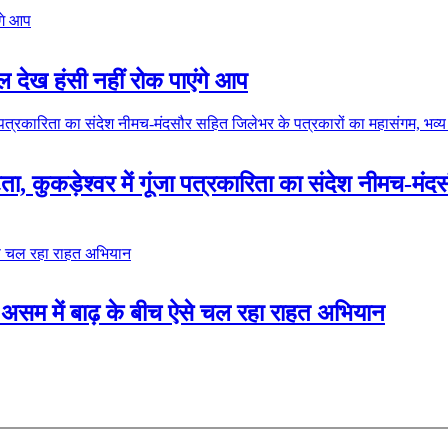
 देख हंसी नहीं रोक पाएंगे आप
ा, कुकड़ेश्वर में गूंजा पत्रकारिता का संदेश नीमच-मं
असम में बाढ़ के बीच ऐसे चल रहा राहत अभियान