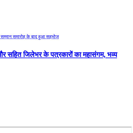
दसौर सहित जिलेभर के पत्रकारों का महासंगम, भव्य