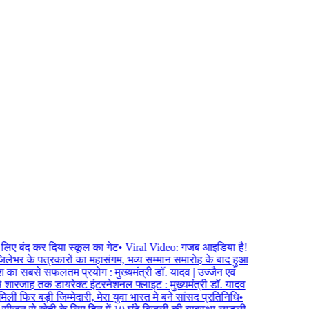
लिए बंद कर दिया स्कूल का गेट
•
Viral Video: गजब आइडिया है!
लेभर के पत्रकारों का महासंगम, भव्य सम्मान समारोह के बाद हुआ
ेश का सबसे सफलतम प्रयोग : मुख्यमंत्री डॉ. यादव | उज्जैन एवं
े शारजाह तक डायरेक्ट इंटरनेशनल फ्लाइट : मुख्यमंत्री डॉ. यादव
ली फिर बड़ी जिम्मेदारी, मेरा युवा भारत मे बने सांसद प्रतिनिधि
•