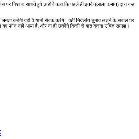
नीस पर निशाना साधते हुवे उन्होने कहा कि पहले ही इनके (आला कमान) द्वारा कहा
 जनता कहेगी वही वे यानी सेवक करेंगे। वहीं निर्दलीय चुनाव लड़ने के सवाल पर
नेता का फोन नहीं आया है, और ना ही उन्होंने किसी से बात करना उचित समझा।
ट