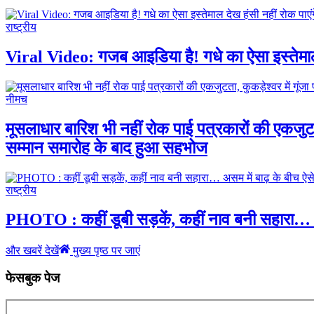
राष्ट्रीय
Viral Video: गजब आइडिया है! गधे का ऐसा इस्तेमाल
नीमच
मूसलाधार बारिश भी नहीं रोक पाई पत्रकारों की एकजुटत
सम्मान समारोह के बाद हुआ सहभोज
राष्ट्रीय
PHOTO : कहीं डूबी सड़कें, कहीं नाव बनी सहारा… 
और खबरें देखें
मुख्य पृष्ठ पर जाएं
फेसबुक पेज