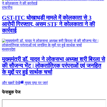
राष्ट्रीय
GST-ITC धोखाधड़ी मामले में कोलकाता से 3
आरोपी गिरफ्तार, असम STF ने कोलकाता ने की
कार्रवाई
मध्यप्रदेश
मुख्यमंत्री डॉ. यादव ने लोकसभा अध्यक्ष श्री बिरला से
की सौजन्य भेंट | लोकतांत्रिक परंपराओं एवं जनहित
के मुद्दों पर हुई सार्थक चर्चा
और खबरें देखें
मुख्य पृष्ठ पर जाएं
फेसबुक पेज