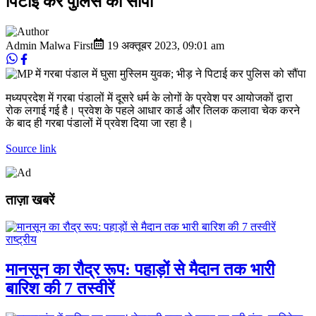
पिटाई कर पुलिस को सौंपा
Admin Malwa First
19 अक्तूबर 2023
,
09:01 am
मध्यप्रदेश में गरबा पंडालों में दूसरे धर्म के लोगों के प्रवेश पर आयोजकों द्वारा
रोक लगाई गई है। प्रवेश के पहले आधार कार्ड और तिलक कलावा चेक करने
के बाद ही गरबा पंडालों में प्रवेश दिया जा रहा है।
Source link
ताज़ा खबरें
राष्ट्रीय
मानसून का रौद्र रूप: पहाड़ों से मैदान तक भारी
बारिश की 7 तस्वीरें