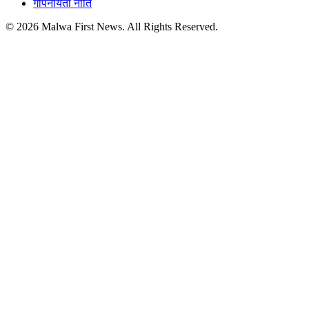
गोपनीयता नीति
© 2026 Malwa First News. All Rights Reserved.