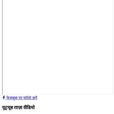
फेसबुक पर फॉलो करें
यूट्यूब ताज़ा वीडियो