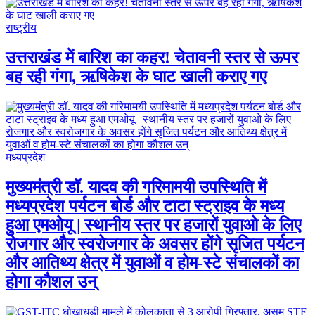
राष्ट्रीय
उत्तराखंड में बारिश का कहर! चेतावनी स्तर से ऊपर
बह रही गंगा, ऋषिकेश के घाट खाली कराए गए
मध्यप्रदेश
मुख्यमंत्री डॉ. यादव की गरिमामयी उपस्थिति में
मध्यप्रदेश पर्यटन बोर्ड और टाटा स्ट्राइव के मध्य
हुआ एमओयू | स्थानीय स्तर पर हजारों युवाओ के लिए
रोजगार और स्वरोजगार के अवसर होंगे सृजित पर्यटन
और आतिथ्य क्षेत्र में युवाओं व होम-स्टे संचालकों का
होगा कौशल उन्