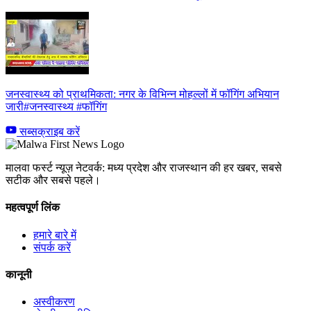
जनस्वास्थ्य को प्राथमिकता: नगर के विभिन्न मोहल्लों में फॉगिंग अभियान
जारी#जनस्वास्थ्य #फॉगिंग
सब्सक्राइब करें
मालवा फर्स्ट न्यूज़ नेटवर्क: मध्य प्रदेश और राजस्थान की हर खबर, सबसे
सटीक और सबसे पहले।
महत्वपूर्ण लिंक
हमारे बारे में
संपर्क करें
कानूनी
अस्वीकरण