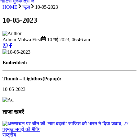
नोटिस मुख्यमंत्री ज
HOME
न्यूज़
10-05-2023
10-05-2023
Admin Malwa First
10 मई 2023
,
06:46 am
Embedded:
Thumb – Lightbox(Popup):
10-05-2023
ताज़ा खबरें
राष्ट्रीय