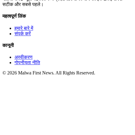
सटीक और सबसे पहले।
महत्वपूर्ण लिंक
हमारे बारे में
संपर्क करें
कानूनी
अस्वीकरण
गोपनीयता नीति
© 2026 Malwa First News. All Rights Reserved.