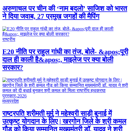
अरुणाचल पर चीन की ‘नाम बदलो’ साजिश को भारत
ने दिया जवाब, 27 प्रमुख जगहों की मैपिंग
राष्ट्रीय
E20 नीति पर राहुल गांधी का तंज, बोले- &apos;पूरी
दाल ही काली है&apos;, माइलेज पर क्या बोली
सरकार?
मध्यप्रदेश
राष्ट्रपति श्रीमती मुर्मु ने महेश्वरी साड़ी बुनाई में
उत्कृष्ट योगदान के लिए | खरगोन जिले के श्री कमल
गौड़ को किया सम्मानित मुख्यमंत्री डॉ. यादव ने श्री