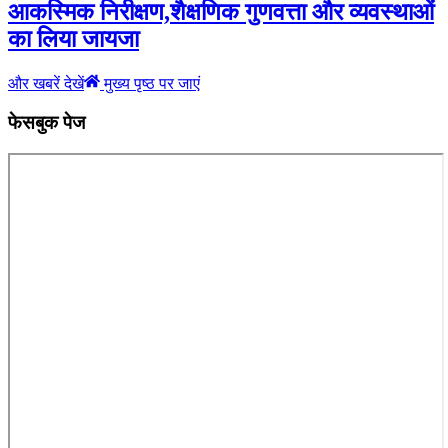
आकस्मिक निरीक्षण,शैक्षणिक गुणवत्ता और व्यवस्थाओं
का लिया जायजा
और खबरें देखें
मुख्य पृष्ठ पर जाएं
फेसबुक पेज