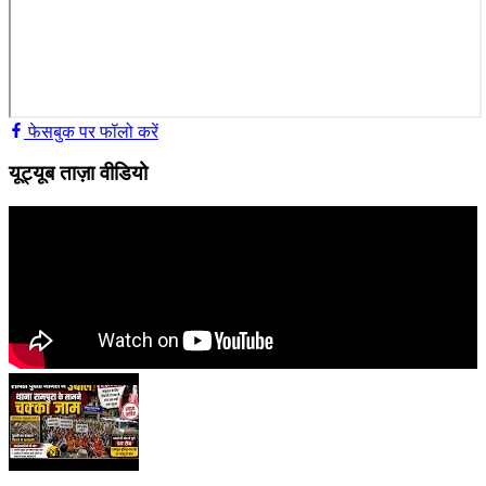
फेसबुक पर फॉलो करें
यूट्यूब ताज़ा वीडियो