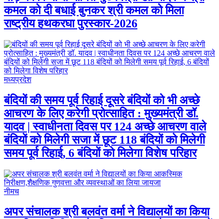
कमल को दी बधाई बुनकर श्री कमल को मिला
राष्ट्रीय हथकरघा पुरस्कार-2026
मध्यप्रदेश
बंदियों की समय पूर्व रिहाई दूसरे बंदियों को भी अच्छे
आचरण के लिए करेगी प्रोत्साहित : मुख्यमंत्री डॉ.
यादव | स्वाधीनता दिवस पर 124 अच्छे आचरण वाले
बंदियों को मिलेगी सजा में छूट 118 बंदियों को मिलेगी
समय पूर्व रिहाई, 6 बंदियों को मिलेगा विशेष परिहार
नीमच
अपर संचालक श्री बलवंत वर्मा ने विद्यालयों का किया