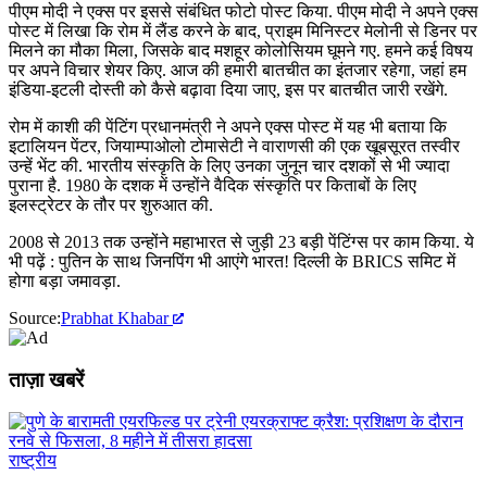
पीएम मोदी ने एक्स पर इससे संबंधित फोटो पोस्ट किया. पीएम मोदी ने अपने एक्स
पोस्ट में लिखा कि रोम में लैंड करने के बाद, प्राइम मिनिस्टर मेलोनी से डिनर पर
मिलने का मौका मिला, जिसके बाद मशहूर कोलोसियम घूमने गए. हमने कई विषय
पर अपने विचार शेयर किए. आज की हमारी बातचीत का इंतजार रहेगा, जहां हम
इंडिया-इटली दोस्ती को कैसे बढ़ावा दिया जाए, इस पर बातचीत जारी रखेंगे.
रोम में काशी की पेंटिंग प्रधानमंत्री ने अपने एक्स पोस्ट में यह भी बताया कि
इटालियन पेंटर, जियाम्पाओलो टोमासेटी ने वाराणसी की एक खूबसूरत तस्वीर
उन्हें भेंट की. भारतीय संस्कृति के लिए उनका जुनून चार दशकों से भी ज्यादा
पुराना है. 1980 के दशक में उन्होंने वैदिक संस्कृति पर किताबों के लिए
इलस्ट्रेटर के तौर पर शुरुआत की.
2008 से 2013 तक उन्होंने महाभारत से जुड़ी 23 बड़ी पेंटिंग्स पर काम किया. ये
भी पढ़ें : पुतिन के साथ जिनपिंग भी आएंगे भारत! दिल्ली के BRICS समिट में
होगा बड़ा जमावड़ा.
Source:
Prabhat Khabar
ताज़ा खबरें
राष्ट्रीय