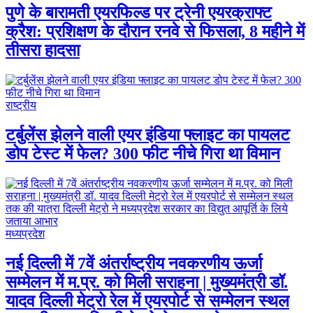
पुणे के बारामती एयरफिल्ड पर ट्रेनी एयरक्राफ्ट
क्रैश: प्रशिक्षण के दौरान रनवे से फिसला, 8 महीने में
तीसरा हादसा
राष्ट्रीय
टर्बुलेंस झेलने वाली एयर इंडिया फ्लाइट का पायलट
डोप टेस्ट में फेल? 300 फीट नीचे गिरा था विमान
मध्यप्रदेश
नई दिल्ली में 7वें अंतर्राष्ट्रीय नवकरणीय ऊर्जा
सम्मेलन में म.प्र. को मिली सराहना | मुख्यमंत्री डॉ.
यादव दिल्ली मेट्रो रेल में एयरपोर्ट से सम्मेलन स्थल