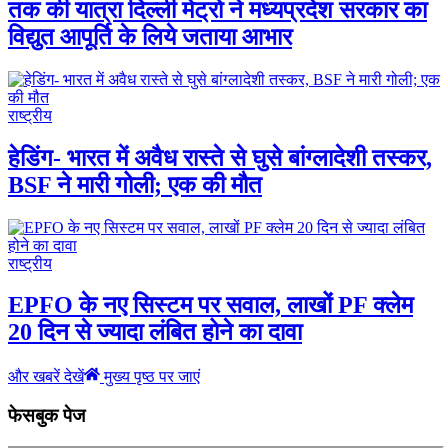
तक की यात्रा दिल्ली मेट्रो ने मध्यप्रदेश सरकार का
विद्युत आपूर्ति के लिये जताया आभार
राष्ट्रीय
हेडिंग- भारत में अवैध रास्ते से घुसे बांग्लादेशी तस्कर,
BSF ने मारी गोली; एक की मौत
राष्ट्रीय
EPFO के नए सिस्टम पर सवाल, लाखों PF क्लेम
20 दिन से ज्यादा लंबित होने का दावा
और खबरें देखें
मुख्य पृष्ठ पर जाएं
फेसबुक पेज