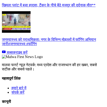
खिमला प्लांट में बड़ा हादसा, टैंकर के नीचे बैठे मजदूर की दर्दनाक मौत**
जनस्वास्थ्य को प्राथमिकता: नगर के विभिन्न मोहल्लों में फॉगिंग अभियान
जारी#जनस्वास्थ्य #फॉगिंग
सब्सक्राइब करें
मालवा फर्स्ट न्यूज़ नेटवर्क: मध्य प्रदेश और राजस्थान की हर खबर, सबसे
सटीक और सबसे पहले।
महत्वपूर्ण लिंक
हमारे बारे में
संपर्क करें
कानूनी