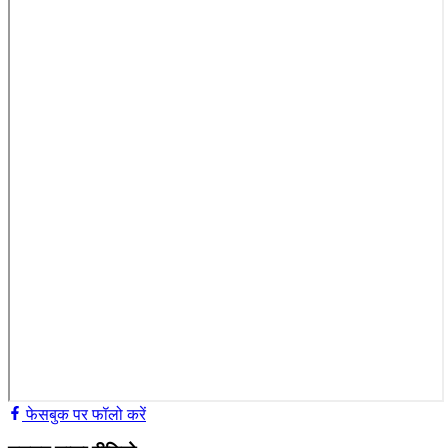
फेसबुक पर फॉलो करें