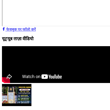
फेसबुक पर फॉलो करें
यूट्यूब ताज़ा वीडियो