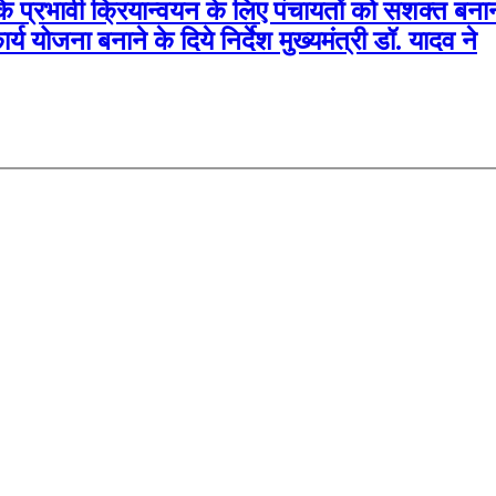
 प्रभावी क्रियान्वयन के लिए पंचायतों को सशक्त बनाना
य योजना बनाने के दिये निर्देश मुख्यमंत्री डॉ. यादव ने