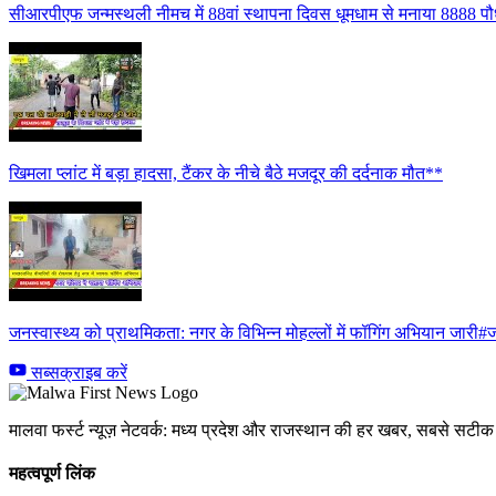
सीआरपीएफ जन्मस्थली नीमच में 88वां स्थापना दिवस धूमधाम से मनाया 8888 पौध
खिमला प्लांट में बड़ा हादसा, टैंकर के नीचे बैठे मजदूर की दर्दनाक मौत**
जनस्वास्थ्य को प्राथमिकता: नगर के विभिन्न मोहल्लों में फॉगिंग अभियान जारी#ज
सब्सक्राइब करें
मालवा फर्स्ट न्यूज़ नेटवर्क: मध्य प्रदेश और राजस्थान की हर खबर, सबसे सट
महत्वपूर्ण लिंक