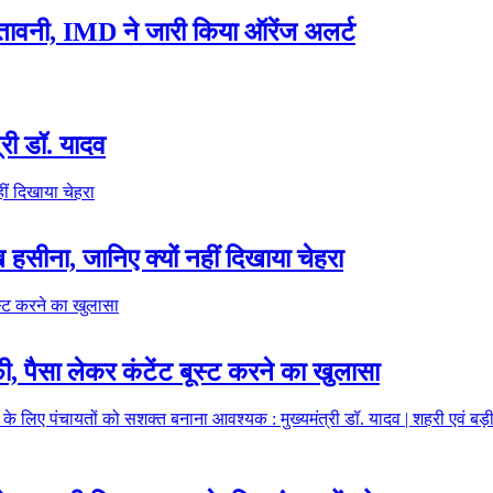
ेतावनी, IMD ने जारी किया ऑरेंज अलर्ट
त्री डॉ. यादव
हसीना, जानिए क्यों नहीं दिखाया चेहरा
फी, पैसा लेकर कंटेंट बूस्ट करने का खुलासा