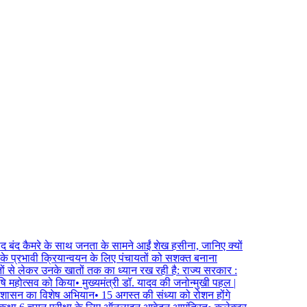
बंद कैमरे के साथ जनता के सामने आईं शेख हसीना, जानिए क्यों
 प्रभावी क्रियान्वयन के लिए पंचायतों को सशक्त बनाना
ं से लेकर उनके खातों तक का ध्यान रख रही है: राज्य सरकार :
षि महोत्सव को किया
•
मुख्यमंत्री डॉ. यादव की जनोन्मुखी पहल |
रशासन का विशेष अभियान
•
15 अगस्त की संध्या को रोशन होंगे