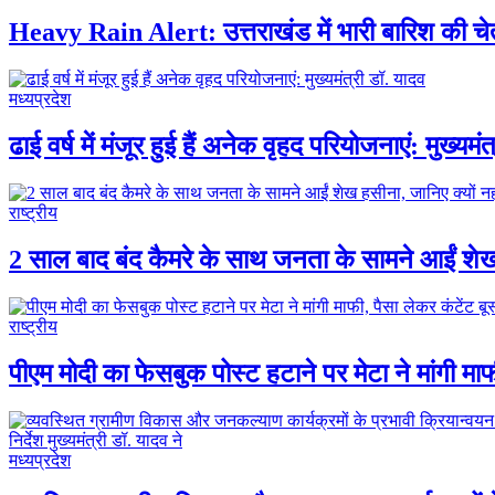
Heavy Rain Alert: उत्तराखंड में भारी बारिश की च
मध्यप्रदेश
ढाई वर्ष में मंजूर हुई हैं अनेक वृहद परियोजनाएं: मुख्यमं
राष्ट्रीय
2 साल बाद बंद कैमरे के साथ जनता के सामने आईं शेख 
राष्ट्रीय
पीएम मोदी का फेसबुक पोस्ट हटाने पर मेटा ने मांगी मा
मध्यप्रदेश