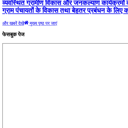
व्यवस्थित ग्रामीण विकास और जनकल्याण कार्यक्रमों के
ग्राम पंचायतों के विकास तथा बेहतर प्रबंधन के लिए कार्
और खबरें देखें
मुख्य पृष्ठ पर जाएं
फेसबुक पेज