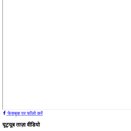
फेसबुक पर फॉलो करें
यूट्यूब ताज़ा वीडियो