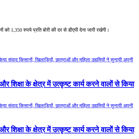
सानों को 1,350 रुपये प्रति बोरी की दर से डीएपी देना जारी रखेगी।
 शिक्षा के क्षेत्र में उत्कृष्ट कार्य करने वालों से किया
 शिक्षा के क्षेत्र में उत्कृष्ट कार्य करने वालों से किया