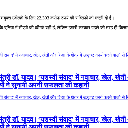
शयुक्‍त उर्वरकों के लिए 22,303 करोड़ रुपये की सब्सिडी को मंजूरी दी है।
ाया कि दुनिया में डीएपी की कीमतें बढ़ी हैं, लेकिन हमारी सरकार पहले की तरह ही कि
यमंत्री डॉ. यादव | ‘यशस्वी संवाद’ में नवाचार, खेल, खेती और
मियों ने सुनायी अपनी सफलता की कहानी
यमंत्री डॉ. यादव | ‘यशस्वी संवाद’ में नवाचार, खेल, खेती और
मियों ने सुनायी अपनी सफलता की कहानी