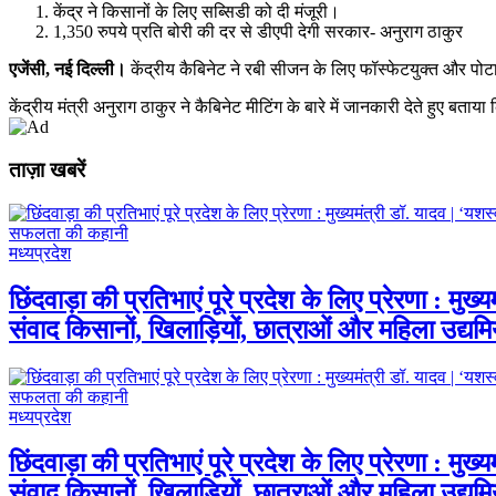
केंद्र ने किसानों के लिए सब्सिडी को दी मंजूरी।
1,350 रुपये प्रति बोरी की दर से डीएपी देगी सरकार- अनुराग ठाकुर
एजेंसी, नई दिल्ली।
केंद्रीय कैबिनेट ने रबी सीजन के लिए फॉस्‍फेटयुक्‍त और पोटा
केंद्रीय मंत्री अनुराग ठाकुर ने कैबिनेट मीटिंग के बारे में जानकारी देते हुए बत
ताज़ा खबरें
मध्यप्रदेश
छिंदवाड़ा की प्रतिभाएं पूरे प्रदेश के लिए प्रेरणा : मुख्
संवाद किसानों, खिलाड़ियों, छात्राओं और महिला उद्य
मध्यप्रदेश
छिंदवाड़ा की प्रतिभाएं पूरे प्रदेश के लिए प्रेरणा : मुख्
संवाद किसानों, खिलाड़ियों, छात्राओं और महिला उद्य