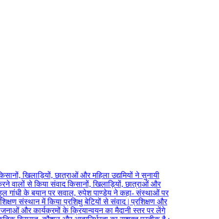
 किसानों, खिलाड़ियों, छात्राओं और महिला उद्यमियों ने सुनायी
्य करने वालों से किया संवाद किसानों, खिलाड़ियों, छात्राओं और
ुल गांधी के बयान पर सवाल, रुपेश पाण्डेय ने कहा- संस्थाओं पर
ण संस्थान में किया प्रशिक्षु बेटियों से संवाद | प्रशिक्षण और
जनाओं और कार्यक्रमों के क्रियान्वयन का मैदानी स्तर पर लेंगे