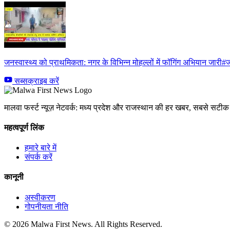
जनस्वास्थ्य को प्राथमिकता: नगर के विभिन्न मोहल्लों में फॉगिंग अभियान जारी#ज
सब्सक्राइब करें
मालवा फर्स्ट न्यूज़ नेटवर्क: मध्य प्रदेश और राजस्थान की हर खबर, सबसे सट
महत्वपूर्ण लिंक
हमारे बारे में
संपर्क करें
कानूनी
अस्वीकरण
गोपनीयता नीति
© 2026 Malwa First News. All Rights Reserved.