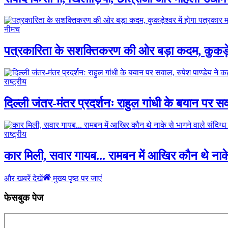
नीमच
पत्रकारिता के सशक्तिकरण की ओर बड़ा कदम, कुकड़ेश
राष्ट्रीय
दिल्ली जंतर-मंतर प्रदर्शनः राहुल गांधी के बयान पर 
राष्ट्रीय
कार मिली, सवार गायब... रामबन में आखिर कौन थे नाके
और खबरें देखें
मुख्य पृष्ठ पर जाएं
फेसबुक पेज