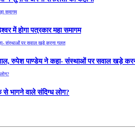
्वर में होगा पत्रकार महा समागम
सवाल, रुपेश पाण्डेय ने कहा- संस्थाओं पर सवाल खड़े 
 से भागने वाले संदिग्ध लोग?