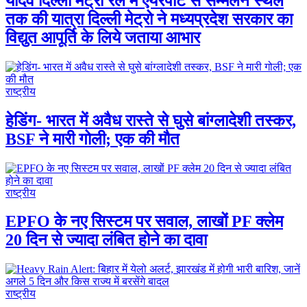
यादव दिल्ली मेट्रो रेल में एयरपोर्ट से सम्मेलन स्थल
तक की यात्रा दिल्ली मेट्रो ने मध्यप्रदेश सरकार का
विद्युत आपूर्ति के लिये जताया आभार
राष्ट्रीय
हेडिंग- भारत में अवैध रास्ते से घुसे बांग्लादेशी तस्कर,
BSF ने मारी गोली; एक की मौत
राष्ट्रीय
EPFO के नए सिस्टम पर सवाल, लाखों PF क्लेम
20 दिन से ज्यादा लंबित होने का दावा
राष्ट्रीय