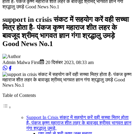
होता है- पंकज कृष्ण महाराज शीत लहर के बावजूद श्रीमद् भागवत ज्ञान गंगा
श्रद्धालु उमड़े Good News No.1
support in crisis संकट में सहयोग करें वही सच्चा
मित्र होता है- पंकज कृष्ण महाराज शीत लहर के
बावजूद श्रीमद् भागवत ज्ञान गंगा श्रद्धालु उमड़े
Good News No.1
Admin Malwa First
20 दिसंबर 2023
,
08:33 am
Table of Contents
Support In Crisis संकट में सहयोग करें वही सच्चा मित्र होता
है- पंकज कृष्ण महाराज शीत लहर के बावजूद श्रीमद् भागवत ज्ञान
गंगा श्रद्धालु उमड़े,
पुष्प वर्षा से श्री कृष्ण जन्म मनाया