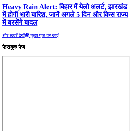
Heavy Rain Alert: बिहार में येलो अलर्ट, झारखंड
में होगी भारी बारिश, जानें अगले 5 दिन और किस राज्य
में बरसेंगे बादल
और खबरें देखें
मुख्य पृष्ठ पर जाएं
फेसबुक पेज