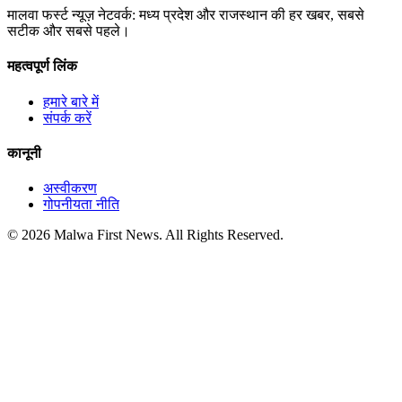
मालवा फर्स्ट न्यूज़ नेटवर्क: मध्य प्रदेश और राजस्थान की हर खबर, सबसे
सटीक और सबसे पहले।
महत्वपूर्ण लिंक
हमारे बारे में
संपर्क करें
कानूनी
अस्वीकरण
गोपनीयता नीति
© 2026 Malwa First News. All Rights Reserved.