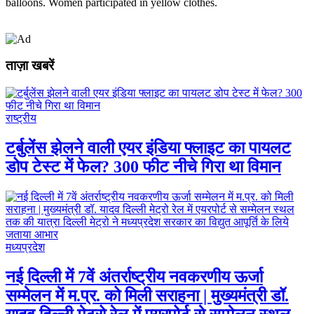
balloons. Women participated in yellow clothes.
ताज़ा खबरें
राष्ट्रीय
टर्बुलेंस झेलने वाली एयर इंडिया फ्लाइट का पायलट
डोप टेस्ट में फेल? 300 फीट नीचे गिरा था विमान
मध्यप्रदेश
नई दिल्ली में 7वें अंतर्राष्ट्रीय नवकरणीय ऊर्जा
सम्मेलन में म.प्र. को मिली सराहना | मुख्यमंत्री डॉ.