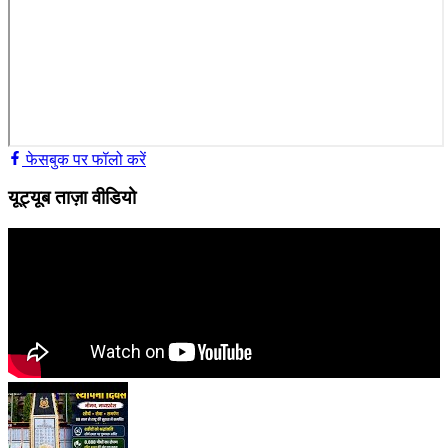
फेसबुक पर फॉलो करें
यूट्यूब ताज़ा वीडियो