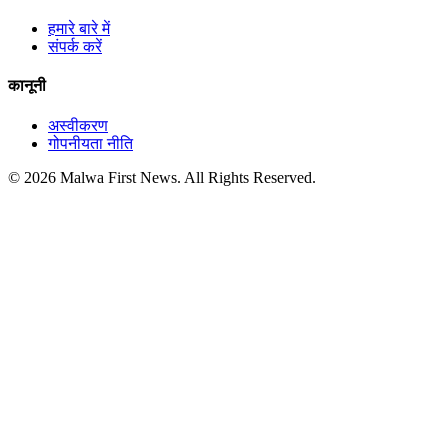
हमारे बारे में
संपर्क करें
कानूनी
अस्वीकरण
गोपनीयता नीति
© 2026 Malwa First News. All Rights Reserved.