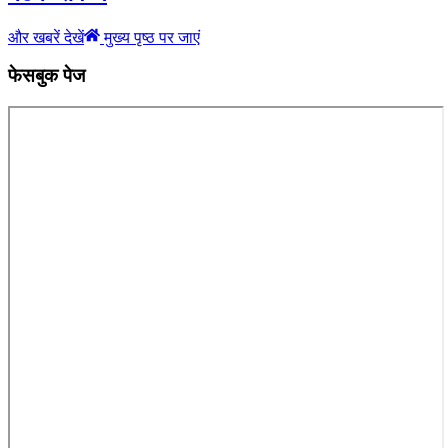
और खबरें देखें
मुख्य पृष्ठ पर जाएं
फेसबुक पेज