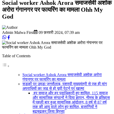
Social worker Ashok Arora समाजसेवी अशोक
अरोरा गंगानगर पर फायरिंग का मामला Ohh My
God
Admin Malwa First
09 फ़रवरी 2024
,
07:39 am
Table of Contents
Social worker Ashok Arora समाजसेवी अशोक अरोरा
गंगानगर पर फायरिंग का मामला
सडकों पर उमडा जनसैलाब, यशस्वी मुख्यमंत्री से एक ही मांग
अपराधियों का जड से हो यूपी पेटर्न पर खात्मा
हर समाज और हर पदाधिकारी हुए शामिल, 115 समाज
और सामाजिक संगठनों ने दिया ज्ञापन, नीमच के इतिहास
में पहली बार हुआ सामाजिक आंदोलन, 8 वर्ष से 87 वर्ष
तक की आयु वाले लोग हुए शामिल, बजरंगियों ने
बढचढकर लिया हिस्सा