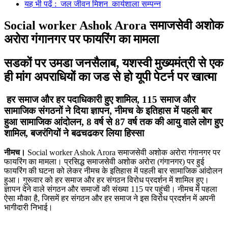
यह भी पढ़ें : जल जीवन मिशन कार्यशाला सम्पन्न
Social worker Ashok Arora समाजसेवी अशोक
अरोरा गंगानगर पर फायरिंग का मामला
सडकों पर उमडा जनसैलाब, यशस्वी मुख्यमंत्री से एक
ही मांग अपराधियों का जड से हो यूपी पेटर्न पर खात्मा
हर समाज और हर पदाधिकारी हुए शामिल, 115 समाज और
सामाजिक संगठनों ने दिया ज्ञापन, नीमच के इतिहास में पहली बार
हुआ सामाजिक आंदोलन, 8 वर्ष से 87 वर्ष तक की आयु वाले लोग हुए
शामिल, बजरंगियों ने बढचढकर लिया हिस्सा
नीमच।
Social worker Ashok Arora समाजसेवी अशोक अरोरा गंगानगर पर
फायरिंग का मामला। प्रसिद्ध समाजसेवी अशोक अरोरा (गंगानगर) पर हुई
फायरिंग की घटना को लेकर नीमच के इतिहास में पहली बार सामाजिक आंदोलन
हुआ। गुरूवार को हर समाज और हर संगठन विरोध प्रदर्शन में शामिल हुए।
ज्ञापन देने वाले संगठन और समाजों की संख्या 115 पर पहुंची। नीमच में पहला
ऐसा मौका है, जिसमें हर संगठन और हर समाज ने इस विरोध प्रदर्शन में अपनी
भागीदारी निभाई।