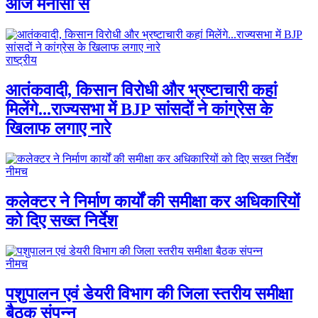
आज मनासा से
राष्ट्रीय
आतंकवादी, किसान विरोधी और भ्रष्टाचारी कहां
मिलेंगे...राज्यसभा में BJP सांसदों ने कांग्रेस के
खिलाफ लगाए नारे
नीमच
कलेक्टर ने निर्माण कार्यों की समीक्षा कर अधिकारियों
को दिए सख्त निर्देश
नीमच
पशुपालन एवं डेयरी विभाग की जिला स्तरीय समीक्षा
बैठक संपन्न