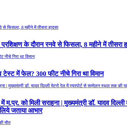
 प्रशिक्षण के दौरान रनवे से फिसला, 8 महीने में तीसरा 
प टेस्ट में फेल? 300 फीट नीचे गिरा था विमान
 में म.प्र. को मिली सराहना | मुख्यमंत्री डॉ. यादव दिल्ली
के लिये जताया आभार