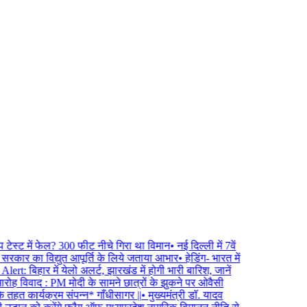
टेस्ट में फेल? 300 फीट नीचे गिरा था विमान
•
नई दिल्ली में 7वें
ेश सरकार का विद्युत आपूर्ति के लिये जताया आभार
•
हेडिंग- भारत में
t: बिहार में येलो अलर्ट, झारखंड में होगी भारी बारिश, जानें
मारोह विवाद : PM मोदी के सामने छात्रों के झुकने पर ओवैसी
तहत कार्यक्रम संपन्न* गाँधीसागर ||
•
मुख्यमंत्री डॉ. यादव