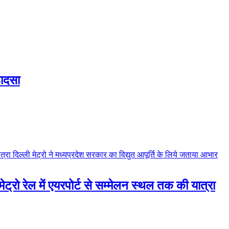
हादसा
 मेट्रो रेल में एयरपोर्ट से सम्मेलन स्थल तक की यात्रा