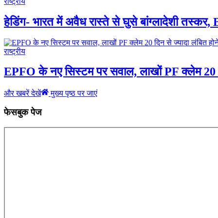
राष्ट्रीय
हेडिंग- भारत में अवैध रास्ते से घुसे बांग्लादेशी तस्क
राष्ट्रीय
EPFO के नए सिस्टम पर सवाल, लाखों PF क्लेम 20 दिन
और खबरें देखें
मुख्य पृष्ठ पर जाएं
फेसबुक पेज