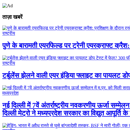
ताज़ा खबरें
राष्ट्रीय
पुणे के बारामती एयरफिल्ड पर ट्रेनी एयरक्राफ्ट क्रैश:
राष्ट्रीय
टर्बुलेंस झेलने वाली एयर इंडिया फ्लाइट का पायलट डो
मध्यप्रदेश
नई दिल्ली में 7वें अंतर्राष्ट्रीय नवकरणीय ऊर्जा सम्मेलन
दिल्ली मेट्रो ने मध्यप्रदेश सरकार का विद्युत आपूर्ति 