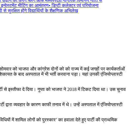
उड़ान को करेंगे फ्लैग ऑफ मध्यप्रदेश नागरिक विमानन नीति से
न्वेस्टमेंट मीटिंग का आमंत्रण
•
डिप्टी कलेक्टर एवं परियोजना
सुरक्षित होंगे विद्यार्थियों के शैक्षणिक अभिलेख
ै। सोमवार को भाजपा और कांग्रेस दोनों को को राज्य में कई जगहों पर कार्यकर्ताओं
 शिकायत के बाद अस्पताल में भी भर्ती करवाना पड़ा। यहां उनकी एंजियोप्लास्टी
्टी से इस्तीफा दे दिया। गुप्ता को भाजपा ने 2018 में टिकट दिया था। उस चुनाव
्वारा व्यवहार के कारण काफी तनाव में थे। उन्हें अस्पताल में एंजियोप्लास्टी
विधियों में शामिल लोगों को पुरस्कार’ का हवाला देते हुए पार्टी की प्राथमिक