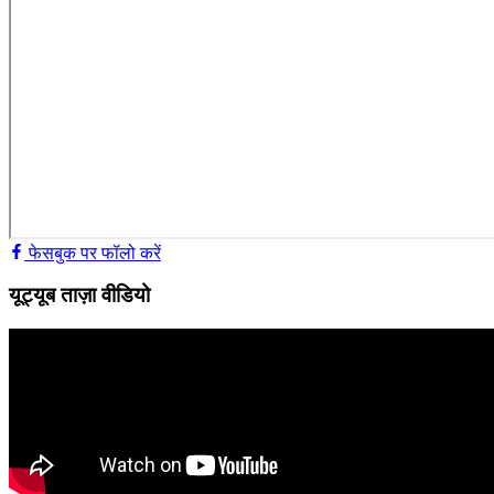
फेसबुक पर फॉलो करें
यूट्यूब ताज़ा वीडियो