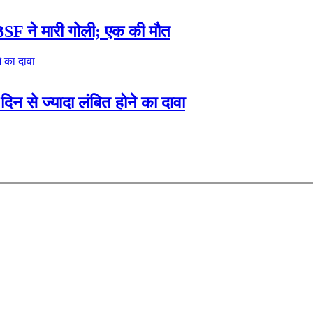
र, BSF ने मारी गोली; एक की मौत
 से ज्यादा लंबित होने का दावा