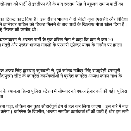
ोमवार को पार्टी से इस्तीफा देने के बाद रुस्तम सिंह ने बहुजन समाज पार्टी का
ों का टिकट काट दिया है। इस दौरान भाजपा ने दो सीटों -गुना (एससी) और विदिशा
न ने ज्ञानेश्वर पाटिल को टिकट मिलने के बाद पार्टी के खिलाफ मोर्चा खोल दिया है।
हें टिकट की उम्मीद थी।
। घटनाक्रम से अवगत पार्टी के एक वरिष्ठ नेता ने कहा कि कम से कम 20
य मंत्री और प्रदेश भाजपा मामलों के प्रभारी भूपेन्द्र यादव के गनमैन पर हमला
अजब सिंह कुशवाह सुमावली से, पूर्व सांसद गजेंद्र सिंह राजूखेड़ी धरमपुरी
पुरम) सीट के कांग्रेस कार्यकर्ताओं ने प्रदेश कांग्रेस अध्यक्ष कमल नाथ के
ोपाल के श्यामला हिल्स पुलिस स्टेशन में सोमवार को एफआईआर दर्ज की गई। पुलिस
 था।
करना पड़ा, लेकिन सब कुछ सौहार्दपूर्ण ढंग से हल कर लिया जाएगा। इस बारे में बात
ौर करेगा। कांग्रेस के विपरीत, भाजपा समर्पित कार्यकर्ताओं की पार्टी है और हम सभी